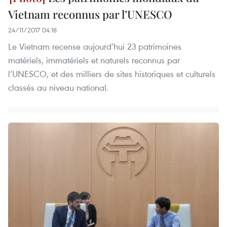
Vietnam reconnus par l’UNESCO
24/11/2017 04:18
Le Vietnam recense aujourd’hui 23 patrimoines
matériels, immatériels et naturels reconnus par
l’UNESCO, et des milliers de sites historiques et culturels
classés au niveau national.