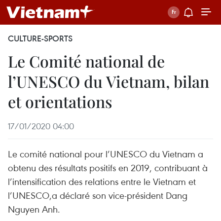
CULTURE-SPORTS
Le Comité national de
l’UNESCO du Vietnam, bilan
et orientations
17/01/2020 04:00
Le comité national pour l’UNESCO du Vietnam a
obtenu des résultats positifs en 2019, contribuant à
l’intensification des relations entre le Vietnam et
l’UNESCO,a déclaré son vice-président Dang
Nguyen Anh.