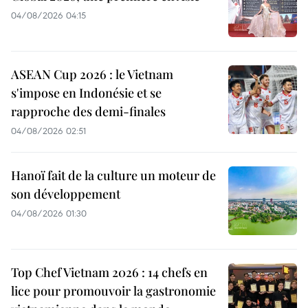
04/08/2026 04:15
ASEAN Cup 2026 : le Vietnam
s'impose en Indonésie et se
rapproche des demi-finales
04/08/2026 02:51
Hanoï fait de la culture un moteur de
son développement
04/08/2026 01:30
Top Chef Vietnam 2026 : 14 chefs en
lice pour promouvoir la gastronomie