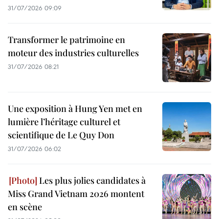
31/07/2026 09:09
Transformer le patrimoine en
moteur des industries culturelles
31/07/2026 08:21
Une exposition à Hung Yen met en
lumière l’héritage culturel et
scientifique de Le Quy Don
31/07/2026 06:02
Les plus jolies candidates à
Miss Grand Vietnam 2026 montent
en scène