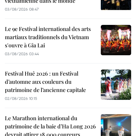
vietnamienne dans le monde
03/08/2026 08:47
Le 9e Festival international des arts
martiaux traditionnels du Vietnam
s'ouvre à Gia Lai
03/08/2026 03:44
Festival Huê 2026 : un Festival
d’automne aux couleurs du
patrimoine de l’ancienne capitale
02/08/2026 10:15
Le Marathon international du
patrimoine de la baie d’Ha Long 2026
devrait attirer 18.000 coureurs