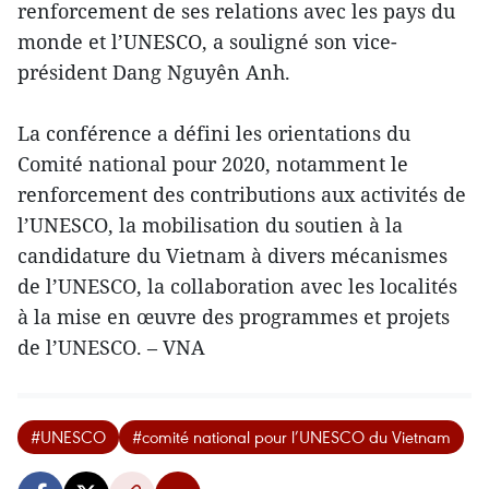
renforcement de ses relations avec les pays du
monde et l’UNESCO, a souligné son vice-
président Dang Nguyên Anh.
La conférence a défini les orientations du
Comité national pour 2020, notamment le
renforcement des contributions aux activités de
l’UNESCO, la mobilisation du soutien à la
candidature du Vietnam à divers mécanismes
de l’UNESCO, la collaboration avec les localités
à la mise en œuvre des programmes et projets
de l’UNESCO. – VNA
#UNESCO
#comité national pour l’UNESCO du Vietnam