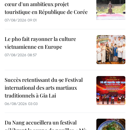
cœur d'un ambitieux projet
touristique en République de Corée
07/08/2026 09:01
Le pho fait rayonner la culture
vietnamienne en Europe
07/08/2026 08:57
Succès retentissant du 9e Festival
international des arts martiaux
traditionnels à Gia Lai
06/08/2026 03:03
Da Nang accueillera un festival