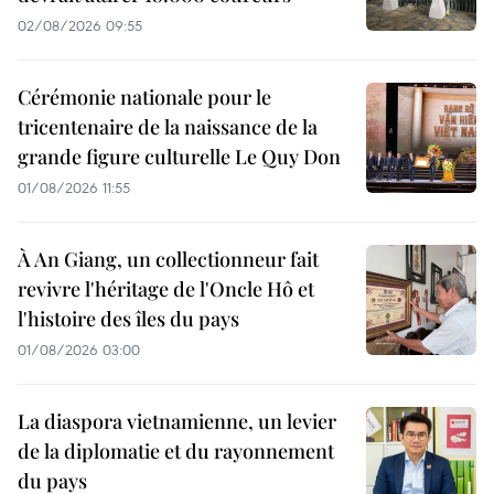
02/08/2026 09:55
Cérémonie nationale pour le
tricentenaire de la naissance de la
grande figure culturelle Le Quy Don
01/08/2026 11:55
À An Giang, un collectionneur fait
revivre l'héritage de l'Oncle Hô et
l'histoire des îles du pays
01/08/2026 03:00
La diaspora vietnamienne, un levier
de la diplomatie et du rayonnement
du pays