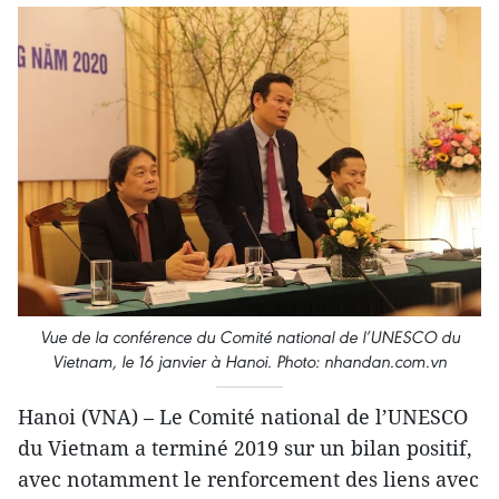
Vue de la conférence du Comité national de l’UNESCO du
Vietnam, le 16 janvier à Hanoi. Photo: nhandan.com.vn
Hanoi (VNA) – Le Comité national de l’UNESCO
du Vietnam a terminé 2019 sur un bilan positif,
avec notamment le renforcement des liens avec