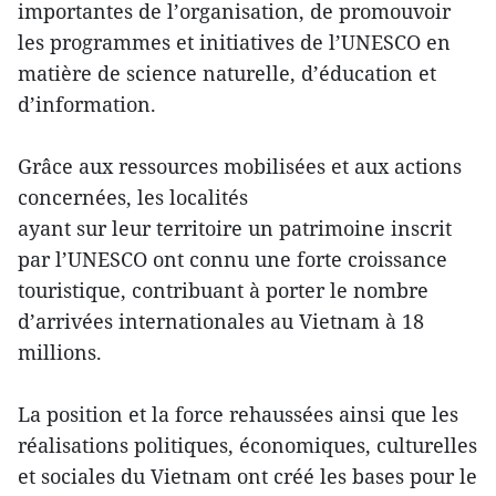
importantes de l’organisation, de promouvoir
les programmes et initiatives de l’UNESCO en
matière de science naturelle, d’éducation et
d’information.
Grâce aux ressources mobilisées et aux actions
concernées, les localités
ayant sur leur territoire un patrimoine inscrit
par l’UNESCO ont connu une forte croissance
touristique, contribuant à porter le nombre
d’arrivées internationales au Vietnam à 18
millions.
La position et la force rehaussées ainsi que les
réalisations politiques, économiques, culturelles
et sociales du Vietnam ont créé les bases pour le