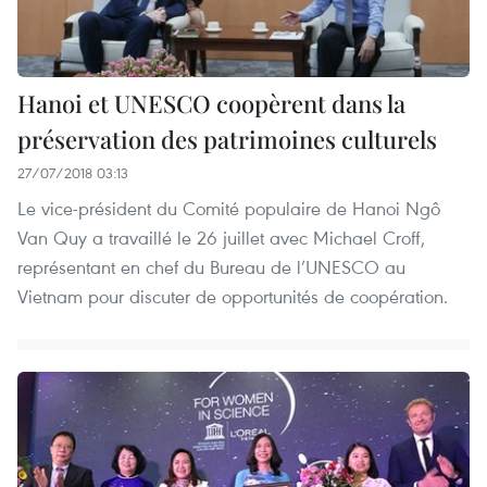
Hanoi et UNESCO coopèrent dans la
préservation des patrimoines culturels
27/07/2018 03:13
Le vice-président du Comité populaire de Hanoi Ngô
Van Quy a travaillé le 26 juillet avec Michael Croff,
représentant en chef du Bureau de l’UNESCO au
Vietnam pour discuter de opportunités de coopération.