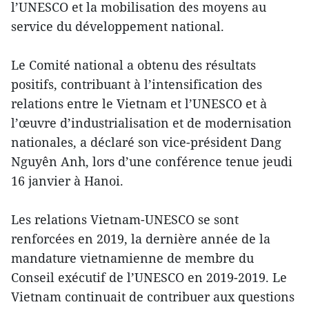
l’UNESCO et la mobilisation des moyens au
service du développement national.
Le Comité national a obtenu des résultats
positifs, contribuant à l’intensification des
relations entre le Vietnam et l’UNESCO et à
l’œuvre d’industrialisation et de modernisation
nationales, a déclaré son vice-président Dang
Nguyên Anh, lors d’une conférence tenue jeudi
16 janvier à Hanoi.
Les relations Vietnam-UNESCO se sont
renforcées en 2019, la dernière année de la
mandature vietnamienne de membre du
Conseil exécutif de l’UNESCO en 2019-2019. Le
Vietnam continuait de contribuer aux questions