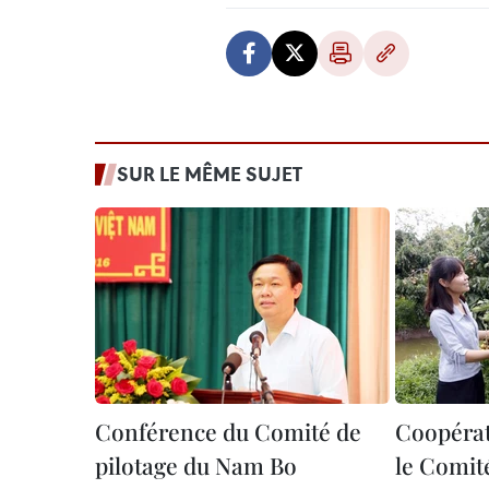
SUR LE MÊME SUJET
Conférence du Comité de
Coopérat
pilotage du Nam Bo
le Comit