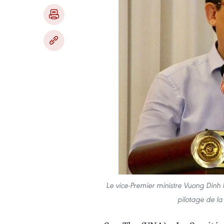
Le vice-Premier ministre Vuong Dinh 
pilotage de l