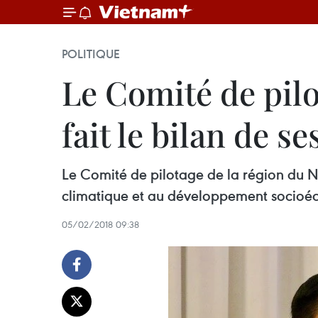
POLITIQUE
Le Comité de pil
fait le bilan de se
Le Comité de pilotage de la région du N
climatique et au développement socioé
05/02/2018 09:38