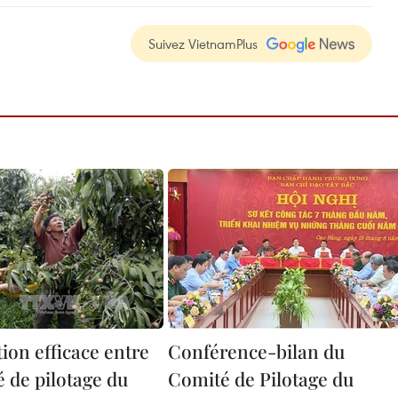
Suivez VietnamPlus
ion efficace entre
Conférence-bilan du
é de pilotage du
Comité de Pilotage du