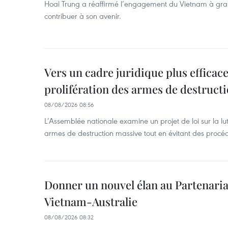
Hoai Trung a réaffirmé l’engagement du Vietnam à grand
contribuer à son avenir.
Vers un cadre juridique plus efficace
prolifération des armes de destruct
08/08/2026 08:56
L’Assemblée nationale examine un projet de loi sur la lut
armes de destruction massive tout en évitant des procé
Donner un nouvel élan au Partenaria
Vietnam-Australie
08/08/2026 08:32