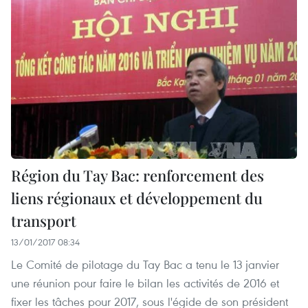
Région du Tay Bac: renforcement des
liens régionaux et développement du
transport
13/01/2017 08:34
Le Comité de pilotage du Tay Bac a tenu le 13 janvier
une réunion pour faire le bilan les activités de 2016 et
fixer les tâches pour 2017, sous l'égide de son président