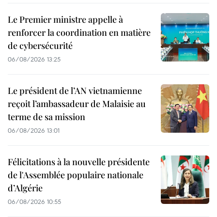
Le Premier ministre appelle à
renforcer la coordination en matière
de cybersécurité
06/08/2026 13:25
Le président de l’AN vietnamienne
reçoit l’ambassadeur de Malaisie au
terme de sa mission
06/08/2026 13:01
Félicitations à la nouvelle présidente
de l'Assemblée populaire nationale
d’Algérie
06/08/2026 10:55