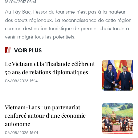
16/04/2017 03:41
Au Tây Bac, l’essor du tourisme n’est pas à la hauteur
des atouts régionaux. La reconnaissance de cette région
comme destination touristique de premier choix tarde à
venir malgré tous les potentiels.
VOIR PLUS
Le Vietnam et la Thaïlande célèbrent
50 ans de relations diplomatiques
06/08/2026 15:14
Vietnam-Laos : un partenariat
renforcé autour d'une économie
autonome
06/08/2026 15:01