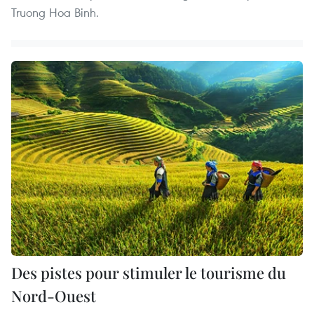
Truong Hoa Binh.
Des pistes pour stimuler le tourisme du
Nord-Ouest