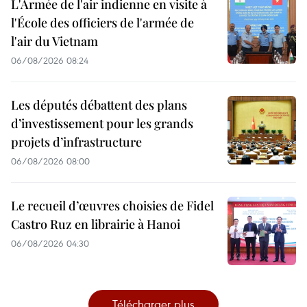
L'Armée de l'air indienne en visite à
l'École des officiers de l'armée de
l'air du Vietnam
06/08/2026 08:24
Les députés débattent des plans
d’investissement pour les grands
projets d’infrastructure
06/08/2026 08:00
Le recueil d’œuvres choisies de Fidel
Castro Ruz en librairie à Hanoi
06/08/2026 04:30
Télécharger plus