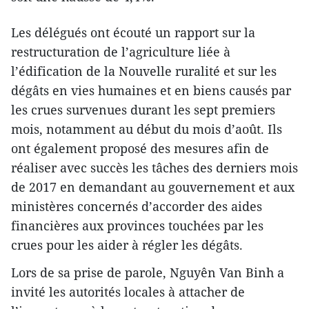
Les délégués ont écouté un rapport sur la
restructuration de l’agriculture liée à
l’édification de la Nouvelle ruralité et sur les
dégâts en vies humaines et en biens causés par
les crues survenues durant les sept premiers
mois, notamment au début du mois d’août. Ils
ont également proposé des mesures afin de
réaliser avec succès les tâches des derniers mois
de 2017 en demandant au gouvernement et aux
ministères concernés d’accorder des aides
financières aux provinces touchées par les
crues pour les aider à régler les dégâts.
Lors de sa prise de parole, Nguyên Van Binh a
invité les autorités locales à attacher de