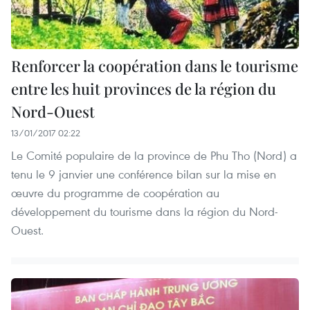
Renforcer la coopération dans le tourisme
entre les huit provinces de la région du
Nord-Ouest
13/01/2017 02:22
Le Comité populaire de la province de Phu Tho (Nord) a
tenu le 9 janvier une conférence bilan sur la mise en
œuvre du programme de coopération au
développement du tourisme dans la région du Nord-
Ouest.