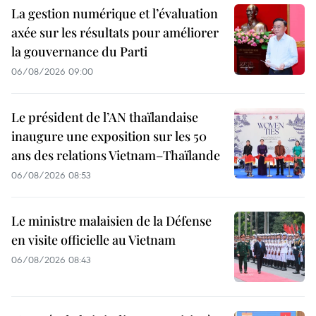
La gestion numérique et l’évaluation
axée sur les résultats pour améliorer
la gouvernance du Parti
06/08/2026 09:00
Le président de l’AN thaïlandaise
inaugure une exposition sur les 50
ans des relations Vietnam–Thaïlande
06/08/2026 08:53
Le ministre malaisien de la Défense
en visite officielle au Vietnam
06/08/2026 08:43