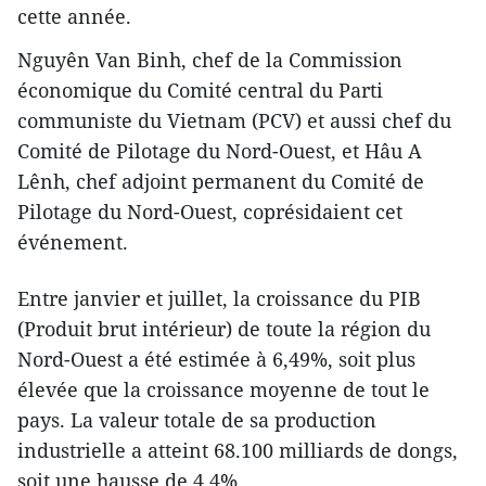
cette année.
Nguyên Van Binh, chef de la Commission
économique du Comité central du Parti
communiste du Vietnam (PCV) et aussi chef du
Comité de Pilotage du Nord-Ouest, et Hâu A
Lênh, chef adjoint permanent du Comité de
Pilotage du Nord-Ouest, ​coprésidaient cet
événement.
​Entre janvier et juillet, la croissance du PIB
(Produit brut intérieur) de toute la région du
Nord-Ouest ​a été estimée à 6,49%, soit plus
élevée que la croissance moyenne de tout le
pays. La valeur totale de sa production
industrielle a atteint 68.100 milliards de dongs,
soit une hausse de 4,4%.