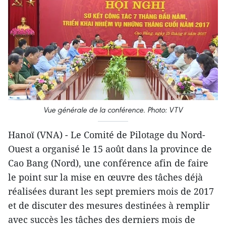
Vue générale de la conférence. Photo: VTV
Hanoï (VNA) - Le Comité de Pilotage du Nord-
Ouest a organisé le 15 août dans la province de
Cao Bang (Nord), une conférence afin de faire
le point sur la mise en œuvre des tâches déjà
réalisées durant les sept premiers mois de 2017
et de discuter des mesures destinées à remplir
avec succès les tâches des derniers mois de