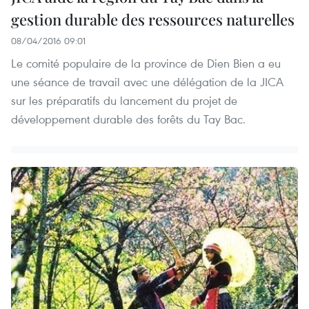
gestion durable des ressources naturelles
08/04/2016 09:01
Le comité populaire de la province de Dien Bien a eu
une séance de travail avec une délégation de la JICA
sur les préparatifs ​du lancement du projet de
développement durable des forêts du Tay Bac.