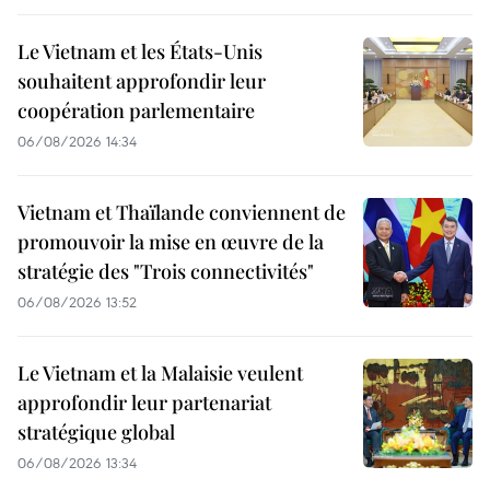
Le Vietnam et les États-Unis
souhaitent approfondir leur
coopération parlementaire
06/08/2026 14:34
Vietnam et Thaïlande conviennent de
promouvoir la mise en œuvre de la
stratégie des "Trois connectivités"
06/08/2026 13:52
Le Vietnam et la Malaisie veulent
approfondir leur partenariat
stratégique global
06/08/2026 13:34