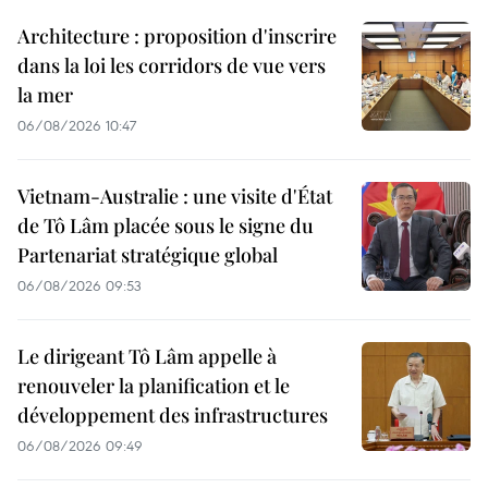
Architecture : proposition d'inscrire
dans la loi les corridors de vue vers
la mer
06/08/2026 10:47
Vietnam-Australie : une visite d'État
de Tô Lâm placée sous le signe du
Partenariat stratégique global
06/08/2026 09:53
Le dirigeant Tô Lâm appelle à
renouveler la planification et le
développement des infrastructures
06/08/2026 09:49