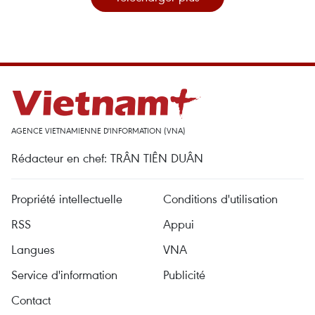
AGENCE VIETNAMIENNE D'INFORMATION (VNA)
Rédacteur en chef: TRÂN TIÊN DUÂN
Propriété intellectuelle
Conditions d'utilisation
RSS
Appui
Langues
VNA
Service d'information
Publicité
Contact