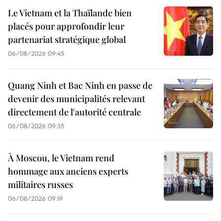
Le Vietnam et la Thaïlande bien
placés pour approfondir leur
partenariat stratégique global
06/08/2026 09:45
Quang Ninh et Bac Ninh en passe de
devenir des municipalités relevant
directement de l'autorité centrale
06/08/2026 09:35
À Moscou, le Vietnam rend
hommage aux anciens experts
militaires russes
06/08/2026 09:19