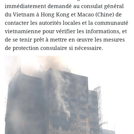
immédiatement demandé au consulat général
du Vietnam à Hong Kong et Macao (Chine) de
contacter les autorités locales et la communauté
vietnamienne pour vérifier les informations, et
de se tenir prêt à mettre en œuvre les mesures
de protection consulaire si nécessaire.