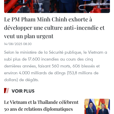
Le PM Pham Minh Chinh exhorte à
développer une culture anti-incendie et
veut un plan urgent
14/08/2025 08:30
Selon le ministère de la Sécurité publique, le Vietnam a
subi plus de 17.600 incendies au cours des cinq
dernières années, faisant 560 morts, 606 blessés et
environ 4.000 milliards de dôngs (153,8 millions de
dollars) de dégâts.
VOIR PLUS
Le Vietnam et la Thaïlande célèbrent
50 ans de relations diplomatiques