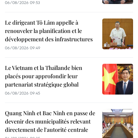
06/08/2026 09:53
Le dirigeant Tô Lâm appelle à
renouveler la planification et le
développement des infrastructures
06/08/2026 09:49
Le Vietnam et la Thaïlande bien
placés pour approfondir leur
partenariat stratégique global
06/08/2026 09:45
Quang Ninh et Bac Ninh en passe de
devenir des municipalités relevant
directement de l'autorité centrale