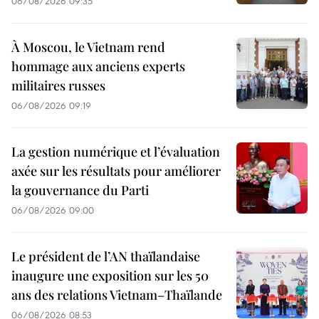
06/08/2026 09:35
À Moscou, le Vietnam rend
hommage aux anciens experts
militaires russes
06/08/2026 09:19
La gestion numérique et l’évaluation
axée sur les résultats pour améliorer
la gouvernance du Parti
06/08/2026 09:00
Le président de l’AN thaïlandaise
inaugure une exposition sur les 50
ans des relations Vietnam–Thaïlande
06/08/2026 08:53