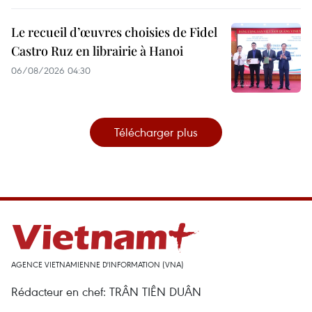
Le recueil d’œuvres choisies de Fidel
Castro Ruz en librairie à Hanoi
06/08/2026 04:30
Télécharger plus
AGENCE VIETNAMIENNE D'INFORMATION (VNA)
Rédacteur en chef: TRÂN TIÊN DUÂN