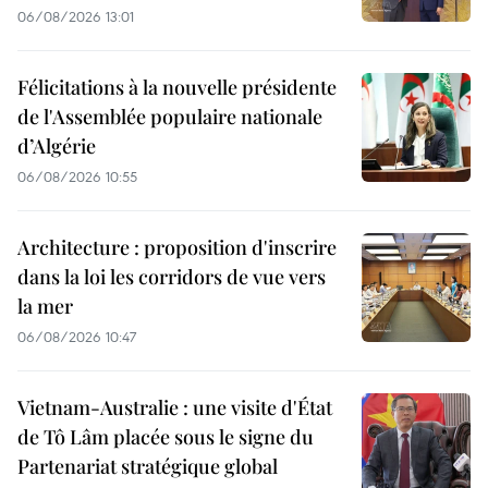
06/08/2026 13:01
Félicitations à la nouvelle présidente
de l'Assemblée populaire nationale
d’Algérie
06/08/2026 10:55
Architecture : proposition d'inscrire
dans la loi les corridors de vue vers
la mer
06/08/2026 10:47
Vietnam-Australie : une visite d'État
de Tô Lâm placée sous le signe du
Partenariat stratégique global