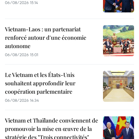
06/08/2026 15:14
Vietnam-Laos : un partenariat
renforcé autour d'une économie
autonome
06/08/2026 15:01
Le Vietnam et les États-Unis
souhaitent approfondir leur
coopération parlementaire
06/08/2026 14:34
Vietnam et Thaïlande conviennent de
promouvoir la mise en œuvre de la
stratégie des "Trois connectivités"