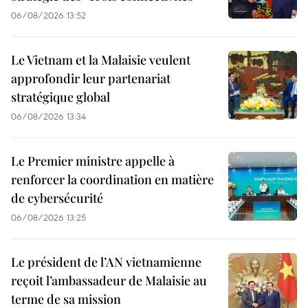
06/08/2026 13:52
Le Vietnam et la Malaisie veulent
approfondir leur partenariat
stratégique global
06/08/2026 13:34
Le Premier ministre appelle à
renforcer la coordination en matière
de cybersécurité
06/08/2026 13:25
Le président de l’AN vietnamienne
reçoit l’ambassadeur de Malaisie au
terme de sa mission