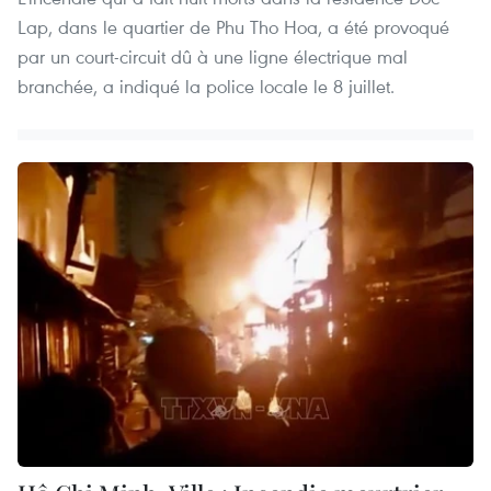
Lap, dans le quartier de Phu Tho Hoa, a été provoqué
par un court-circuit dû à une ligne électrique mal
branchée, a indiqué la police locale le 8 juillet.