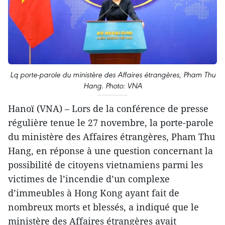
Lq porte-parole du ministère des Affaires étrangères, Pham Thu
Hang. Photo: VNA
Hanoï (VNA) – Lors de la conférence de presse
régulière tenue le 27 novembre, la porte-parole
du ministère des Affaires étrangères, Pham Thu
Hang, en réponse à une question concernant la
possibilité de citoyens vietnamiens parmi les
victimes de l’incendie d’un complexe
d’immeubles à Hong Kong ayant fait de
nombreux morts et blessés, a indiqué que le
ministère des Affaires étrangères avait