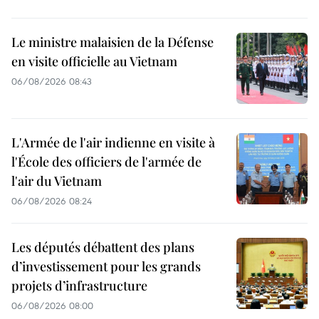
Le ministre malaisien de la Défense
en visite officielle au Vietnam
06/08/2026 08:43
L'Armée de l'air indienne en visite à
l'École des officiers de l'armée de
l'air du Vietnam
06/08/2026 08:24
Les députés débattent des plans
d’investissement pour les grands
projets d’infrastructure
06/08/2026 08:00