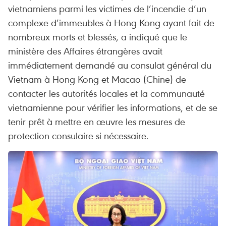
vietnamiens parmi les victimes de l’incendie d’un
complexe d’immeubles à Hong Kong ayant fait de
nombreux morts et blessés, a indiqué que le
ministère des Affaires étrangères avait
immédiatement demandé au consulat général du
Vietnam à Hong Kong et Macao (Chine) de
contacter les autorités locales et la communauté
vietnamienne pour vérifier les informations, et de se
tenir prêt à mettre en œuvre les mesures de
protection consulaire si nécessaire.