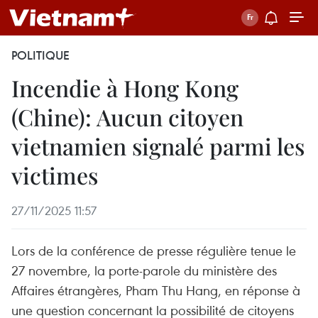
POLITIQUE
Incendie à Hong Kong
(Chine): Aucun citoyen
vietnamien signalé parmi les
victimes
27/11/2025 11:57
Lors de la conférence de presse régulière tenue le
27 novembre, la porte-parole du ministère des
Affaires étrangères, Pham Thu Hang, en réponse à
une question concernant la possibilité de citoyens