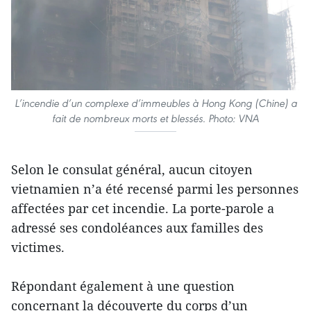
L’incendie d’un complexe d’immeubles à Hong Kong (Chine) a
fait de nombreux morts et blessés. Photo: VNA
Selon le consulat général, aucun citoyen
vietnamien n’a été recensé parmi les personnes
affectées par cet incendie. La porte-parole a
adressé ses condoléances aux familles des
victimes.
Répondant également à une question
concernant la découverte du corps d’un