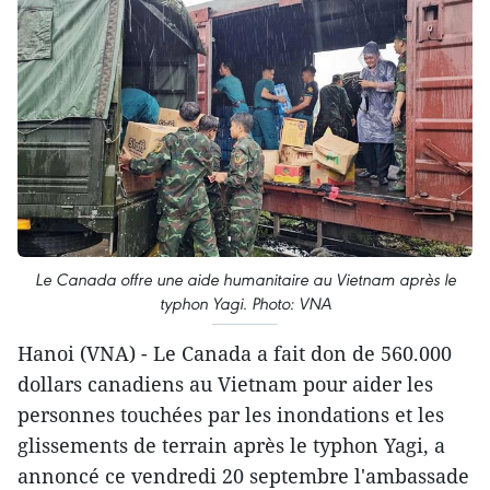
Le Canada offre une aide humanitaire au Vietnam après le
typhon Yagi. Photo: VNA
Hanoi (VNA) - Le Canada a fait don de 560.000
dollars canadiens au Vietnam pour aider les
personnes touchées par les inondations et les
glissements de terrain après le typhon Yagi, a
annoncé ce vendredi 20 septembre l'ambassade