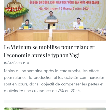
Le Vietnam se mobilise pour relancer
l’économie après le typhon Yagi
16/09/2024 14:15
Moins d’une semaine après la catastrophe, les efforts
pour relancer la production et les activités commerciales
sont en cours, dans l’objectif de compenser les pertes et
d’atteindre une croissance de 7% en 2024.