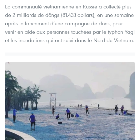
La communauté vietnamienne en Russie a collecté plus
de 2 milliards de dôngs (81.433 dollars), en une semaine
après le lancement d’une campagne de dons, pour
venir en aide aux personnes touchées par le typhon Yagi
et les inondations qui ont suivi dans le Nord du Vietnam.