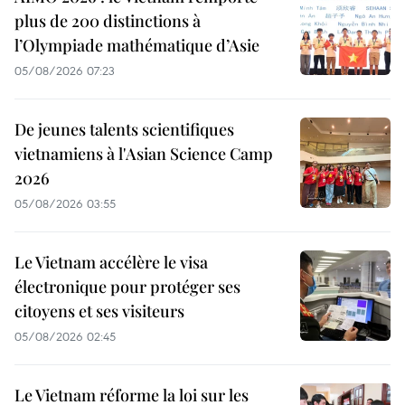
plus de 200 distinctions à
l’Olympiade mathématique d’Asie
05/08/2026 07:23
De jeunes talents scientifiques
vietnamiens à l'Asian Science Camp
2026
05/08/2026 03:55
Le Vietnam accélère le visa
électronique pour protéger ses
citoyens et ses visiteurs
05/08/2026 02:45
Le Vietnam réforme la loi sur les