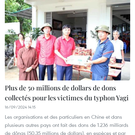
Plus de 50 millions de dollars de dons
collectés pour les victimes du typhon Yagi
16/09/2024 14:15
Les organisations et des particuliers en Chine et dans
plusieurs autres pays ont fait des dons de 1.236 milliards
de dôngs (50,35 millions de dollars), en espèces et par