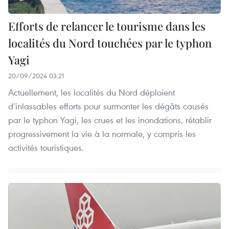
Efforts de relancer le tourisme dans les
localités du Nord touchées par le typhon
Yagi
20/09/2024 03:21
Actuellement, les localités du Nord déploient
d’inlassables efforts pour surmonter les dégâts causés
par le typhon Yagi, les crues et les inondations, rétablir
progressivement la vie à la normale, y compris les
activités touristiques.