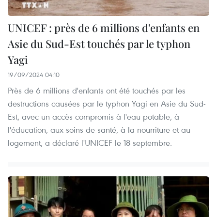
UNICEF : près de 6 millions d'enfants en
Asie du Sud-Est touchés par le typhon
Yagi
19/09/2024 04:10
Près de 6 millions d'enfants ont été touchés par les
destructions causées par le typhon Yagi en Asie du Sud-
Est, avec un accès compromis à l'eau potable, à
l'éducation, aux soins de santé, à la nourriture et au
logement, a déclaré l'UNICEF le 18 septembre.