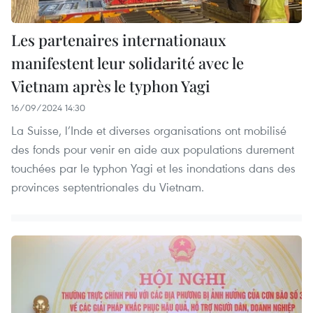
Les partenaires internationaux
manifestent leur solidarité avec le
Vietnam après le typhon Yagi
16/09/2024 14:30
La Suisse, l’Inde et diverses organisations ont mobilisé
des fonds pour venir en aide aux populations durement
touchées par le typhon Yagi et les inondations dans des
provinces septentrionales du Vietnam.