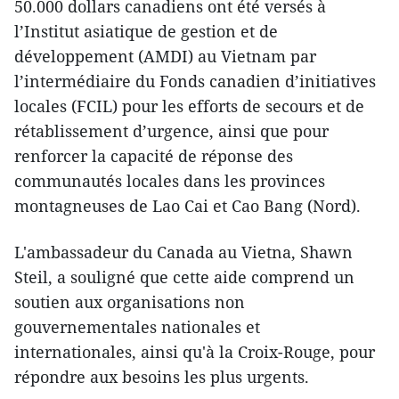
50.000 dollars canadiens ont été versés à
l’Institut asiatique de gestion et de
développement (AMDI) au Vietnam par
l’intermédiaire du Fonds canadien d’initiatives
locales (FCIL) pour les efforts de secours et de
rétablissement d’urgence, ainsi que pour
renforcer la capacité de réponse des
communautés locales dans les provinces
montagneuses de Lao Cai et Cao Bang (Nord).
L'ambassadeur du Canada au Vietna, Shawn
Steil, a souligné que cette aide comprend un
soutien aux organisations non
gouvernementales nationales et
internationales, ainsi qu'à la Croix-Rouge, pour
répondre aux besoins les plus urgents.