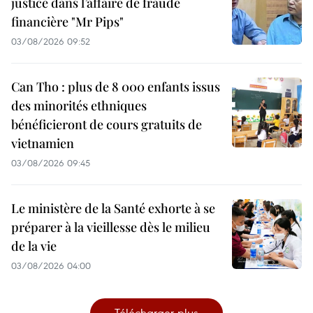
justice dans l’affaire de fraude
financière "Mr Pips"
03/08/2026 09:52
Can Tho : plus de 8 000 enfants issus
des minorités ethniques
bénéficieront de cours gratuits de
vietnamien
03/08/2026 09:45
Le ministère de la Santé exhorte à se
préparer à la vieillesse dès le milieu
de la vie
03/08/2026 04:00
Télécharger plus