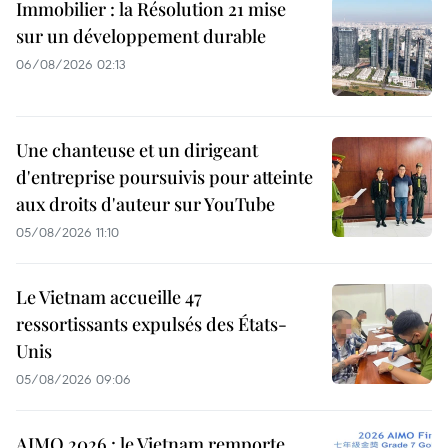
Immobilier : la Résolution 21 mise
sur un développement durable
06/08/2026 02:13
Une chanteuse et un dirigeant
d'entreprise poursuivis pour atteinte
aux droits d'auteur sur YouTube
05/08/2026 11:10
Le Vietnam accueille 47
ressortissants expulsés des États-
Unis
05/08/2026 09:06
AIMO 2026 : le Vietnam remporte