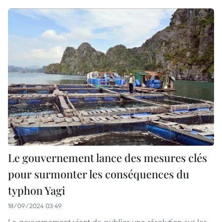
Le gouvernement lance des mesures clés
pour surmonter les conséquences du
typhon Yagi
18/09/2024 03:49
Le gouvernement vient de publier une résolution sur les