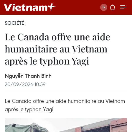
SOCIÉTÉ
Le Canada offre une aide
humanitaire au Vietnam
après le typhon Yagi
Nguyễn Thanh Bình
20/09/2024 10:59
Le Canada offre une aide humanitaire au Vietnam
après le typhon Yagi