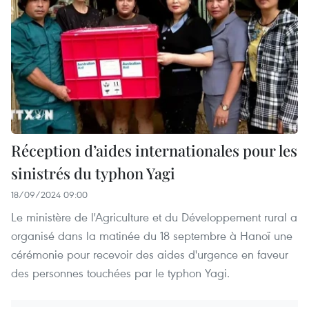
Réception d’aides internationales pour les
sinistrés du typhon Yagi
18/09/2024 09:00
Le ministère de l'Agriculture et du Développement rural a
organisé dans la matinée du 18 septembre à Hanoï une
cérémonie pour recevoir des aides d'urgence en faveur
des personnes touchées par le typhon Yagi.