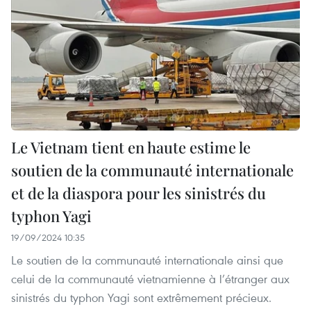
Le Vietnam tient en haute estime le
soutien de la communauté internationale
et de la diaspora pour les sinistrés du
typhon Yagi
19/09/2024 10:35
Le soutien de la communauté internationale ainsi que
celui de la communauté vietnamienne à l’étranger aux
sinistrés du typhon Yagi sont extrêmement précieux.