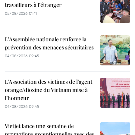
travailleurs à l’étranger
05/08/2026 01:41
L'Assemblée nationale renforce la
prévention des menaces sécuritaires
04/08/2026 09:45
L’Association des victimes de l’agent
orange/dioxine du Vietnam mise à
l’honneur
04/08/2026 09:45
Vietjet lance une semaine de
promotions exceptionnelles avec des