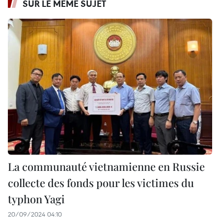
SUR LE MÊME SUJET
La communauté vietnamienne en Russie
collecte des fonds pour les victimes du
typhon Yagi
20/09/2024 04:10