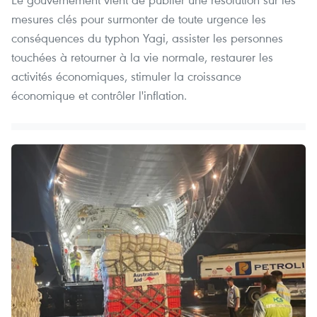
mesures clés pour surmonter de toute urgence les
conséquences du typhon Yagi, assister les personnes
touchées à retourner à la vie normale, restaurer les
activités économiques, stimuler la croissance
économique et contrôler l'inflation.