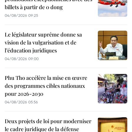
billets à partir de 0 dong
04/08/2026 09:25
Le législateur suprême donne sa
vision de la vulgarisation et de
l’éducation juridiques
04/08/2026 09:00
Phu Tho accélère la mise en œuvre
des programmes cibles nationaux
pour 2026-2030
04/08/2026 05:56
Deux projets de loi pour moderniser
le cadre juridique de la défense