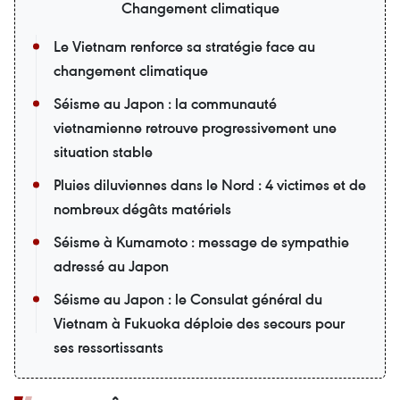
Changement climatique
Le Vietnam renforce sa stratégie face au
changement climatique
Séisme au Japon : la communauté
vietnamienne retrouve progressivement une
situation stable
Pluies diluviennes dans le Nord : 4 victimes et de
nombreux dégâts matériels
Séisme à Kumamoto : message de sympathie
adressé au Japon
Séisme au Japon : le Consulat général du
Vietnam à Fukuoka déploie des secours pour
ses ressortissants