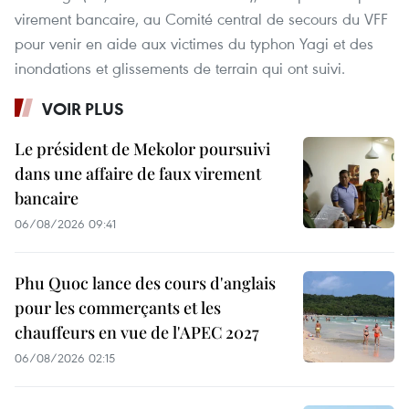
virement bancaire, au Comité central de secours du VFF
pour venir en aide aux victimes du typhon Yagi et des
inondations et glissements de terrain qui ont suivi.
VOIR PLUS
Le président de Mekolor poursuivi
dans une affaire de faux virement
bancaire
06/08/2026 09:41
Phu Quoc lance des cours d'anglais
pour les commerçants et les
chauffeurs en vue de l'APEC 2027
06/08/2026 02:15