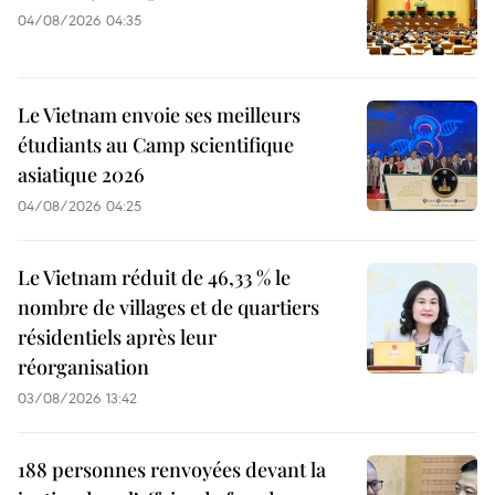
04/08/2026 04:35
Le Vietnam envoie ses meilleurs
étudiants au Camp scientifique
asiatique 2026
04/08/2026 04:25
Le Vietnam réduit de 46,33 % le
nombre de villages et de quartiers
résidentiels après leur
réorganisation
03/08/2026 13:42
188 personnes renvoyées devant la