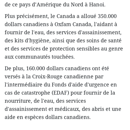
de ce pays d’Amérique du Nord à Hanoi.
Plus précisément, le Canada a alloué 350.000
dollars canadiens à Oxfam Canada, l'aidant à
fournir de l'eau, des services d'assainissement,
des kits d'hygiène, ainsi que des soins de santé
et des services de protection sensibles au genre
aux communautés touchées.
De plus, 160.000 dollars canadiens ont été
versés à la Croix-Rouge canadienne par
l'intermédiaire du Fonds d'aide d'urgence en
cas de catastrophe (EDAF) pour fournir de la
nourriture, de l'eau, des services
d'assainissement et médicaux, des abris et une
aide en espèces dollars canadiens.