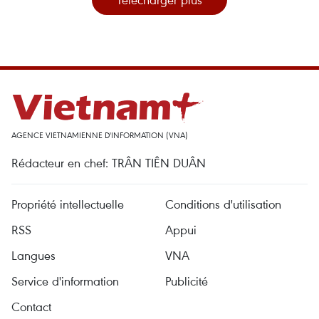
AGENCE VIETNAMIENNE D'INFORMATION (VNA)
Rédacteur en chef: TRÂN TIÊN DUÂN
Propriété intellectuelle
Conditions d'utilisation
RSS
Appui
Langues
VNA
Service d'information
Publicité
Contact