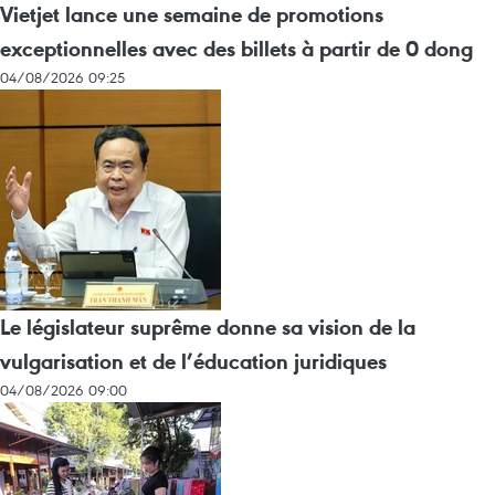
Vietjet lance une semaine de promotions
exceptionnelles avec des billets à partir de 0 dong
04/08/2026 09:25
Le législateur suprême donne sa vision de la
vulgarisation et de l’éducation juridiques
04/08/2026 09:00