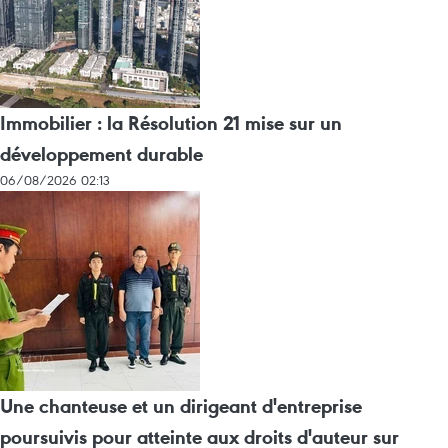
Immobilier : la Résolution 21 mise sur un
développement durable
06/08/2026 02:13
Une chanteuse et un dirigeant d'entreprise
poursuivis pour atteinte aux droits d'auteur sur