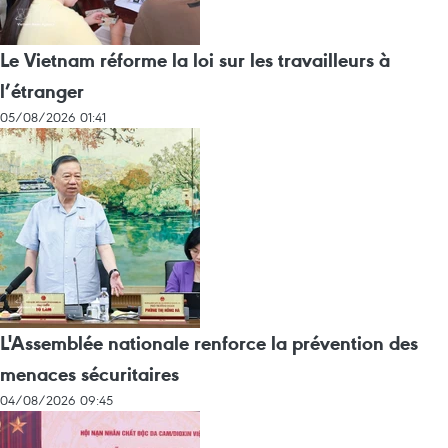
Le Vietnam réforme la loi sur les travailleurs à
l’étranger
05/08/2026 01:41
L'Assemblée nationale renforce la prévention des
menaces sécuritaires
04/08/2026 09:45