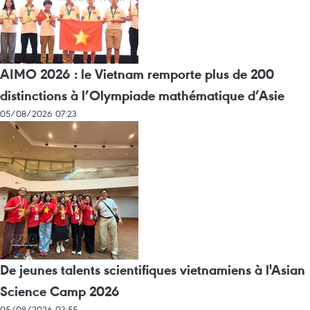
AIMO 2026 : le Vietnam remporte plus de 200
distinctions à l’Olympiade mathématique d’Asie
05/08/2026 07:23
De jeunes talents scientifiques vietnamiens à l'Asian
Science Camp 2026
05/08/2026 03:55