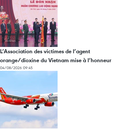
L’Association des victimes de l’agent
orange/dioxine du Vietnam mise à l’honneur
04/08/2026 09:45