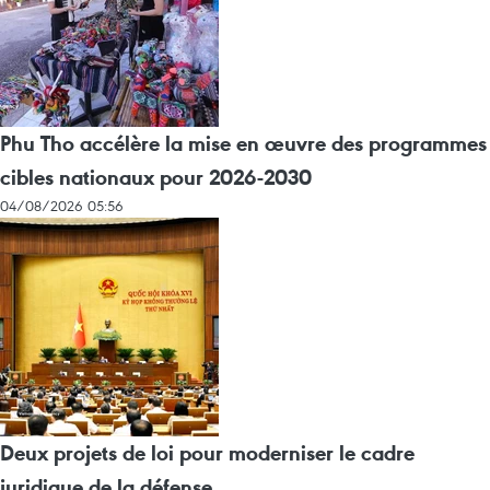
Phu Tho accélère la mise en œuvre des programmes
cibles nationaux pour 2026-2030
04/08/2026 05:56
Deux projets de loi pour moderniser le cadre
juridique de la défense