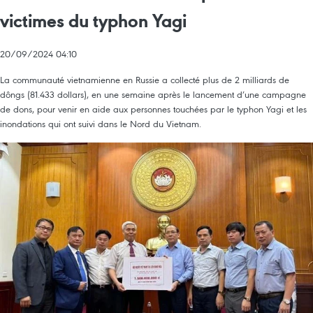
victimes du typhon Yagi
20/09/2024 04:10
La communauté vietnamienne en Russie a collecté plus de 2 milliards de
dôngs (81.433 dollars), en une semaine après le lancement d’une campagne
de dons, pour venir en aide aux personnes touchées par le typhon Yagi et les
inondations qui ont suivi dans le Nord du Vietnam.