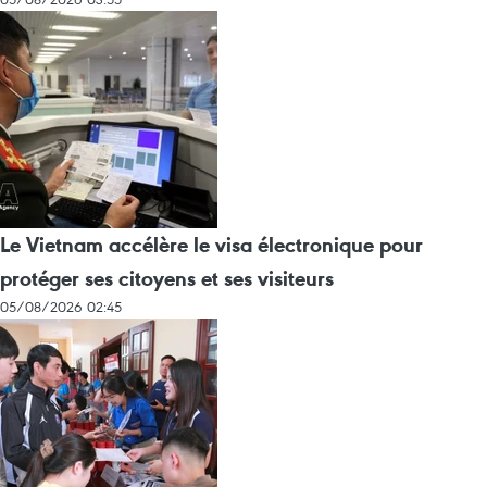
Le Vietnam accélère le visa électronique pour
protéger ses citoyens et ses visiteurs
05/08/2026 02:45