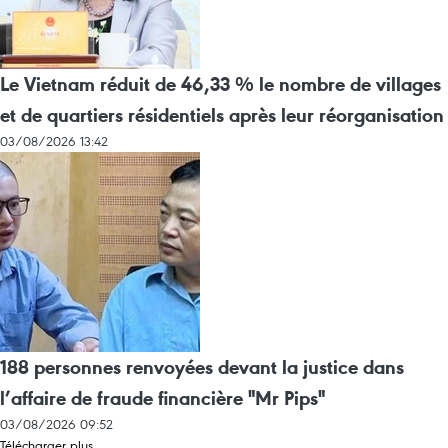
Le Vietnam réduit de 46,33 % le nombre de villages
et de quartiers résidentiels après leur réorganisation
03/08/2026 13:42
188 personnes renvoyées devant la justice dans
l’affaire de fraude financière "Mr Pips"
03/08/2026 09:52
Télécharger plus