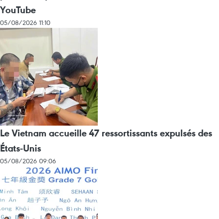
YouTube
05/08/2026 11:10
Le Vietnam accueille 47 ressortissants expulsés des
États-Unis
05/08/2026 09:06