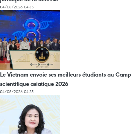
04/08/2026 04:35
Le Vietnam envoie ses meilleurs étudiants au Camp
scientifique asiatique 2026
04/08/2026 04:25