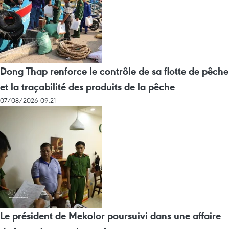
Dong Thap renforce le contrôle de sa flotte de pêche
et la traçabilité des produits de la pêche
07/08/2026 09:21
Le président de Mekolor poursuivi dans une affaire