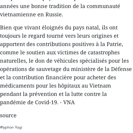
années une bonne tradition de la communauté
vietnamienne en Russie.
Bien que vivant éloignés du pays natal, ils ont
toujours le regard tourné vers leurs origines et
apportent des contributions positives à la Patrie,
comme le soutien aux victimes de catastrophes
naturelles, le don de véhicules spécialisés pour les
opérations de sauvetage du ministère de la Défense
et la contribution financière pour acheter des
médicaments pour les hôpitaux au Vietnam
pendant la prévention et la lutte contre la
pandémie de Covid-19. - VNA
source
#typhon Yagi