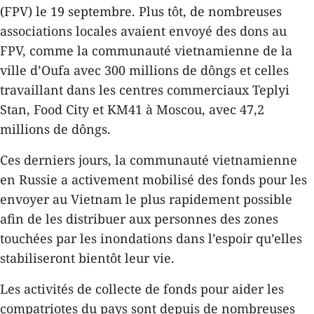
(FPV) le 19 septembre. Plus tôt, de nombreuses
associations locales avaient envoyé des dons au
FPV, comme la communauté vietnamienne de la
ville d’Oufa avec 300 millions de dôngs et celles
travaillant dans les centres commerciaux Teplyi
Stan, Food City et KM41 à Moscou, avec 47,2
millions de dôngs.
Ces derniers jours, la communauté vietnamienne
en Russie a activement mobilisé des fonds pour les
envoyer au Vietnam le plus rapidement possible
afin de les distribuer aux personnes des zones
touchées par les inondations dans l’espoir qu’elles
stabiliseront bientôt leur vie.
Les activités de collecte de fonds pour aider les
compatriotes du pays sont depuis de nombreuses