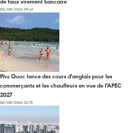
de faux virement bancaire
06/08/2026 09:41
Phu Quoc lance des cours d'anglais pour les
commerçants et les chauffeurs en vue de l'APEC
2027
06/08/2026 02:15