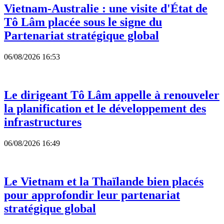
Vietnam-Australie : une visite d'État de
Tô Lâm placée sous le signe du
Partenariat stratégique global
06/08/2026 16:53
Le dirigeant Tô Lâm appelle à renouveler
la planification et le développement des
infrastructures
06/08/2026 16:49
Le Vietnam et la Thaïlande bien placés
pour approfondir leur partenariat
stratégique global