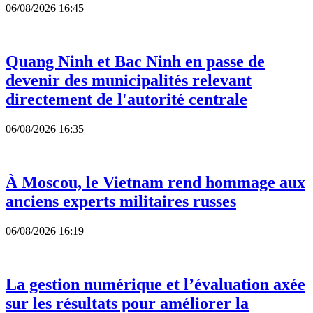
06/08/2026 16:45
Quang Ninh et Bac Ninh en passe de
devenir des municipalités relevant
directement de l'autorité centrale
06/08/2026 16:35
À Moscou, le Vietnam rend hommage aux
anciens experts militaires russes
06/08/2026 16:19
La gestion numérique et l’évaluation axée
sur les résultats pour améliorer la