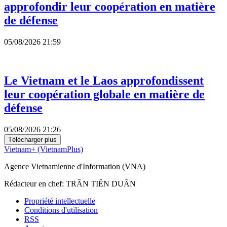
approfondir leur coopération en matière
de défense
05/08/2026 21:59
Le Vietnam et le Laos approfondissent
leur coopération globale en matière de
défense
05/08/2026 21:26
Télécharger plus
Vietnam+ (VietnamPlus)
Agence Vietnamienne d'Information (VNA)
Rédacteur en chef: TRÂN TIÊN DUÂN
Propriété intellectuelle
Conditions d'utilisation
RSS