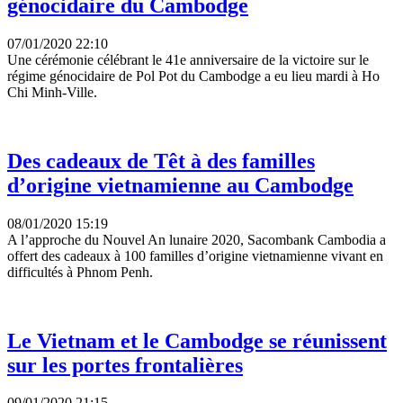
génocidaire du Cambodge
07/01/2020 22:10
Une cérémonie célébrant le 41e anniversaire de la victoire sur le
régime génocidaire de Pol Pot du Cambodge a eu lieu mardi à Ho
Chi Minh-Ville.
Des cadeaux de Têt à des familles
d’origine vietnamienne au Cambodge
08/01/2020 15:19
A l’approche du Nouvel An lunaire 2020, Sacombank Cambodia a
offert des cadeaux à 100 familles d’origine vietnamienne vivant en
difficultés à Phnom Penh.
Le Vietnam et le Cambodge se réunissent
sur les portes frontalières
09/01/2020 21:15