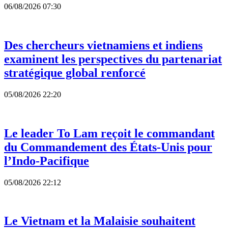
06/08/2026 07:30
Des chercheurs vietnamiens et indiens
examinent les perspectives du partenariat
stratégique global renforcé
05/08/2026 22:20
Le leader To Lam reçoit le commandant
du Commandement des États-Unis pour
l’Indo-Pacifique
05/08/2026 22:12
Le Vietnam et la Malaisie souhaitent