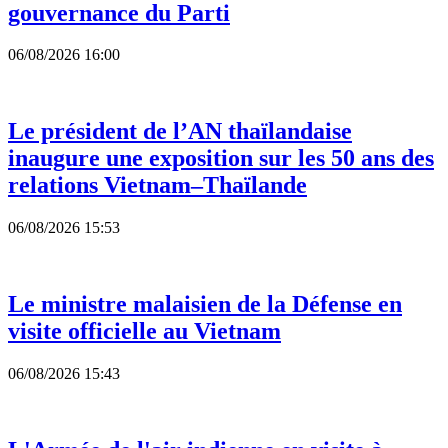
gouvernance du Parti
06/08/2026 16:00
Le président de l’AN thaïlandaise
inaugure une exposition sur les 50 ans des
relations Vietnam–Thaïlande
06/08/2026 15:53
Le ministre malaisien de la Défense en
visite officielle au Vietnam
06/08/2026 15:43