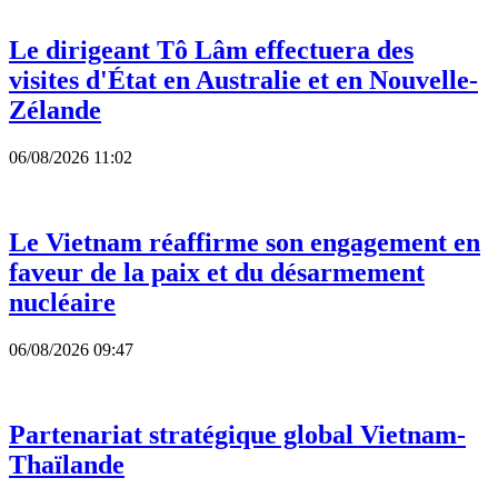
Le dirigeant Tô Lâm effectuera des
visites d'État en Australie et en Nouvelle-
Zélande
06/08/2026 11:02
Le Vietnam réaffirme son engagement en
faveur de la paix et du désarmement
nucléaire
06/08/2026 09:47
Partenariat stratégique global Vietnam-
Thaïlande