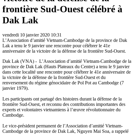
frontière Sud-Ouest célébré à
Dak Lak
vendredi 10 janvier 2020 10:31
L’Association d’amitié Vietnam-Cambodge de la province de Dak
Lak a tenu le 9 janvier une rencontre pour célébrer le 41e
anniversaire de la victoire de la défense de la frontière Sud-Ouest.
Dak Lak (VNA) - L’Association d’amitié Vietnam-Cambodge de la
province de Dak Lak (Hauts Plateaux du Centre) a tenu le 9 janvier
dans cette localité une rencontre pour célébrer le 41e anniversaire de
la victoire de la défense de la frontière Sud-Ouest et du
renversement du régime génocidaire de Pol Pot au Cambodge (7
janvier 1979).
Les participants ont partagé des histoires durant la défense de la
frontière Sud-Ouest, et reconnu des contributions importantes des
experts et volontaires vietnamiens à l’œuvre révolutionnaire du
Cambodge.
Le vice-président permanent de l’Association d’amitié Vietnam-
Cambodge de la province de Dak Lak, Nguyen Mai Soa, a rappelé