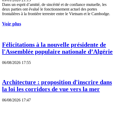
Dans un esprit d’amitié, de sincérité et de confiance mutuelle, les
deux parties ont évalué le fonctionnement actuel des portes
frontalières à la frontière terrestre entre le Vietnam et le Cambodge.
Voir plus
Félicitations à la nouvelle présidente de
l'Assemblée populaire nationale d’Algérie
06/08/2026 17:55
Architecture : proposition d'inscrire dans
la loi les corridors de vue vers la mer
06/08/2026 17:47