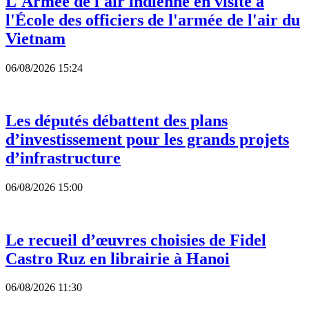
L'Armée de l'air indienne en visite à
l'École des officiers de l'armée de l'air du
Vietnam
06/08/2026 15:24
Les députés débattent des plans
d’investissement pour les grands projets
d’infrastructure
06/08/2026 15:00
Le recueil d’œuvres choisies de Fidel
Castro Ruz en librairie à Hanoi
06/08/2026 11:30