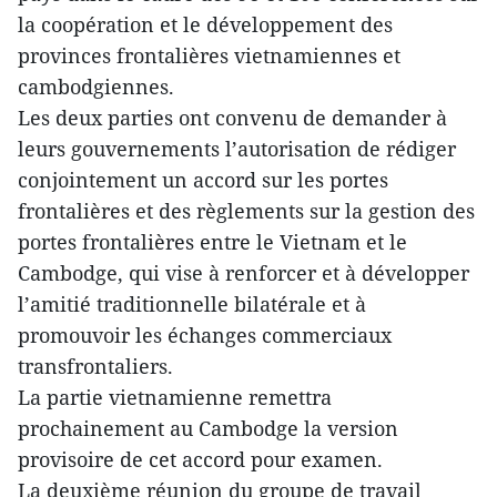
la coopération et le développement des
provinces frontalières vietnamiennes et
cambodgiennes.
Les deux parties ont convenu de demander à
leurs gouvernements l’autorisation de rédiger
conjointement un accord sur les portes
frontalières et des règlements sur la gestion des
portes frontalières entre le Vietnam et le
Cambodge, qui vise à renforcer et à développer
l’amitié traditionnelle bilatérale et à
promouvoir les échanges commerciaux
transfrontaliers.
La partie vietnamienne remettra
prochainement au Cambodge la version
provisoire de cet accord pour examen.
La deuxième réunion du groupe de travail