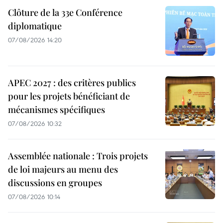
Clôture de la 33e Conférence
diplomatique
07/08/2026 14:20
APEC 2027 : des critères publics
pour les projets bénéficiant de
mécanismes spécifiques
07/08/2026 10:32
Assemblée nationale : Trois projets
de loi majeurs au menu des
discussions en groupes
07/08/2026 10:14