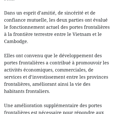
Dans un esprit d’amitié, de sincérité et de
confiance mutuelle, les deux parties ont évalué
le fonctionnement actuel des portes frontalières
à la frontière terrestre entre le Vietnam et le
Cambodge.
Elles ont convenu que le développement des
portes frontalières a contribué à promouvoir les
activités économiques, commerciales, de
services et d’investissement entre les provinces
frontalières, améliorant ainsi la vie des
habitants frontaliers.
Une amélioration supplémentaire des portes
frontalières est nécessaire pour répondre aux