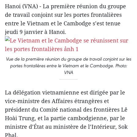
Hanoi (VNA) - La première réunion du groupe
de travail conjoint sur les portes frontalières
entre le Vietnam et le Cambodge s’est tenue
jeudi 9 janvier à Hanoi.
Vue de la première réunion du groupe de travail conjoint sur les
portes frontalières entre le Vietnam et le Cambodge. Photo:
VNA
La délégation vietnamienne est dirigée par le
vice-ministre des Affaires étrangères et
président du Comité national des frontières Lê
Hoài Trung, et la partie cambodgienne, par le
ministre d’État au ministère de l’Intérieur, Sok
Phal.