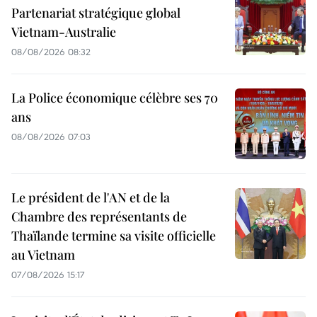
Partenariat stratégique global
Vietnam-Australie
08/08/2026 08:32
La Police économique célèbre ses 70
ans
08/08/2026 07:03
Le président de l'AN et de la
Chambre des représentants de
Thaïlande termine sa visite officielle
au Vietnam
07/08/2026 15:17