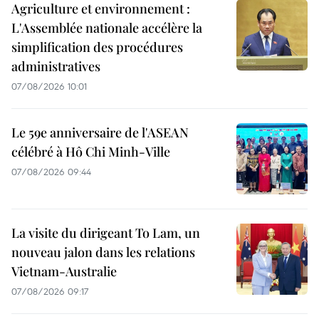
Agriculture et environnement :
L'Assemblée nationale accélère la
simplification des procédures
administratives
07/08/2026 10:01
Le 59e anniversaire de l'ASEAN
célébré à Hô Chi Minh-Ville
07/08/2026 09:44
La visite du dirigeant To Lam, un
nouveau jalon dans les relations
Vietnam-Australie
07/08/2026 09:17