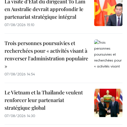
La visite d'État du dirigeant To Lam
en Australie devrait approfondir le
partenariat stratégique intégral
07/08/2026 15:10
Trois personnes poursuivies et
recherchées pour « activités visant à
renverser l'administration populaire
»
07/08/2026 14:54
Le Vietnam et la Thaïlande veulent
renforcer leur partenariat
stratégique global
07/08/2026 14:30