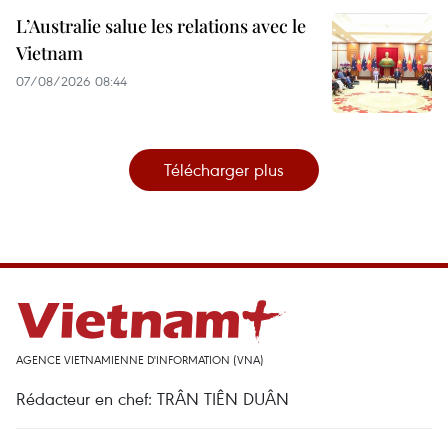
L’Australie salue les relations avec le
Vietnam
07/08/2026 08:44
Télécharger plus
AGENCE VIETNAMIENNE D'INFORMATION (VNA)
Rédacteur en chef: TRÂN TIÊN DUÂN