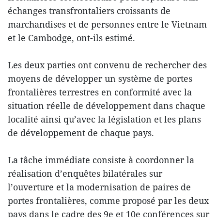
échanges transfrontaliers croissants de
marchandises et de personnes entre le Vietnam
et le Cambodge, ont-ils estimé.
Les deux parties ont convenu de rechercher des
moyens de développer un système de portes
frontalières terrestres en conformité avec la
situation réelle de développement dans chaque
localité ainsi qu’avec la législation et les plans
de développement de chaque pays.
La tâche immédiate consiste à coordonner la
réalisation d’enquêtes bilatérales sur
l’ouverture et la modernisation de paires de
portes frontalières, comme proposé par les deux
pays dans le cadre des 9e et 10e conférences sur