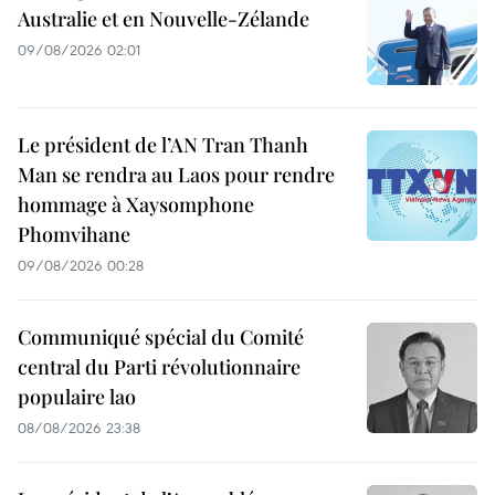
Australie et en Nouvelle-Zélande
09/08/2026 02:01
Le président de l’AN Tran Thanh
Man se rendra au Laos pour rendre
hommage à Xaysomphone
Phomvihane
09/08/2026 00:28
Communiqué spécial du Comité
central du Parti révolutionnaire
populaire lao
08/08/2026 23:38