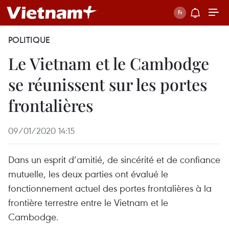
POLITIQUE
Le Vietnam et le Cambodge
se réunissent sur les portes
frontalières
09/01/2020 14:15
Dans un esprit d’amitié, de sincérité et de confiance
mutuelle, les deux parties ont évalué le
fonctionnement actuel des portes frontalières à la
frontière terrestre entre le Vietnam et le
Cambodge.