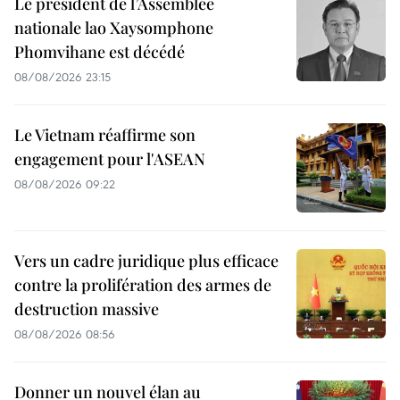
Le président de l’Assemblée
nationale lao Xaysomphone
Phomvihane est décédé
08/08/2026 23:15
Le Vietnam réaffirme son
engagement pour l'ASEAN
08/08/2026 09:22
Vers un cadre juridique plus efficace
contre la prolifération des armes de
destruction massive
08/08/2026 08:56
Donner un nouvel élan au