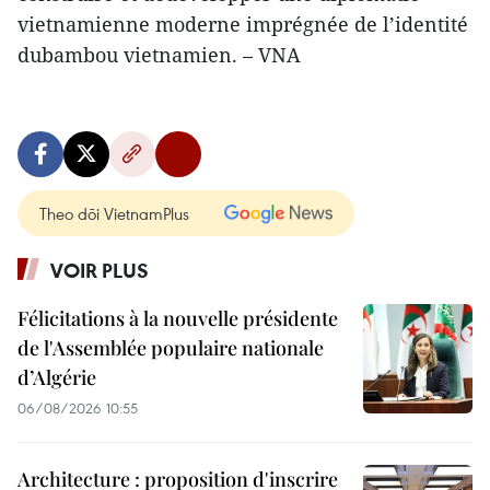
vietnamienne moderne imprégnée de l’identité
dubambou vietnamien. – VNA
Theo dõi VietnamPlus
VOIR PLUS
Félicitations à la nouvelle présidente
de l'Assemblée populaire nationale
d’Algérie
06/08/2026 10:55
Architecture : proposition d'inscrire