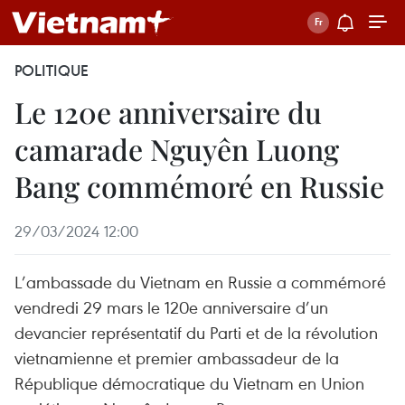
POLITIQUE
Le 120e anniversaire du
camarade Nguyên Luong
Bang commémoré en Russie
29/03/2024 12:00
L’ambassade du Vietnam en Russie a commémoré
vendredi 29 mars le 120e anniversaire d’un
devancier représentatif du Parti et de la révolution
vietnamienne et premier ambassadeur de la
République démocratique du Vietnam en Union