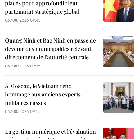
placés pour approfondir leur
partenariat stratégique global
06/08/2026 09:45
Quang Ninh et Bac Ninh en passe de
devenir des municipalités relevant
directement de l'autorité centrale
06/08/2026 09:35
À Moscou, le Vietnam rend
hommage aux anciens experts
militaires russes
06/08/2026 09:19
La gestion numérique et l’évaluation