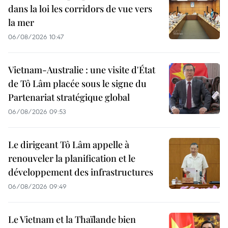
dans la loi les corridors de vue vers
la mer
06/08/2026 10:47
Vietnam-Australie : une visite d'État
de Tô Lâm placée sous le signe du
Partenariat stratégique global
06/08/2026 09:53
Le dirigeant Tô Lâm appelle à
renouveler la planification et le
développement des infrastructures
06/08/2026 09:49
Le Vietnam et la Thaïlande bien