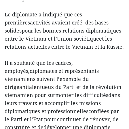
Le diplomate a indiqué que ces
premièresactivités avaient créé des bases
solidespour les bonnes relations diplomatiques
entre le Vietnam et l’Union soviétiqueet les
relations actuelles entre le Vietnam et la Russie.
Il a souhaité que les cadres,
employés,diplomates et représentants
vietnamiens suivent l’exemple du
dirigeanttalentueux du Parti et de la révolution
vietnamien pour surmonter les difficultésdans
leurs travaux et accomplir les missions
diplomatiques et professionnellesconfiées par
le Parti et l’Etat pour continuer de rénover, de
construire et dedévelopper une diplomatie