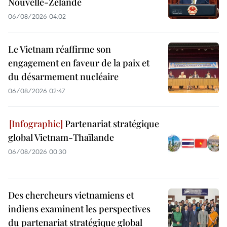
Nouvelle-Zélande
06/08/2026 04:02
Le Vietnam réaffirme son
engagement en faveur de la paix et
du désarmement nucléaire
06/08/2026 02:47
Partenariat stratégique
global Vietnam-Thaïlande
06/08/2026 00:30
Des chercheurs vietnamiens et
indiens examinent les perspectives
du partenariat stratégique global