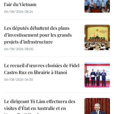
l'air du Vietnam
06/08/2026 08:24
Les députés débattent des plans
d’investissement pour les grands
projets d’infrastructure
06/08/2026 08:00
Le recueil d’œuvres choisies de Fidel
Castro Ruz en librairie à Hanoi
06/08/2026 04:30
Le dirigeant Tô Lâm effectuera des
visites d'État en Australie et en