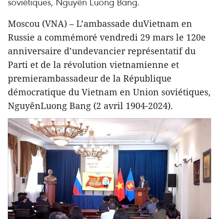
soviétiques, Nguyên Luong Bang.
Moscou (VNA) – L’ambassade duVietnam en
Russie a commémoré vendredi 29 mars le 120e
anniversaire d’undevancier représentatif du
Parti et de la révolution vietnamienne et
premierambassadeur de la République
démocratique du Vietnam en Union soviétiques,
NguyênLuong Bang (2 avril 1904-2024).