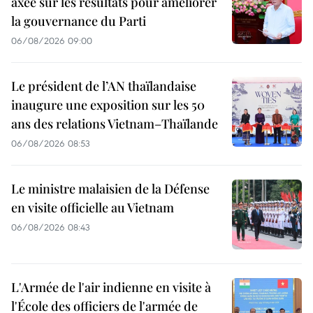
axée sur les résultats pour améliorer
la gouvernance du Parti
06/08/2026 09:00
Le président de l’AN thaïlandaise
inaugure une exposition sur les 50
ans des relations Vietnam–Thaïlande
06/08/2026 08:53
Le ministre malaisien de la Défense
en visite officielle au Vietnam
06/08/2026 08:43
L'Armée de l'air indienne en visite à
l'École des officiers de l'armée de