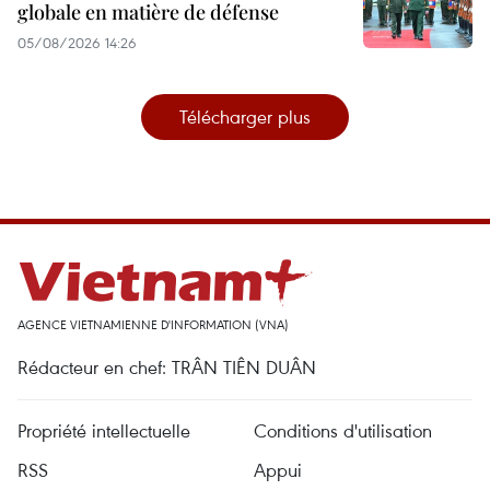
globale en matière de défense
05/08/2026 14:26
Télécharger plus
AGENCE VIETNAMIENNE D'INFORMATION (VNA)
Rédacteur en chef: TRÂN TIÊN DUÂN
Propriété intellectuelle
Conditions d'utilisation
RSS
Appui