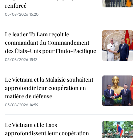
renforcé
05/08/2026 15:20
Le leader To Lam reçoit le
commandant du Commandement
des États-Unis pour l’Indo-Pacifique
05/08/2026 15:12
Le Vietnam et la Malaisie souhaitent
approfondir leur coopération en
matière de défense
05/08/2026 14:59
Le Vietnam et le Laos
approfondissent leur coopération