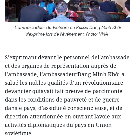
L’ambassadeur du Vietnam en Russie Dang Minh Khôi
s'exprime lors de l'événement. Photo: VNA
S’exprimant devant le personnel del’ambassade
et des organes de représentation auprès de
l’ambassade, l’ambassadeurDang Minh Khôi a
salué les nobles qualités d’un révolutionnaire
devancier quiavait fait preuve de parcimonie
dans les conditions de pauvreté et de guerre
dansle pays, d’assiduité consciencieuse, et de
direction attentionnée en ouvrant lavoie aux
activités diplomatiques du pays en Union
soviétique.