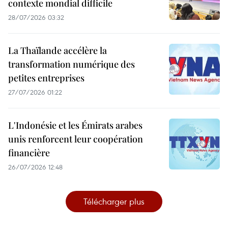
contexte mondial difficile
28/07/2026 03:32
La Thaïlande accélère la
transformation numérique des
petites entreprises
27/07/2026 01:22
L'Indonésie et les Émirats arabes
unis renforcent leur coopération
financière
26/07/2026 12:48
Télécharger plus