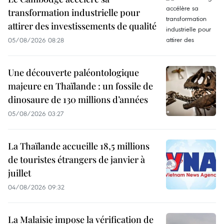
transformation industrielle pour
attirer des investissements de qualité
05/08/2026 08:28
Une découverte paléontologique
majeure en Thaïlande : un fossile de
dinosaure de 130 millions d’années
05/08/2026 03:27
La Thaïlande accueille 18,5 millions
de touristes étrangers de janvier à
juillet
04/08/2026 09:32
La Malaisie impose la vérification de