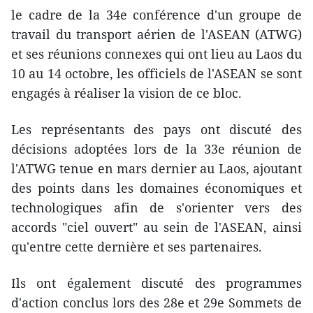
le cadre de la 34e conférence d'un groupe de
travail du transport aérien de l'ASEAN (ATWG)
et ses réunions connexes qui ont lieu au Laos du
10 au 14 octobre, les officiels de l'ASEAN se sont
engagés à réaliser la vision de ce bloc.
Les représentants des pays ont discuté des
décisions adoptées lors de la 33e réunion de
l'ATWG tenue en mars dernier au Laos, ajoutant
​des points dans les domaines économiques et
technologiques afin de s'orienter vers des
accords "ciel ouvert" au sein de l'ASEAN, ainsi
qu'entre cette dernière et ses partenaires.
Ils ont également discuté des programmes
d'action conclus lors des 28e et 29e Sommets de