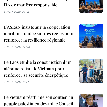
l'IA de manière responsable
31/07/2026 09:12
L’ASEAN insiste sur la coopération
maritime fondée sur des règles pour
renforcer la résilience régionale
31/07/2026 09:03
Le Laos étudie la construction d’un
oléoduc reliant le Vietnam pour
renforcer sa sécurité énergétique
31/07/2026 03:36
Le Vietnam réaffirme son soutien au
peuple palestinien devant le Conseil