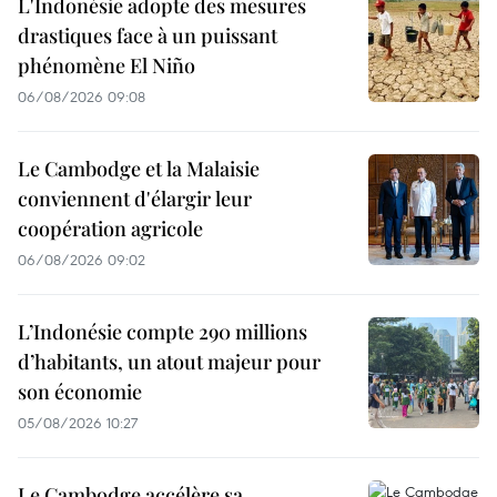
L'Indonésie adopte des mesures
drastiques face à un puissant
phénomène El Niño
06/08/2026 09:08
Le Cambodge et la Malaisie
conviennent d'élargir leur
coopération agricole
06/08/2026 09:02
L’Indonésie compte 290 millions
d’habitants, un atout majeur pour
son économie
05/08/2026 10:27
Le Cambodge accélère sa