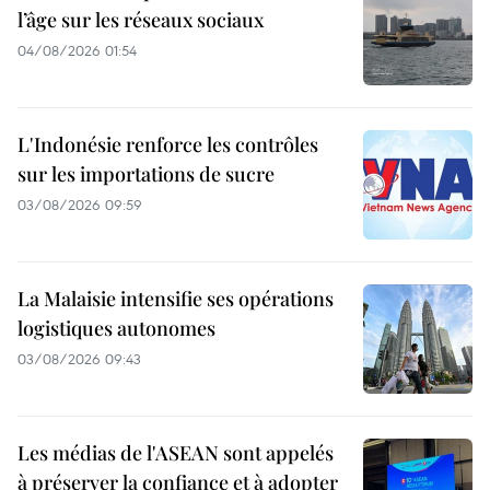
l’âge sur les réseaux sociaux
04/08/2026 01:54
L'Indonésie renforce les contrôles
sur les importations de sucre
03/08/2026 09:59
La Malaisie intensifie ses opérations
logistiques autonomes
03/08/2026 09:43
Les médias de l'ASEAN sont appelés
à préserver la confiance et à adopter