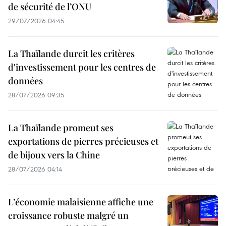
de sécurité de l’ONU
29/07/2026 04:45
La Thaïlande durcit les critères
d'investissement pour les centres de
données
28/07/2026 09:35
La Thaïlande promeut ses
exportations de pierres précieuses et
de bijoux vers la Chine
28/07/2026 04:14
L’économie malaisienne affiche une
croissance robuste malgré un