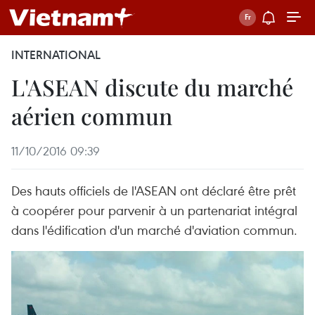
INTERNATIONAL
L'ASEAN discute du marché
aérien commun
11/10/2016 09:39
Des hauts officiels de l'ASEAN ont déclaré être prêt
à coopérer pour parvenir à un partenariat intégral
dans l'édification d'un marché d'aviation commun.