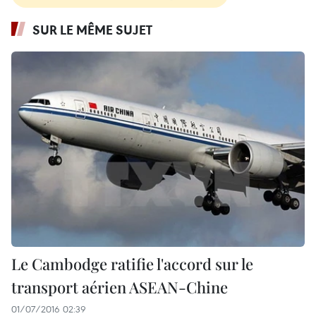
SUR LE MÊME SUJET
Le Cambodge ratifie l'accord sur le
transport aérien ASEAN-Chine
01/07/2016 02:39