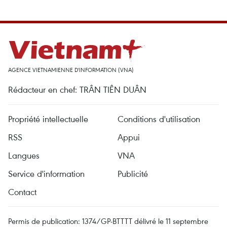
AGENCE VIETNAMIENNE D'INFORMATION (VNA)
Rédacteur en chef: TRÂN TIÊN DUÂN
Propriété intellectuelle
Conditions d'utilisation
RSS
Appui
Langues
VNA
Service d'information
Publicité
Contact
Permis de publication: 1374/GP-BTTTT délivré le 11 septembre