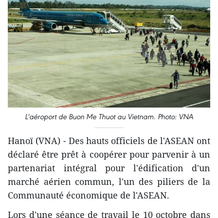
L'aéroport de Buon Me Thuot au Vietnam. Photo: VNA
Hanoï (VNA) - Des hauts officiels de l'ASEAN ont
déclaré être prêt à coopérer pour parvenir à un
partenariat intégral pour l'édification d'un
marché aérien commun, l'un des piliers de la
Communauté économique de l'ASEAN.
Lors d'une séance de travail le 10 octobre dans