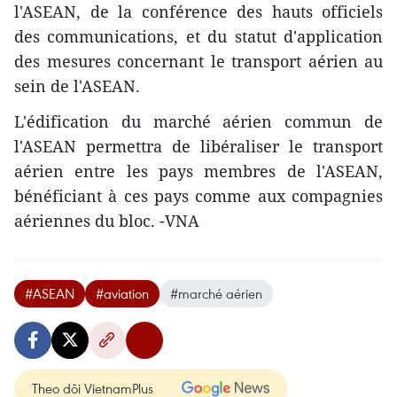
l'ASEAN, de la conférence des hauts officiels
des communications, et du statut d'application
des mesures concernant le transport aérien au
sein de l'ASEAN.
L'édification du marché aérien commun de
l'ASEAN permettra de libéraliser le transport
aérien entre les pays membres de l'ASEAN,
bénéficiant à ces pays comme aux compagnies
aériennes du bloc. -VNA
#ASEAN
#aviation
#marché aérien
Theo dõi VietnamPlus