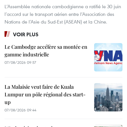
L’Assemblée nationale cambodgienne a ratifié le 30 juin
l’accord sur le transport aérien entre l’Association des
Nations de l’Asie du Sud-Est (ASEAN) et la Chine.
VOIR PLUS
Le Cambodge accélère sa montée en
gamme industrielle
07/08/2026 09:57
La Malaisie veut faire de Kuala
Lumpur un pôle régional des start-
up
07/08/2026 09:44