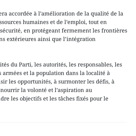
era accordée à l’amélioration de la qualité de la
essources humaines et de l’emploi, tout en
 sécurité, en protégeant fermement les frontières
ons extérieures ainsi que l’intégration
és du Parti, les autorités, les responsables, les
 armées et la population dans la localité à
isir les opportunités, à surmonter les défis, à
nourrir la volonté et l’aspiration au
e les objectifs et les tâches fixés pour le