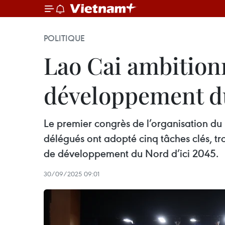
POLITIQUE
Lao Cai ambition
développement d
Le premier congrès de l’organisation du
délégués ont adopté cinq tâches clés, tro
de développement du Nord d’ici 2045.
30/09/2025 09:01