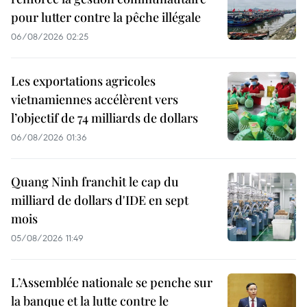
pour lutter contre la pêche illégale
06/08/2026 02:25
Les exportations agricoles
vietnamiennes accélèrent vers
l’objectif de 74 milliards de dollars
06/08/2026 01:36
Quang Ninh franchit le cap du
milliard de dollars d'IDE en sept
mois
05/08/2026 11:49
L’Assemblée nationale se penche sur
la banque et la lutte contre le