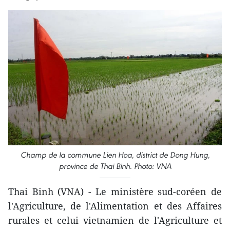
Champ de la commune Lien Hoa, district de Dong Hung,
province de Thai Binh. Photo: VNA
Thai Binh (VNA) - Le ministère sud-coréen de
l'Agriculture, de l'Alimentation et des Affaires
rurales et celui vietnamien de l'Agriculture et