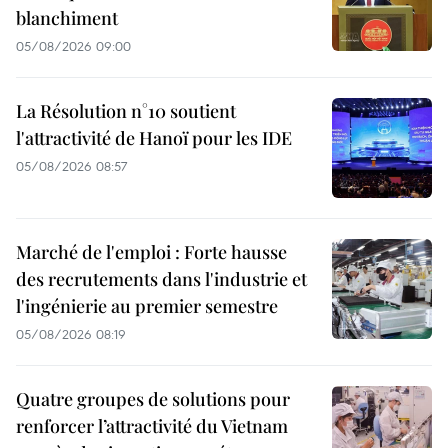
blanchiment
05/08/2026 09:00
La Résolution n°10 soutient
l'attractivité de Hanoï pour les IDE
05/08/2026 08:57
Marché de l'emploi : Forte hausse
des recrutements dans l'industrie et
l'ingénierie au premier semestre
05/08/2026 08:19
Quatre groupes de solutions pour
renforcer l’attractivité du Vietnam