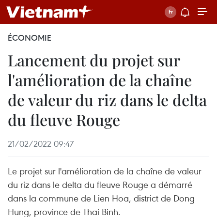
ÉCONOMIE
Lancement du projet sur
l'amélioration de la chaîne
de valeur du riz dans le delta
du fleuve Rouge
21/02/2022 09:47
Le projet sur l'amélioration de la chaîne de valeur
du riz dans le delta du fleuve Rouge a démarré
dans la commune de Lien Hoa, district de Dong
Hung, province de Thai Binh.