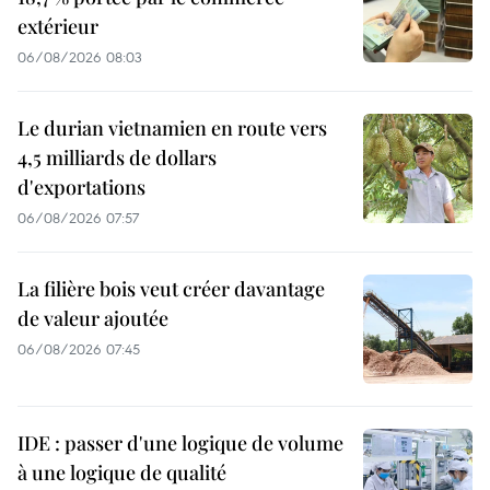
extérieur
06/08/2026 08:03
Le durian vietnamien en route vers
4,5 milliards de dollars
d'exportations
06/08/2026 07:57
La filière bois veut créer davantage
de valeur ajoutée
06/08/2026 07:45
IDE : passer d'une logique de volume
à une logique de qualité