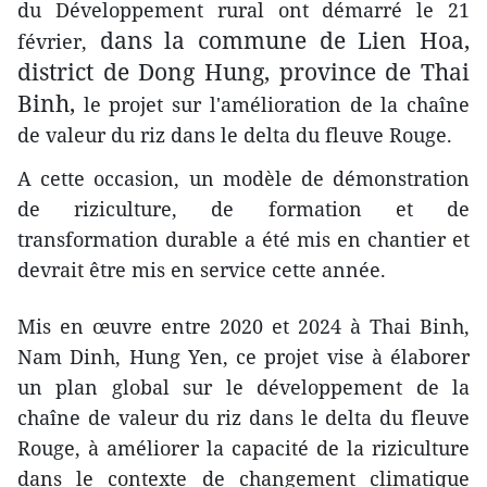
du Développement rural ont démarré le 21
dans la commune de Lien Hoa,
février,
district de Dong Hung, province de Thai
Binh,
le projet sur l'amélioration de la chaîne
de valeur du riz dans le delta du fleuve Rouge.
A cette occasion, un modèle de démonstration
de riziculture, de formation et de
transformation durable a été mis en chantier et
devrait être mis en service cette année.
Mis en œuvre entre 2020 et 2024 à Thai Binh,
Nam Dinh, Hung Yen, ce projet vise à élaborer
un plan global sur le développement de la
chaîne de valeur du riz dans le delta du fleuve
Rouge, à améliorer la capacité de la riziculture
dans le contexte de changement climatique