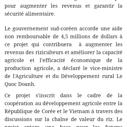
pour augmenter les revenus et garantir la
sécurité alimentaire.
Le gouvernement sud-coréen accorde une aide
non remboursable de 4,5 millions de dollars à
ce projet qui contribuera à augmenter les
revenus des riziculteurs et améliorer la capacité
agricole et l'efficacité économique de la
production agricole, a déclaré le vice-ministre
de l'Agriculture et du Développement rural Le
Quoc Doanh.
Ce projet s'inscrit dans le cadre de la
coopération au développement agricole entre la
République de Corée et le Vietnam à travers des
discussions sur la chaîne de valeur du riz. Le