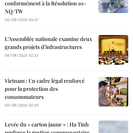
conformément à la Résolution 10-
NQ/TW
06/08/2026 04:47
L’Assemblée nationale examine deux
grands projets d’infrastructures
06/08/2026 02:33
Vietnam : Un cadre légal renforcé
pour la protection des
consommateurs
06/08/2026 02:30
Levée du « carton jaune » : Ha Tinh
renforce la gestion communautaire