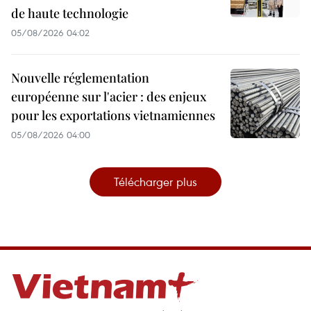
de haute technologie
05/08/2026 04:02
Nouvelle réglementation
européenne sur l'acier : des enjeux
pour les exportations vietnamiennes
05/08/2026 04:00
Télécharger plus