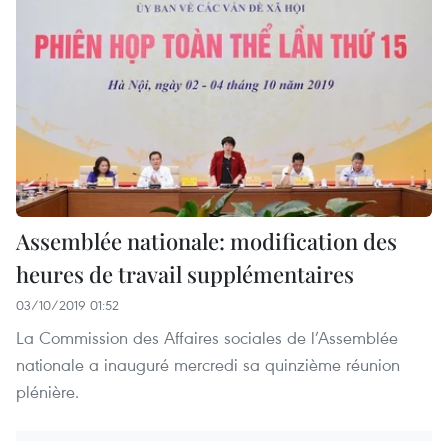
Assemblée nationale: modification des
heures de travail supplémentaires
03/10/2019 01:52
La Commission des Affaires sociales de l’Assemblée
nationale a inauguré mercredi sa quinzième réunion
plénière.