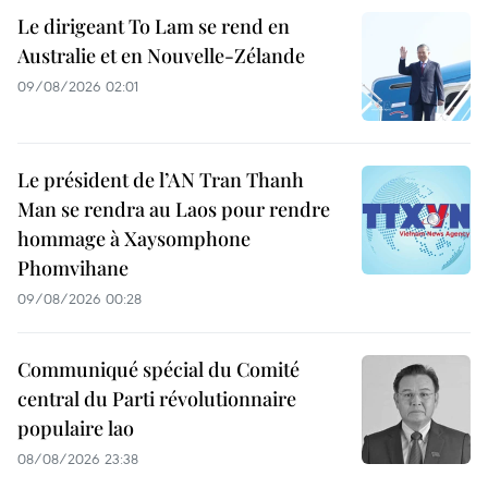
Le dirigeant To Lam se rend en
Australie et en Nouvelle-Zélande
09/08/2026 02:01
Le président de l’AN Tran Thanh
Man se rendra au Laos pour rendre
hommage à Xaysomphone
Phomvihane
09/08/2026 00:28
Communiqué spécial du Comité
central du Parti révolutionnaire
populaire lao
08/08/2026 23:38