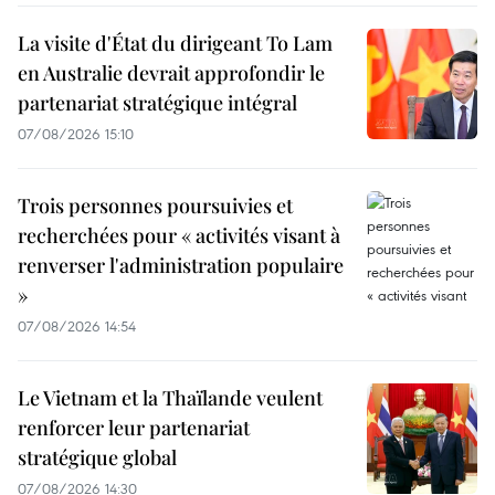
La visite d'État du dirigeant To Lam
en Australie devrait approfondir le
partenariat stratégique intégral
07/08/2026 15:10
Trois personnes poursuivies et
recherchées pour « activités visant à
renverser l'administration populaire
»
07/08/2026 14:54
Le Vietnam et la Thaïlande veulent
renforcer leur partenariat
stratégique global
07/08/2026 14:30