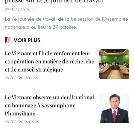
29/10/2019 16:13
La 7e journée de travail de la 8e session de l’Assemblée
nationale a eu lieu le 29 octobre.
VOIR PLUS
Le Vietnam et l’Inde renforcent leur
coopération en matière de recherche
et de conseil stratégique
09/08/2026 08:16
Le Vietnam observe un deuil national
en hommage à Saysomphone
Phomvihane
09/08/2026 06:36