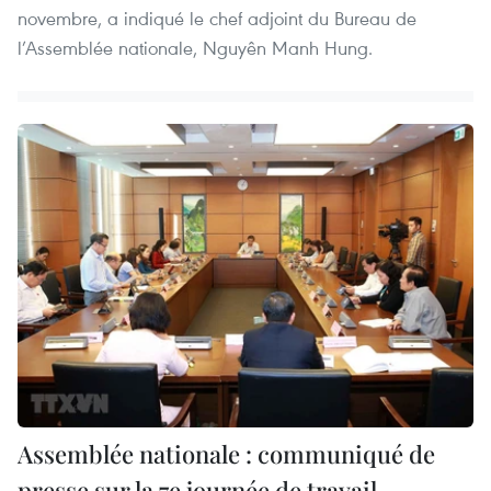
novembre, a indiqué le chef adjoint du Bureau de
l’Assemblée nationale, Nguyên Manh Hung.
Assemblée nationale : communiqué de
presse sur la 7e journée de travail