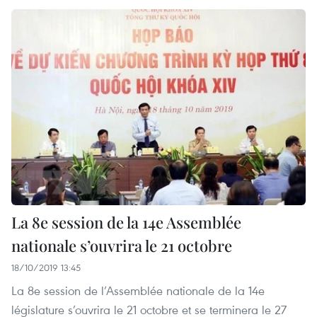
La 8e session de la 14e Assemblée
nationale s’ouvrira le 21 octobre
18/10/2019 13:45
La 8e session de l’Assemblée nationale de la 14e
législature s’ouvrira le 21 octobre et se terminera le 27