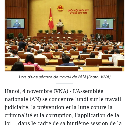
Lors d'une séance de travail de l'AN (Photo: VNA)
Hanoi, 4 novembre (VNA) - L'Assemblée
nationale (AN) se concentre lundi sur le travail
judiciaire, la prévention et la lutte contre la
criminalité et la corruption, l'application de la
loi…, dans le cadre de sa huitième session de la