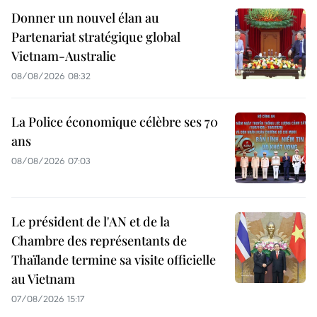
Donner un nouvel élan au
Partenariat stratégique global
Vietnam-Australie
08/08/2026 08:32
La Police économique célèbre ses 70
ans
08/08/2026 07:03
Le président de l'AN et de la
Chambre des représentants de
Thaïlande termine sa visite officielle
au Vietnam
07/08/2026 15:17