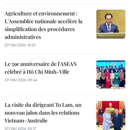
Agriculture et environnement :
L'Assemblée nationale accélère la
simplification des procédures
administratives
07/08/2026 10:01
Le 59e anniversaire de l'ASEAN
célébré à Hô Chi Minh-Ville
07/08/2026 09:44
La visite du dirigeant To Lam, un
nouveau jalon dans les relations
Vietnam-Australie
07/08/2026 09:17