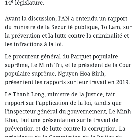
e
14
législature.
Avant la discussion, l'AN a entendu un rapport
du ministre de la Sécurité publique, To Lam, sur
la prévention et la lutte contre la criminalité et
les infractions à la loi.
Le procureur général du Parquet populaire
suprême, Le Minh Tri, et le président de la Cour
populaire suprême, Nguyen Hoa Binh,
présentent les rapports sur leur travail en 2019.
Le Thanh Long, ministre de la Justice, fait
rapport sur l'application de la loi, tandis que
l'inspecteur général du gouvernement, Le Minh
Khai, fait une présentation sur le travail de
prévention et de lutte contre la corruption. La