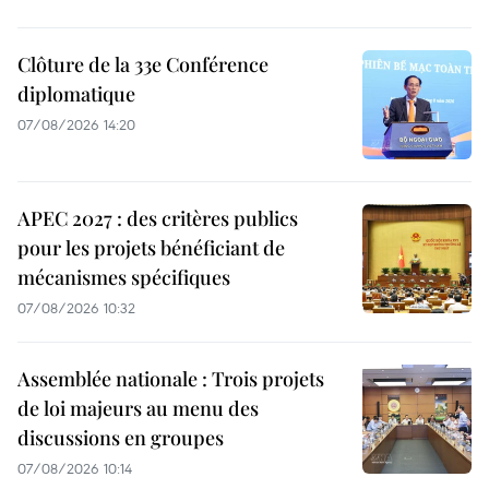
Clôture de la 33e Conférence
diplomatique
07/08/2026 14:20
APEC 2027 : des critères publics
pour les projets bénéficiant de
mécanismes spécifiques
07/08/2026 10:32
Assemblée nationale : Trois projets
de loi majeurs au menu des
discussions en groupes
07/08/2026 10:14