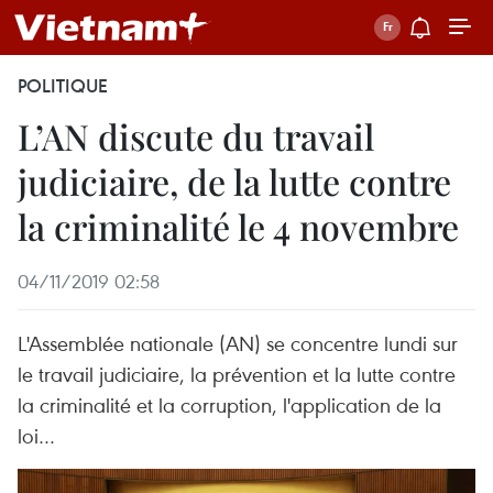
POLITIQUE
L’AN discute du travail
judiciaire, de la lutte contre
la criminalité le 4 novembre
04/11/2019 02:58
L'Assemblée nationale (AN) se concentre lundi sur
le travail judiciaire, la prévention et la lutte contre
la criminalité et la corruption, l'application de la
loi…