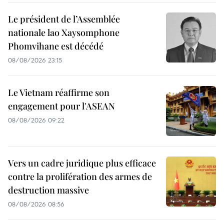
Le président de l’Assemblée
nationale lao Xaysomphone
Phomvihane est décédé
08/08/2026 23:15
Le Vietnam réaffirme son
engagement pour l'ASEAN
08/08/2026 09:22
Vers un cadre juridique plus efficace
contre la prolifération des armes de
destruction massive
08/08/2026 08:56