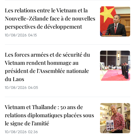
Les relations entre le Vietnam et la
Nouvelle-Zélande face à de nouvelles
perspectives de développement
10/08/2026 04:15
Les forces armées et de sécurité du
Vietnam rendent hommage au
président de l’Assemblée nationale
du Laos
10/08/2026 04:05
Vietnam et Thaïlande : 50 ans de
relations diplomatiques placées sous
le signe de l’amitié
10/08/2026 02:36