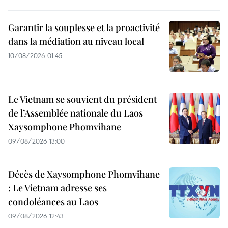
Garantir la souplesse et la proactivité
dans la médiation au niveau local
10/08/2026 01:45
Le Vietnam se souvient du président
de l’Assemblée nationale du Laos
Xaysomphone Phomvihane
09/08/2026 13:00
Décès de Xaysomphone Phomvihane
: Le Vietnam adresse ses
condoléances au Laos
09/08/2026 12:43