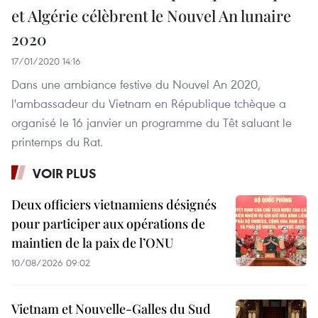
et Algérie célèbrent le Nouvel An lunaire
2020
17/01/2020 14:16
Dans une ambiance festive du Nouvel An 2020,
l'ambassadeur du Vietnam en République tchèque a
organisé le 16 janvier un programme du Têt saluant le
printemps du Rat.
VOIR PLUS
Deux officiers vietnamiens désignés
pour participer aux opérations de
maintien de la paix de l’ONU
10/08/2026 09:02
Vietnam et Nouvelle-Galles du Sud