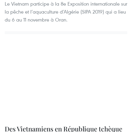
Le Vietnam participe à la 8e Exposition internationale sur
la pêche et l’aquaculture d’Algérie (SIPA 2019) qui a lieu
du 6 au 11 novembre à Oran.
Des Vietnamiens en République tchèque