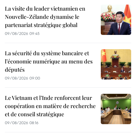
La visite du leader vietnamien en
Nouvelle-Zélande dynamise le
partenariat stratégique global
09/08/2026 09:45
La sécurité du système bancaire et
l’économie numérique au menu des
députés
09/08/2026 09:00
Le Vietnam et l’Inde renforcent leur
coopération en matière de recherche
et de conseil stratégique
09/08/2026 08:16