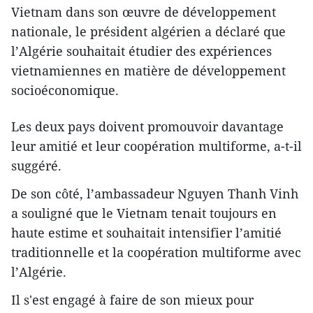
Vietnam dans son œuvre de développement
nationale, le président algérien a déclaré que
l’Algérie souhaitait étudier des expériences
vietnamiennes en matière de développement
socioéconomique.
Les deux pays doivent promouvoir davantage
leur amitié et leur coopération multiforme, a-t-il
suggéré.
De son côté, l’ambassadeur Nguyen Thanh Vinh
a souligné que le Vietnam tenait toujours en
haute estime et souhaitait intensifier l’amitié
traditionnelle et la coopération multiforme avec
l’Algérie.
Il s'est engagé à faire de son mieux pour