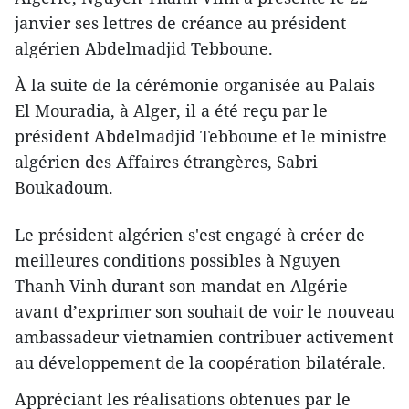
janvier ses lettres de créance au président
algérien Abdelmadjid Tebboune.
À la suite de la cérémonie organisée au Palais
El Mouradia, à Alger, il a été reçu par le
président Abdelmadjid Tebboune et le ministre
algérien des Affaires étrangères, Sabri
Boukadoum.
Le président algérien s'est engagé à créer de
meilleures conditions possibles à Nguyen
Thanh Vinh durant son mandat en Algérie
avant d’exprimer son souhait de voir le nouveau
ambassadeur vietnamien contribuer activement
au développement de la coopération bilatérale.
Appréciant les réalisations obtenues par le