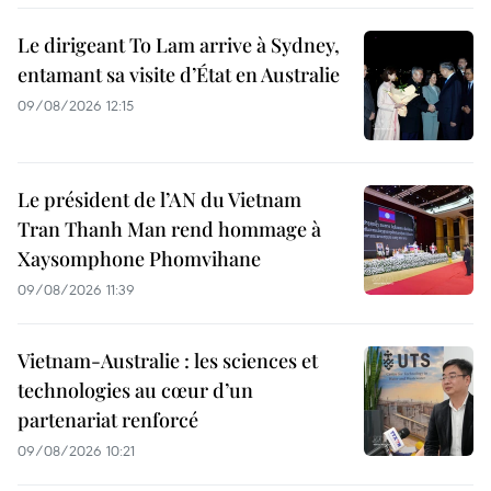
Le dirigeant To Lam arrive à Sydney,
entamant sa visite d’État en Australie
09/08/2026 12:15
Le président de l’AN du Vietnam
Tran Thanh Man rend hommage à
Xaysomphone Phomvihane
09/08/2026 11:39
Vietnam-Australie : les sciences et
technologies au cœur d’un
partenariat renforcé
09/08/2026 10:21