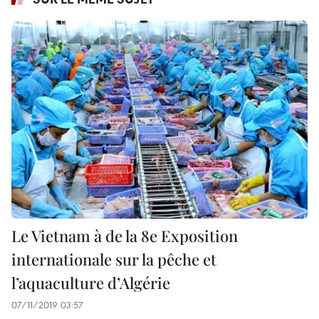
Le Vietnam à de la 8e Exposition
internationale sur la pêche et
l’aquaculture d’Algérie
07/11/2019 03:57