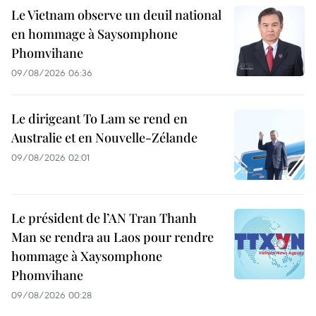
Le Vietnam observe un deuil national
en hommage à Saysomphone
Phomvihane
09/08/2026 06:36
Le dirigeant To Lam se rend en
Australie et en Nouvelle-Zélande
09/08/2026 02:01
Le président de l’AN Tran Thanh
Man se rendra au Laos pour rendre
hommage à Xaysomphone
Phomvihane
09/08/2026 00:28