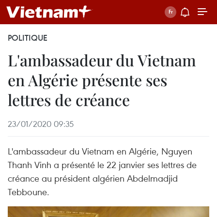
POLITIQUE
L'ambassadeur du Vietnam
en Algérie présente ses
lettres de créance
23/01/2020 09:35
L'ambassadeur du Vietnam en Algérie, Nguyen
Thanh Vinh a présenté le 22 janvier ses lettres de
créance au président algérien Abdelmadjid
Tebboune.