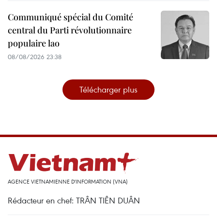
Communiqué spécial du Comité
central du Parti révolutionnaire
populaire lao
08/08/2026 23:38
Télécharger plus
AGENCE VIETNAMIENNE D'INFORMATION (VNA)
Rédacteur en chef: TRÂN TIÊN DUÂN