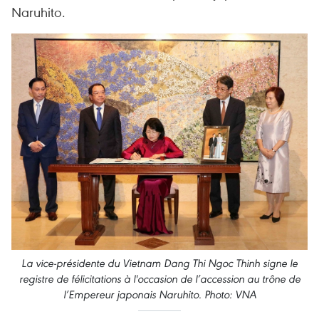
Naruhito.
La vice-présidente du Vietnam Dang Thi Ngoc Thinh signe le
registre de félicitations à l'occasion de l’accession au trône de
l’Empereur japonais Naruhito. Photo: VNA