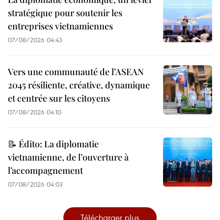
stratégique pour soutenir les
entreprises vietnamiennes
07/08/2026 04:43
Vers une communauté de l’ASEAN
2045 résiliente, créative, dynamique
et centrée sur les citoyens
07/08/2026 04:10
📝 Édito: La diplomatie
vietnamienne, de l’ouverture à
l’accompagnement
07/08/2026 04:03
Télécharger plus