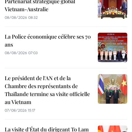
Partenariat stratégique global
Vietnam-Australie
08/08/2026 08:32
La Police économique célèbre ses 70
ans
08/08/2026 07:03
Le président de l'AN et de la
Chambre des représentants de
Thaïlande termine sa visite officielle
au Vietnam
07/08/2026 15:17
La visite d'État du dirigeant To Lam