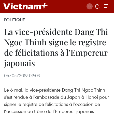
POLITIQUE
La vice-présidente Dang Thi
Ngoc Thinh signe le registre
de félicitations à l’Empereur
japonais
06/05/2019 09:03
Le 6 mai, la vice-présidente Dang Thi Ngoc Thinh
s'est rendue à l'ambassade du Japon à Hanoi pour
signer le registre de félicitations à l'occasion de
l’accession au trône de l’Empereur japonais