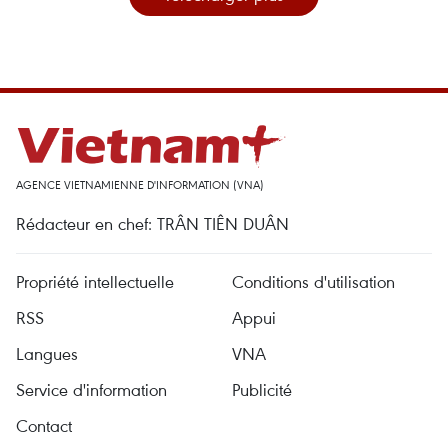
AGENCE VIETNAMIENNE D'INFORMATION (VNA)
Rédacteur en chef: TRÂN TIÊN DUÂN
Propriété intellectuelle
Conditions d'utilisation
RSS
Appui
Langues
VNA
Service d'information
Publicité
Contact