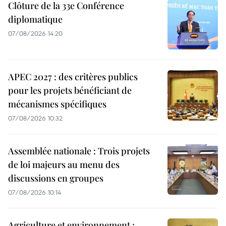
Clôture de la 33e Conférence
diplomatique
07/08/2026 14:20
APEC 2027 : des critères publics
pour les projets bénéficiant de
mécanismes spécifiques
07/08/2026 10:32
Assemblée nationale : Trois projets
de loi majeurs au menu des
discussions en groupes
07/08/2026 10:14
Agriculture et environnement :