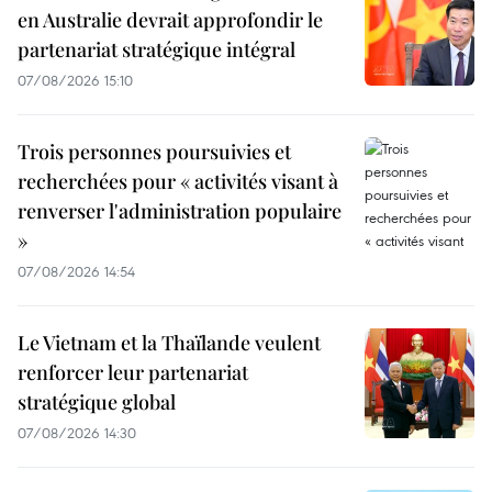
en Australie devrait approfondir le
partenariat stratégique intégral
07/08/2026 15:10
Trois personnes poursuivies et
recherchées pour « activités visant à
renverser l'administration populaire
»
07/08/2026 14:54
Le Vietnam et la Thaïlande veulent
renforcer leur partenariat
stratégique global
07/08/2026 14:30