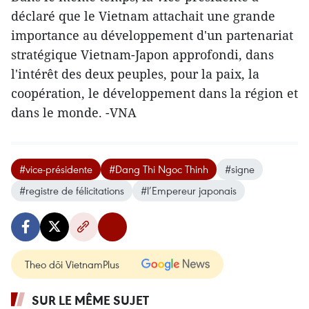
déclaré que le Vietnam attachait une grande
importance au développement d'un partenariat
stratégique Vietnam-Japon approfondi, dans
l'intérêt des deux peuples, pour la paix, la
coopération, le développement dans la région et
dans le monde. -VNA
#vice-présidente
#Dang Thi Ngoc Thinh
#signe
#registre de félicitations
#l’Empereur japonais
Theo dõi VietnamPlus
SUR LE MÊME SUJET