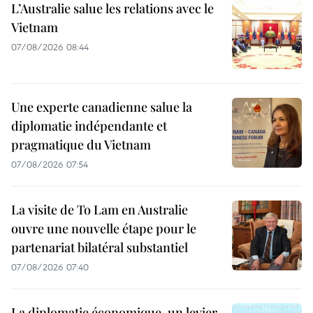
L’Australie salue les relations avec le
Vietnam
07/08/2026 08:44
Une experte canadienne salue la
diplomatie indépendante et
pragmatique du Vietnam
07/08/2026 07:54
La visite de To Lam en Australie
ouvre une nouvelle étape pour le
partenariat bilatéral substantiel
07/08/2026 07:40
La diplomatie économique, un levier