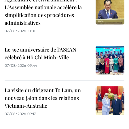
L'Assemblée nationale accélère la
simplification des procédures
administratives
07/08/2026 10:01
Le 59e anniversaire de l'ASEAN
célébré à Hô Chi Minh-Ville
07/08/2026 09:44
La visite du dirigeant To Lam, un
nouveau jalon dans les relations
Vietnam-Australie
07/08/2026 09:17