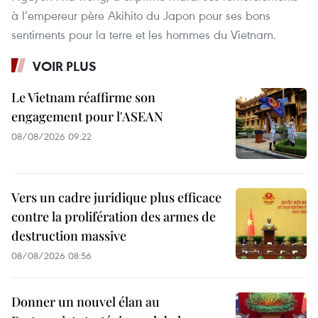
à l’empereur père Akihito du Japon pour ses bons
sentiments pour la terre et les hommes du Vietnam.
VOIR PLUS
Le Vietnam réaffirme son
engagement pour l'ASEAN
08/08/2026 09:22
Vers un cadre juridique plus efficace
contre la prolifération des armes de
destruction massive
08/08/2026 08:56
Donner un nouvel élan au