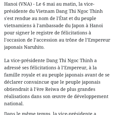
Hanoi (VNA) - Le 6 mai au matin, la vice-
présidente du Vietnam Dang Thi Ngoc Thinh
s'est rendue au nom de l'État et du peuple
vietnamiens à l'ambassade du Japon à Hanoi
pour signer le registre de félicitations à
l'occasion de l’accession au trône de l’Empereur
japonais Naruhito.
La vice-présidente Dang Thi Ngoc Thinh a
adressé ses félicitations à l’Empereur, à la
famille royale et au peuple japonais avant de se
déclarer convaincue que le peuple japonais
obtiendrait à l’ère Reiwa de plus grandes
réalisations dans son œuvre de développement
national.
Dans le même temps, la vice-présidente a