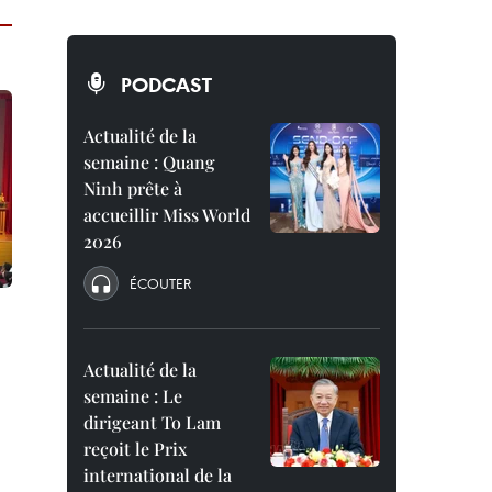
PODCAST
Actualité de la
semaine : Quang
Ninh prête à
accueillir Miss World
2026
ÉCOUTER
Actualité de la
semaine : Le
dirigeant To Lam
reçoit le Prix
international de la