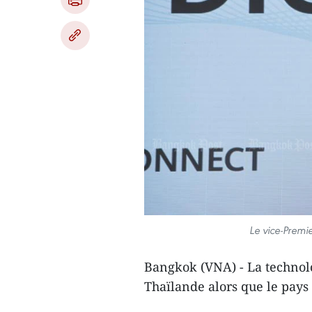
Le vice-Premi
Bangkok (VNA) - La technol
Thaïlande alors que le pays 