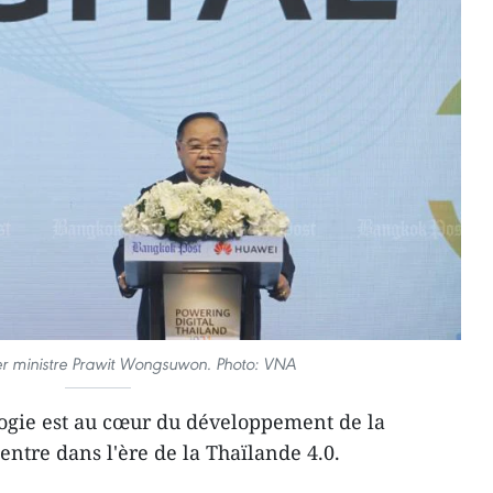
er ministre Prawit Wongsuwon. Photo: VNA
ogie est au cœur du développement de la
entre dans l'ère de la Thaïlande 4.0.