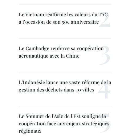
Le Vietnam réaffirme les valeurs du TAC
à l’occasion de son 50e anniversaire
Le Cambodge renforce sa coopération
aéronautique avec la Chine
L'Indonésie lance une vaste réforme de la
gestion des déchets dans 40 villes
Le Sommet de l'Asie de l'Est souligne la
coopération face aux enjeux stratégiques
régionaux