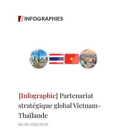
INFOGRAPHIES
Partenariat
stratégique global Vietnam-
Thaïlande
06/08/2026 00:30