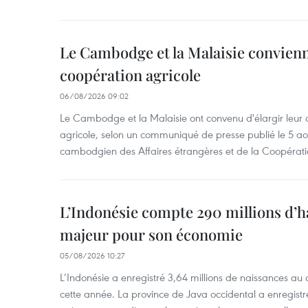
Le Cambodge et la Malaisie convienne
coopération agricole
06/08/2026 09:02
Le Cambodge et la Malaisie ont convenu d'élargir leur 
agricole, selon un communiqué de presse publié le 5 aoû
cambodgien des Affaires étrangères et de la Coopératio
L’Indonésie compte 290 millions d’h
majeur pour son économie
05/08/2026 10:27
L’Indonésie a enregistré 3,64 millions de naissances au 
cette année. La province de Java occidental a enregist