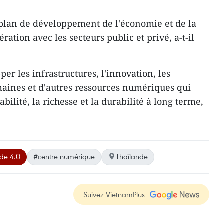
 plan de développement de l'économie et de la
ation avec les secteurs public et privé, a-t-il
per les infrastructures, l'innovation, les
aines et d'autres ressources numériques qui
abilité, la richesse et la durabilité à long terme,
nde 4.0
#centre numérique
Thaïlande
Suivez VietnamPlus