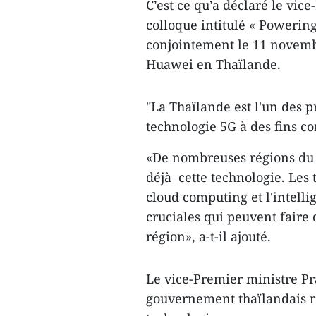
C’est ce qu’a déclaré le vi
colloque intitulé « Powering
conjointement le 11 novembr
Huawei en Thaïlande.
"La Thaïlande est l'un des 
technologie 5G à des fins co
«De nombreuses régions du 
déjà cette technologie. Le
cloud computing et l'intellig
cruciales qui peuvent faire
région», a-t-il ajouté.
Le vice-Premier ministre P
gouvernement thaïlandais r