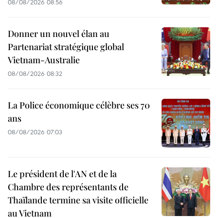
08/08/2026 08:56
Donner un nouvel élan au
Partenariat stratégique global
Vietnam-Australie
08/08/2026 08:32
La Police économique célèbre ses 70
ans
08/08/2026 07:03
Le président de l'AN et de la
Chambre des représentants de
Thaïlande termine sa visite officielle
au Vietnam