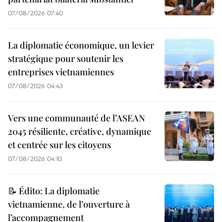
07/08/2026 07:40
La diplomatie économique, un levier
stratégique pour soutenir les
entreprises vietnamiennes
07/08/2026 04:43
Vers une communauté de l’ASEAN
2045 résiliente, créative, dynamique
et centrée sur les citoyens
07/08/2026 04:10
📝 Édito: La diplomatie
vietnamienne, de l’ouverture à
l’accompagnement