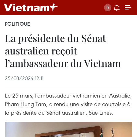
POLITIQUE
La présidente du Sénat
australien reçoit
l’ambassadeur du Vietnam
25/03/2024 12:11
Le 25 mars, l'ambassadeur vietnamien en Australie,
Pham Hung Tam, a rendu une visite de courtoisie à
la présidente du Sénat australien, Sue Lines.