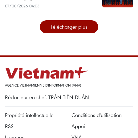
07/08/2026 04:03
Télécharger plus
AGENCE VIETNAMIENNE D'INFORMATION (VNA)
Rédacteur en chef: TRÂN TIÊN DUÂN
Propriété intellectuelle
Conditions d'utilisation
RSS
Appui
Langues
VNA