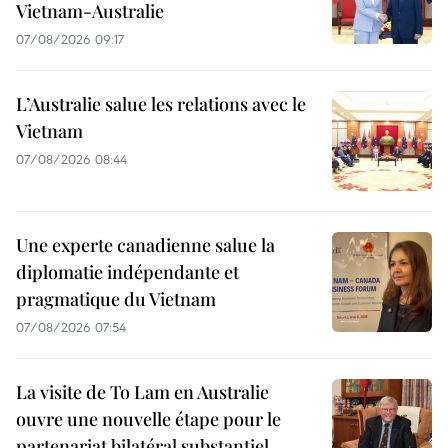
Vietnam-Australie
07/08/2026 09:17
L’Australie salue les relations avec le
Vietnam
07/08/2026 08:44
Une experte canadienne salue la
diplomatie indépendante et
pragmatique du Vietnam
07/08/2026 07:54
La visite de To Lam en Australie
ouvre une nouvelle étape pour le
partenariat bilatéral substantiel