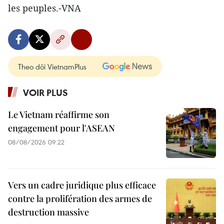
les peuples.-VNA
Theo dõi VietnamPlus
VOIR PLUS
Le Vietnam réaffirme son
engagement pour l'ASEAN
08/08/2026 09:22
Vers un cadre juridique plus efficace
contre la prolifération des armes de
destruction massive