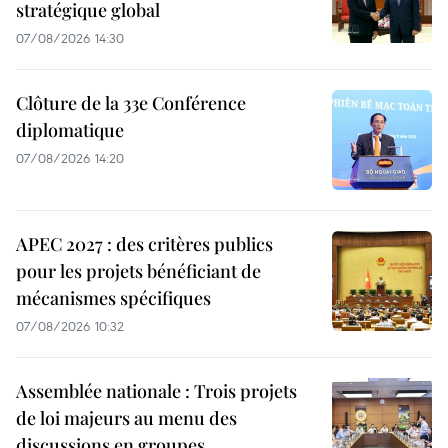
stratégique global
07/08/2026 14:30
Clôture de la 33e Conférence
diplomatique
07/08/2026 14:20
APEC 2027 : des critères publics
pour les projets bénéficiant de
mécanismes spécifiques
07/08/2026 10:32
Assemblée nationale : Trois projets
de loi majeurs au menu des
discussions en groupes