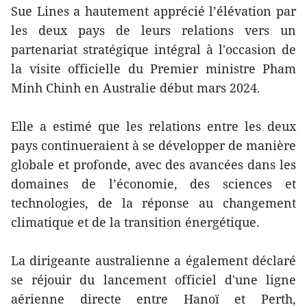
Sue Lines a hautement apprécié l’élévation par
les deux pays de leurs relations vers un
partenariat stratégique intégral à l'occasion de
la visite officielle du Premier ministre Pham
Minh Chinh en Australie début mars 2024.
Elle a estimé que les relations entre les deux
pays continueraient à se développer de manière
globale et profonde, avec des avancées dans les
domaines de l’économie, des sciences et
technologies, de la réponse au changement
climatique et de la transition énergétique.
La dirigeante australienne a également déclaré
se réjouir du lancement officiel d'une ligne
aérienne directe entre Hanoï et Perth,