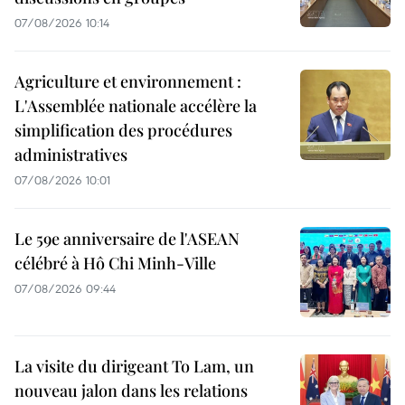
07/08/2026 10:14
Agriculture et environnement :
L'Assemblée nationale accélère la
simplification des procédures
administratives
07/08/2026 10:01
Le 59e anniversaire de l'ASEAN
célébré à Hô Chi Minh-Ville
07/08/2026 09:44
La visite du dirigeant To Lam, un
nouveau jalon dans les relations