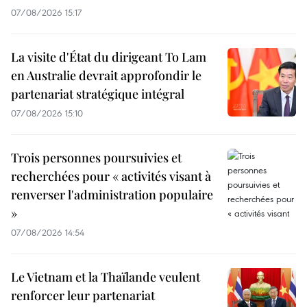
07/08/2026 15:17
La visite d'État du dirigeant To Lam
en Australie devrait approfondir le
partenariat stratégique intégral
07/08/2026 15:10
Trois personnes poursuivies et
recherchées pour « activités visant à
renverser l'administration populaire
»
07/08/2026 14:54
Le Vietnam et la Thaïlande veulent
renforcer leur partenariat