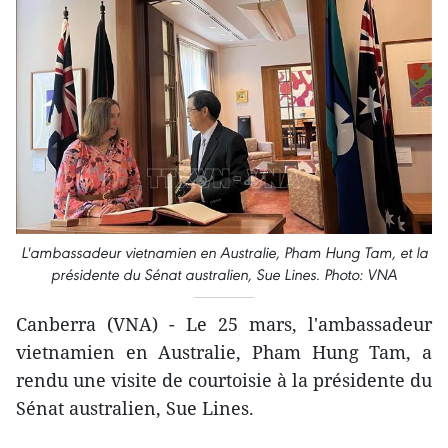
L'ambassadeur vietnamien en Australie, Pham Hung Tam, et la
présidente du Sénat australien, Sue Lines. Photo: VNA
Canberra (VNA) - Le 25 mars, l'ambassadeur
vietnamien en Australie, Pham Hung Tam, a
rendu une visite de courtoisie à la présidente du
Sénat australien, Sue Lines.