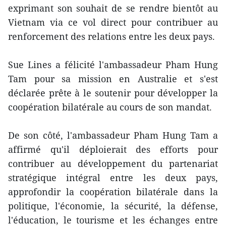
exprimant son souhait de se rendre bientôt au
Vietnam via ce vol direct pour contribuer au
renforcement des relations entre les deux pays.
Sue Lines a félicité l'ambassadeur Pham Hung
Tam pour sa mission en Australie et s'est
déclarée prête à le soutenir pour développer la
coopération bilatérale au cours de son mandat.
De son côté, l'ambassadeur Pham Hung Tam a
affirmé qu'il déploierait des efforts pour
contribuer au développement du partenariat
stratégique intégral entre les deux pays,
approfondir la coopération bilatérale dans la
politique, l'économie, la sécurité, la défense,
l'éducation, le tourisme et les échanges entre