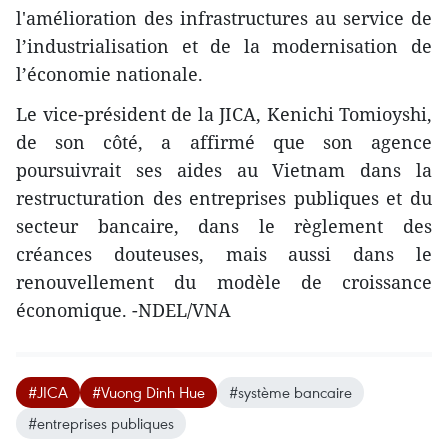
l'amélioration des infrastructures au service de
l’industrialisation et de la modernisation de
l’économie nationale.
Le vice-président de la JICA, Kenichi Tomioyshi,
de son côté, a affirmé que son agence
poursuivrait ses aides au Vietnam dans la
restructuration des entreprises publiques et du
secteur bancaire, dans le règlement des
créances douteuses, mais aussi dans le
renouvellement du modèle de croissance
économique. -NDEL/VNA
#JICA
#Vuong Dinh Hue
#système bancaire
#entreprises publiques