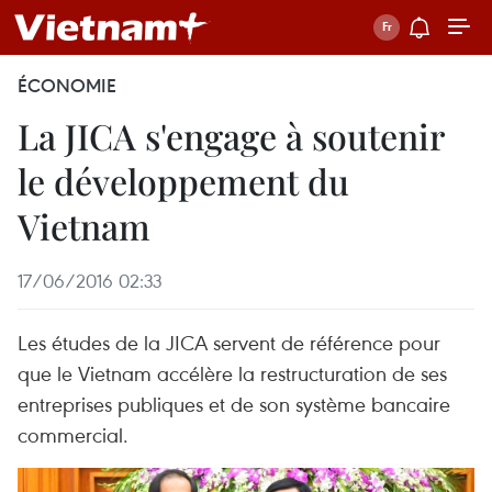
ÉCONOMIE
La JICA s'engage à soutenir
le développement du
Vietnam
17/06/2016 02:33
Les études de la JICA servent de référence pour
que le Vietnam accélère la restructuration de ses
entreprises publiques et de son système bancaire
commercial.