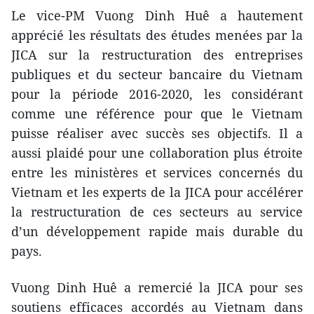
Le vice-PM Vuong Dinh Huê a hautement
apprécié les résultats des études menées par la
JICA sur la restructuration des entreprises
publiques et du secteur bancaire du Vietnam
pour la période 2016-2020, les considérant
comme une référence pour que le Vietnam
puisse réaliser avec succès ses objectifs. Il a
aussi plaidé pour une collaboration plus étroite
entre les ministères et services concernés du
Vietnam et les experts de la JICA pour accélérer
la restructuration de ces secteurs au service
d’un développement rapide mais durable du
pays.
Vuong Dinh Huê a remercié la JICA pour ses
soutiens efficaces accordés au Vietnam dans