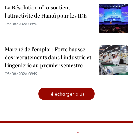
La Résolution n°10 soutient
l'attractivité de Hanoï pour les IDE
05/08/2026 08:57
Marché de l'emploi : Forte hausse
des recrutements dans l'industrie et
l'ingénierie au premier semestre
05/08/2026 08:19
Télécharger plus