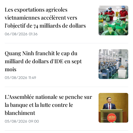
Les exportations agricoles
vietnamiennes accélèrent vers
l’objectif de 74 milliards de dollars
06/08/2026 01:36
Quang Ninh franchit le cap du
milliard de dollars d'IDE en sept
mois
05/08/2026 11:49
L’Assemblée nationale se penche sur
la banque et la lutte contre le
blanchiment
05/08/2026 09:00