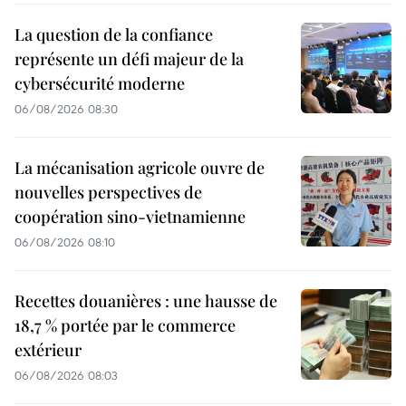
La question de la confiance
représente un défi majeur de la
cybersécurité moderne
06/08/2026 08:30
La mécanisation agricole ouvre de
nouvelles perspectives de
coopération sino-vietnamienne
06/08/2026 08:10
Recettes douanières : une hausse de
18,7 % portée par le commerce
extérieur
06/08/2026 08:03