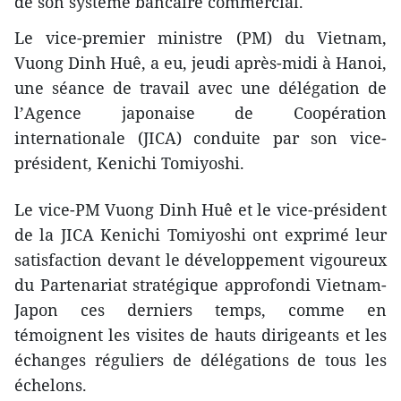
de son système bancaire commercial.
Le vice-premier ministre (PM) du Vietnam,
Vuong Dinh Huê, a eu, jeudi après-midi à Hanoi,
une séance de travail avec une délégation de
l’Agence japonaise de Coopération
internationale (JICA) conduite par son vice-
président, Kenichi Tomiyoshi.
Le vice-PM Vuong Dinh Huê et le vice-président
de la JICA Kenichi Tomiyoshi ont exprimé leur
satisfaction devant le développement vigoureux
du Partenariat stratégique approfondi Vietnam-
Japon ces derniers temps, comme en
témoignent les visites de hauts dirigeants et les
échanges réguliers de délégations de tous les
échelons.