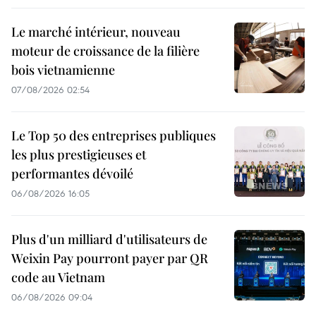
Le marché intérieur, nouveau
moteur de croissance de la filière
bois vietnamienne
07/08/2026 02:54
Le Top 50 des entreprises publiques
les plus prestigieuses et
performantes dévoilé
06/08/2026 16:05
Plus d'un milliard d'utilisateurs de
Weixin Pay pourront payer par QR
code au Vietnam
06/08/2026 09:04