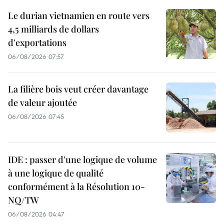
Le durian vietnamien en route vers
4,5 milliards de dollars
d'exportations
06/08/2026 07:57
La filière bois veut créer davantage
de valeur ajoutée
06/08/2026 07:45
IDE : passer d'une logique de volume
à une logique de qualité
conformément à la Résolution 10-
NQ/TW
06/08/2026 04:47