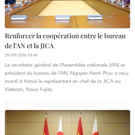
Renforcer la coopération entre le bureau
de l’AN et la JICA
25/05/2016 03:40
Le secrétaire général de l'Assemblée nationale (AN) et
président du bureau de l’AN, Nguyen Hanh Phuc a reçu
mardi à Hanoi le représentant en chef de la JICA au
Vietnam, Yasuo Fujita.