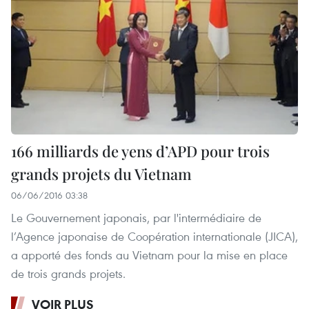
166 milliards de yens d’APD pour trois
grands projets du Vietnam
06/06/2016 03:38
Le Gouvernement japonais, par l'intermédiaire de
l’Agence japonaise de Coopération internationale (JICA),
a apporté des fonds au Vietnam pour la mise en place
de trois grands projets.
VOIR PLUS