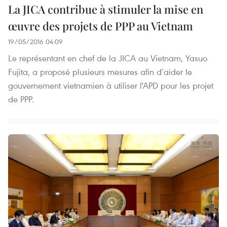
La JICA contribue à stimuler la mise en
œuvre des projets de PPP au Vietnam
19/05/2016 04:09
Le représentant en chef de la JICA au Vietnam, Yasuo
Fujita, a proposé plusieurs mesures afin d’aider le
gouvernement vietnamien à utiliser l'APD pour les projet
de PPP.