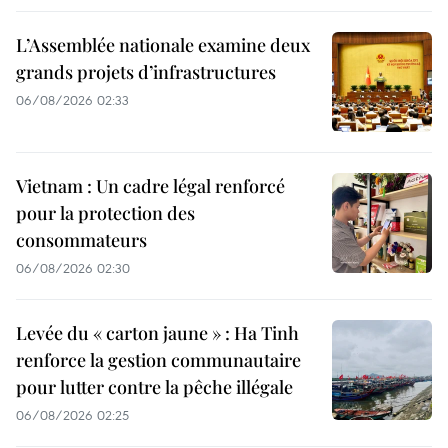
L’Assemblée nationale examine deux
grands projets d’infrastructures
06/08/2026 02:33
Vietnam : Un cadre légal renforcé
pour la protection des
consommateurs
06/08/2026 02:30
Levée du « carton jaune » : Ha Tinh
renforce la gestion communautaire
pour lutter contre la pêche illégale
06/08/2026 02:25