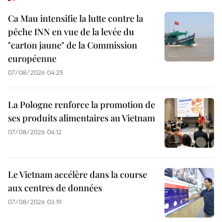
Ca Mau intensifie la lutte contre la
pêche INN en vue de la levée du
"carton jaune" de la Commission
européenne
07/08/2026 04:25
La Pologne renforce la promotion de
ses produits alimentaires au Vietnam
07/08/2026 04:12
Le Vietnam accélère dans la course
aux centres de données
07/08/2026 03:19