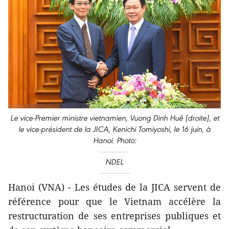
Le vice-Premier ministre vietnamien, Vuong Dinh Huê (droite), et
le vice-président de la JICA, Kenichi Tomiyoshi, le 16 juin, à
Hanoi. Photo:
NDEL
Hanoi (VNA) - Les études de la JICA servent de
référence pour que le Vietnam accélère la
restructuration de ses entreprises publiques et