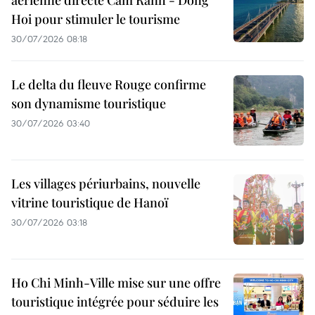
aérienne directe Cam Ranh - Dong
Hoi pour stimuler le tourisme
30/07/2026 08:18
Le delta du fleuve Rouge confirme
son dynamisme touristique
30/07/2026 03:40
Les villages périurbains, nouvelle
vitrine touristique de Hanoï
30/07/2026 03:18
Ho Chi Minh-Ville mise sur une offre
touristique intégrée pour séduire les