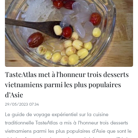
TasteAtlas met à l'honneur trois desserts
vietnamiens parmi les plus populaires
d’Asie
29/05/2023 07:34
Le guide de voyage expérientiel sur la cuisine
traditionnelle TasteAtlas a mis à l'honneur trois desserts
vietnamiens parmi les plus populaires d’Asie que sont le