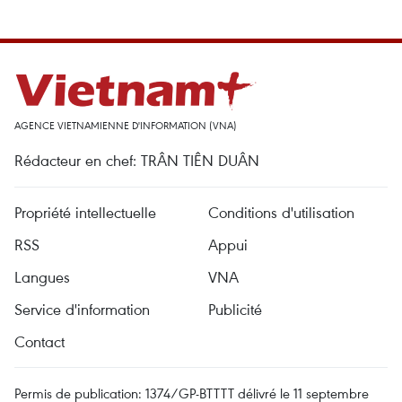
AGENCE VIETNAMIENNE D'INFORMATION (VNA)
Rédacteur en chef: TRÂN TIÊN DUÂN
Propriété intellectuelle
Conditions d'utilisation
RSS
Appui
Langues
VNA
Service d'information
Publicité
Contact
Permis de publication: 1374/GP-BTTTT délivré le 11 septembre