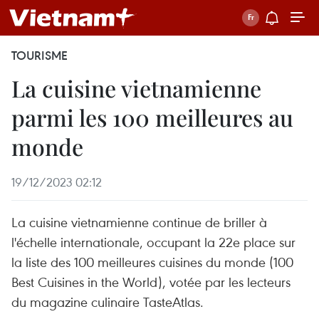
TOURISME
La cuisine vietnamienne
parmi les 100 meilleures au
monde
19/12/2023 02:12
La cuisine vietnamienne continue de briller à
l'échelle internationale, occupant la 22e place sur
la liste des 100 meilleures cuisines du monde (100
Best Cuisines in the World), votée par les lecteurs
du magazine culinaire TasteAtlas.