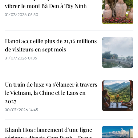
vibrer le mont Bà Den à Tây Ninh
31/07/2026 03:30
Hanoi accueille plus de 21,16 millions
de visiteurs en sept mois ​
31/07/2026 01:35
Un train de luxe va s’élancer à travers
le Vietnam, la Chine et le Laos en
2027
30/07/2026 14:45
Khanh Hoa : lancement d’une ligne