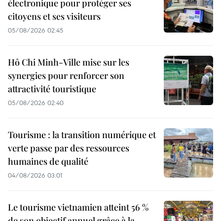
électronique pour protéger ses
citoyens et ses visiteurs
05/08/2026 02:45
Hô Chi Minh-Ville mise sur les
synergies pour renforcer son
attractivité touristique
05/08/2026 02:40
Tourisme : la transition numérique et
verte passe par des ressources
humaines de qualité
04/08/2026 03:01
Le tourisme vietnamien atteint 56 %
de son objectif annuel grâce à la