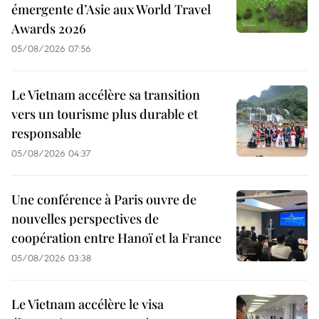
émergente d’Asie aux World Travel
Awards 2026
05/08/2026 07:56
Le Vietnam accélère sa transition
vers un tourisme plus durable et
responsable
05/08/2026 04:37
Une conférence à Paris ouvre de
nouvelles perspectives de
coopération entre Hanoï et la France
05/08/2026 03:38
Le Vietnam accélère le visa