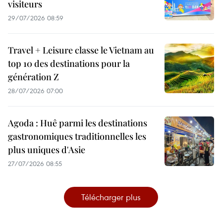
visiteurs
29/07/2026 08:59
Travel + Leisure classe le Vietnam au
top 10 des destinations pour la
génération Z
28/07/2026 07:00
Agoda : Huê parmi les destinations
gastronomiques traditionnelles les
plus uniques d'Asie
27/07/2026 08:55
Télécharger plus