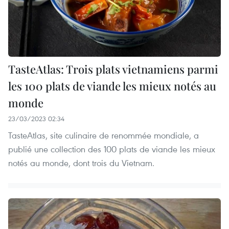
TasteAtlas: Trois plats vietnamiens parmi
les 100 plats de viande les mieux notés au
monde
23/03/2023 02:34
TasteAtlas, site culinaire de renommée mondiale, a
publié une collection des 100 plats de viande les mieux
notés au monde, dont trois du Vietnam.