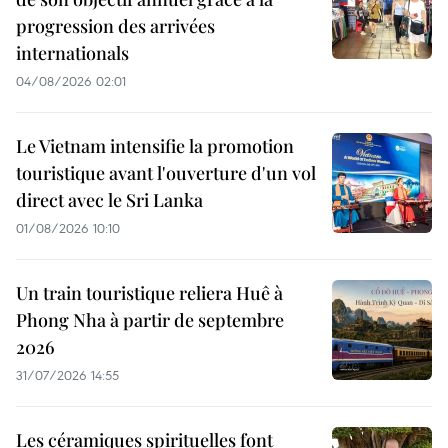
progression des arrivées
internationals
04/08/2026 02:01
Le Vietnam intensifie la promotion
touristique avant l'ouverture d'un vol
direct avec le Sri Lanka
01/08/2026 10:10
Un train touristique reliera Huê à
Phong Nha à partir de septembre
2026
31/07/2026 14:55
Les céramiques spirituelles font