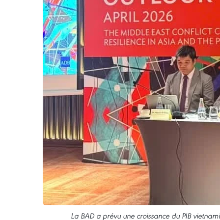
La BAD a prévu une croissance du PIB vietnam