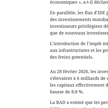
économiques », a-t-il déclar
En parallèle, les flux d’IDE
des investissements mondia
investisseurs privilégient d
que de nouveaux investisse
L’introduction de l’impôt m
aux infrastructures et les 
des freins potentiels.
Au 28 février 2026, les inve
s’élevaient à 6 milliards de
les capitaux effectivement d
hausse de 8,8 %.
La BAD a estimé que les per