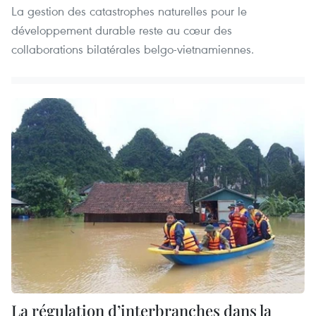
La gestion des catastrophes naturelles pour le
développement durable reste au cœur des
collaborations bilatérales belgo-vietnamiennes.
La régulation d’interbranches dans la