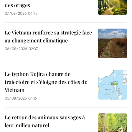
des orages
07/08/2026 04:45
Le Vietnam renforce sa stratégie face
au changement climatique
06/08/2026 02:37
Le typhon Kujira change de
trajectoire et s’éloigne des côtes du
Vietnam
05/08/2026 04:15
Le retour des animaux sauvages à
leur milieu naturel