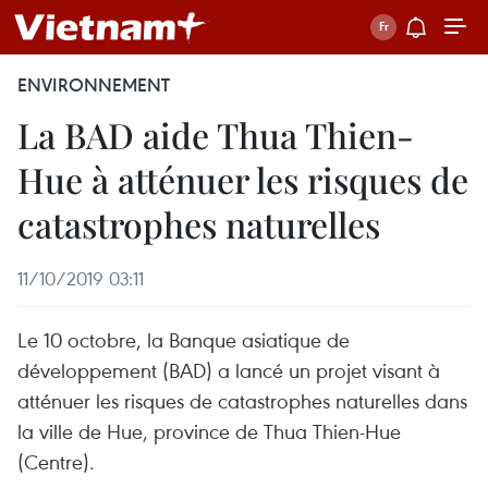
ENVIRONNEMENT
La BAD aide Thua Thien-
Hue à atténuer les risques de
catastrophes naturelles
11/10/2019 03:11
Le 10 octobre, la Banque asiatique de
développement (BAD) a lancé un projet visant à
atténuer les risques de catastrophes naturelles dans
la ville de Hue, province de Thua Thien-Hue
(Centre).