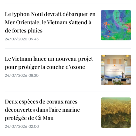
Le typhon Noul devrait débarquer en
Mer Orientale, le Vietnam s’attend à
de fortes pluies
24/07/2026 09:45
Le Vietnam lance un nouveau projet
pour protéger la couche d’ozone
24/07/2026 08:30
Deux espèces de coraux rares
découvertes dans l’aire marine
protégée de Cà Mau
24/07/2026 02:00