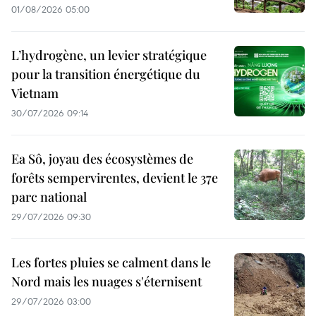
01/08/2026 05:00
L’hydrogène, un levier stratégique
pour la transition énergétique du
Vietnam
30/07/2026 09:14
Ea Sô, joyau des écosystèmes de
forêts sempervirentes, devient le 37e
parc national
29/07/2026 09:30
Les fortes pluies se calment dans le
Nord mais les nuages s'éternisent
29/07/2026 03:00