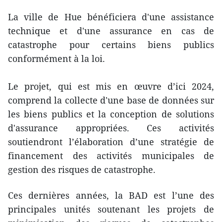
La ville de Hue bénéficiera d'une assistance
technique et d'une assurance en cas de
catastrophe pour certains biens publics
conformément à la loi.
Le projet, qui est mis en œuvre d’ici 2024,
comprend la collecte d'une base de données sur
les biens publics et la conception de solutions
d'assurance appropriées. Ces activités
soutiendront l’élaboration d’une stratégie de
financement des activités municipales de
gestion des risques de catastrophe.
Ces dernières années, la BAD est l’une des
principales unités soutenant les projets de