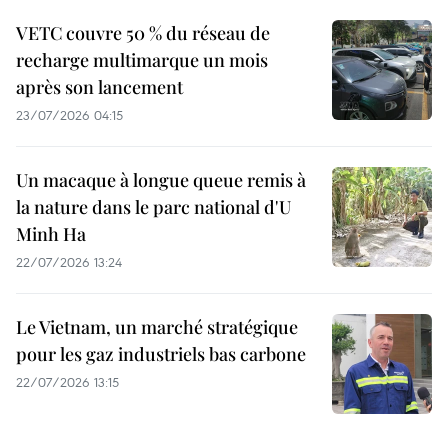
VETC couvre 50 % du réseau de
recharge multimarque un mois
après son lancement
23/07/2026 04:15
Un macaque à longue queue remis à
la nature dans le parc national d'U
Minh Ha
22/07/2026 13:24
Le Vietnam, un marché stratégique
pour les gaz industriels bas carbone
22/07/2026 13:15