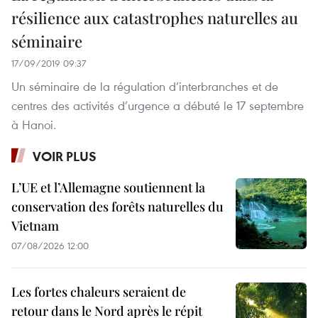
résilience aux catastrophes naturelles au
séminaire
17/09/2019 09:37
Un séminaire de la régulation d’interbranches et de
centres des activités d’urgence a débuté le 17 septembre
à Hanoi.
VOIR PLUS
L’UE et l’Allemagne soutiennent la
conservation des forêts naturelles du
Vietnam
07/08/2026 12:00
Les fortes chaleurs seraient de
retour dans le Nord après le répit