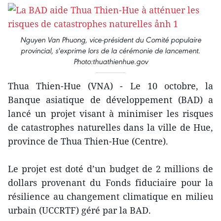
Nguyen Van Phuong, vice-président du Comité populaire
provincial, s'exprime lors de la cérémonie de lancement.
Photo:thuathienhue.gov
Thua Thien-Hue (VNA) - Le 10 octobre, la
Banque asiatique de développement (BAD) a
lancé un projet visant à minimiser les risques
de catastrophes naturelles dans la ville de Hue,
province de Thua Thien-Hue (Centre).
Le projet est doté d’un budget de 2 millions de
dollars provenant du Fonds fiduciaire pour la
résilience au changement climatique en milieu
urbain (UCCRTF) géré par la BAD.