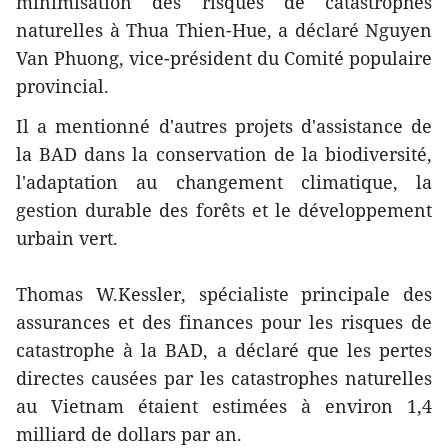
minimisation des risques de catastrophes
naturelles à Thua Thien-Hue, a déclaré Nguyen
Van Phuong, vice-président du Comité populaire
provincial.
Il a mentionné d'autres projets d'assistance de
la BAD dans la conservation de la biodiversité,
l'adaptation au changement climatique, la
gestion durable des forêts et le développement
urbain vert.
Thomas W.Kessler, spécialiste principale des
assurances et des finances pour les risques de
catastrophe à la BAD, a déclaré que les pertes
directes causées par les catastrophes naturelles
au Vietnam étaient estimées à environ 1,4
milliard de dollars par an.