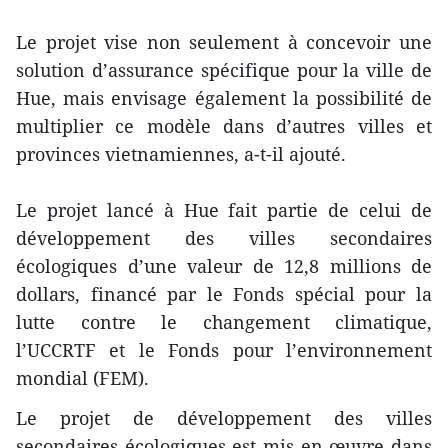
Le projet vise non seulement à concevoir une
solution d’assurance spécifique pour la ville de
Hue, mais envisage également la possibilité de
multiplier ce modèle dans d’autres villes et
provinces vietnamiennes, a-t-il ajouté.
Le projet lancé à Hue fait partie de celui de
développement des villes secondaires
écologiques d’une valeur de 12,8 millions de
dollars, financé par le Fonds spécial pour la
lutte contre le changement climatique,
l’UCCRTF et le Fonds pour l’environnement
mondial (FEM).
Le projet de développement des villes
secondaires écologiques est mis en œuvre dans