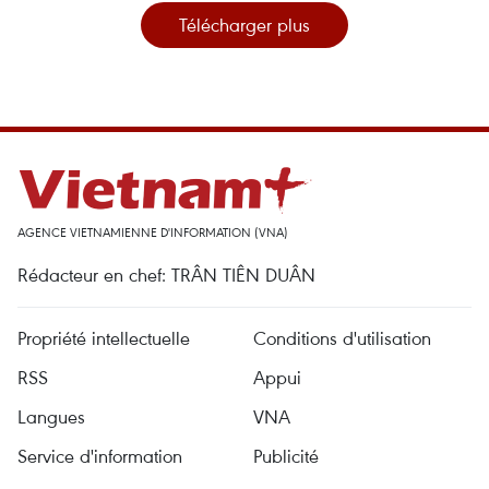
Télécharger plus
AGENCE VIETNAMIENNE D'INFORMATION (VNA)
Rédacteur en chef: TRÂN TIÊN DUÂN
Propriété intellectuelle
Conditions d'utilisation
RSS
Appui
Langues
VNA
Service d'information
Publicité