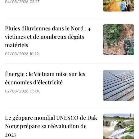
04/08/2026 03:27
Pluies diluviennes dans le Nord : 4
victimes et de nombreux dégâts
matériels
02/08/2026 10:22
Énergie : le Vietnam mise sur les
économies d’électricité
02/08/2026 05:00
Le géoparc mondial UNESCO de Dak
Nong prépare sa réévaluation de
2027