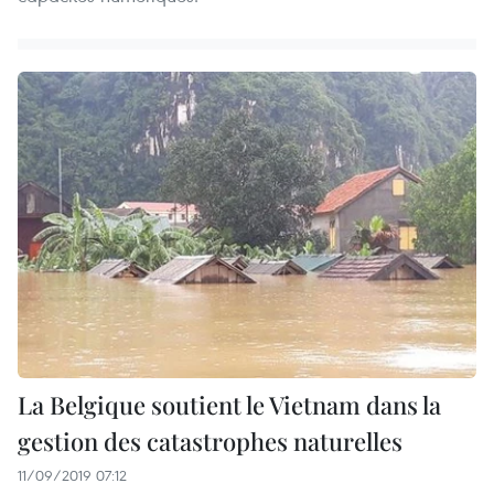
La Belgique soutient le Vietnam dans la
gestion des catastrophes naturelles
11/09/2019 07:12