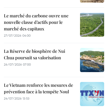
Le marché du carbone ouvre une
nouvelle classe d’actifs pour le
marché des capitaux
27/07/2026 04:00
La Réserve de biosphère de Nui
Chua poursuit sa valorisation
26/07/2026 07:00
Le Vietnam renforce les mesures de
prévention face à la tempête Noul
24/07/2026 13:53