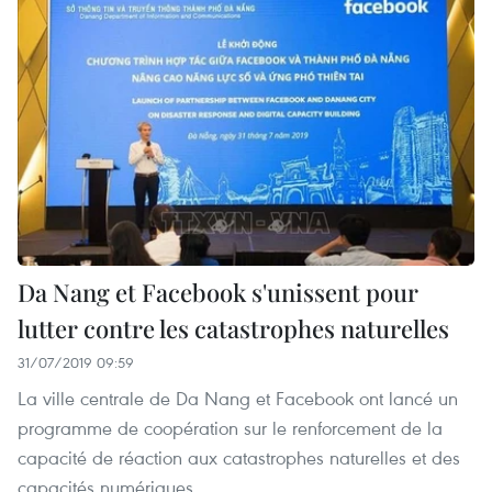
Da Nang et Facebook s'unissent pour
lutter contre les catastrophes naturelles
31/07/2019 09:59
La ville centrale de Da Nang et Facebook ont ​​lancé un
programme de coopération sur le renforcement de la
capacité de réaction aux catastrophes naturelles et des
capacités numériques.