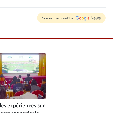
Suivez VietnamPlus
des expériences sur