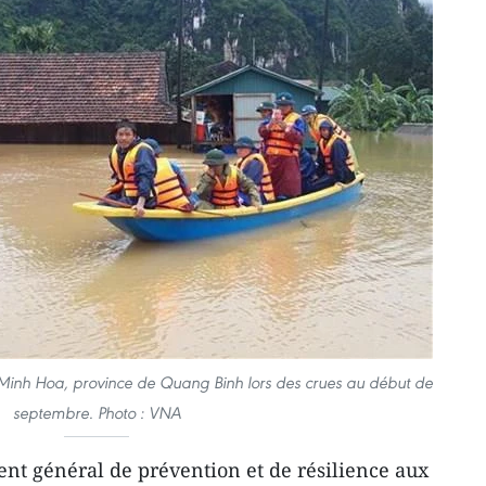
Minh Hoa, province de Quang Binh lors des crues au début de
septembre. Photo : VNA
nt général de prévention et de résilience aux