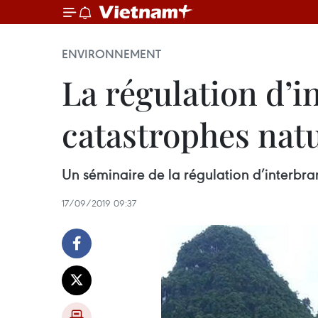
ENVIRONNEMENT
La régulation d’i
catastrophes natu
Un séminaire de la régulation d’interbra
17/09/2019 09:37