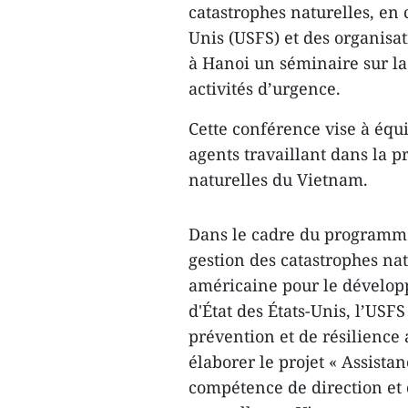
catastrophes naturelles, en 
Unis (USFS) et des organisa
à Hanoi un séminaire sur la
activités d’urgence.
Cette conférence vise à équ
agents travaillant dans la p
naturelles du Vietnam.
Dans le cadre du programme
gestion des catastrophes nat
américaine pour le dévelop
d'État des États-Unis, l’US
prévention et de résilience
élaborer le projet « Assista
compétence de direction et 