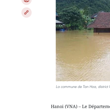
La commune de Tan Hoa, district 
Hanoi (VNA) – Le Départeme