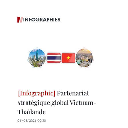
INFOGRAPHIES
Partenariat
stratégique global Vietnam-
Thaïlande
06/08/2026 00:30