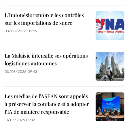
L'Indonésie renforce les contrôles
sur les importations de sucre
03/08/2026 09:59
La Malaisie intensifie ses opérations
logistiques autonomes
03/08/2026 09:43
Les médias de l'ASEAN sont appelés
à préserver la confiance et à adopter
l'IA de manière responsable
31/07/2026 09:12