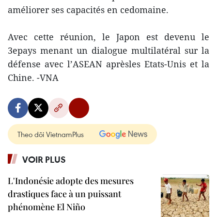
améliorer ses capacités en cedomaine.
Avec cette réunion, le Japon est devenu le
3epays menant un dialogue multilatéral sur la
défense avec l’ASEAN aprèsles Etats-Unis et la
Chine. -VNA
Theo dõi VietnamPlus
VOIR PLUS
L'Indonésie adopte des mesures
drastiques face à un puissant
phénomène El Niño