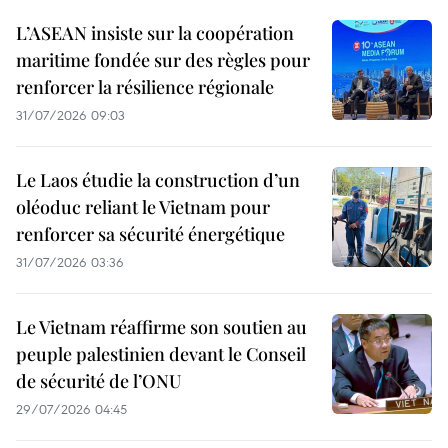
L’ASEAN insiste sur la coopération
maritime fondée sur des règles pour
renforcer la résilience régionale
31/07/2026 09:03
Le Laos étudie la construction d’un
oléoduc reliant le Vietnam pour
renforcer sa sécurité énergétique
31/07/2026 03:36
Le Vietnam réaffirme son soutien au
peuple palestinien devant le Conseil
de sécurité de l’ONU
29/07/2026 04:45