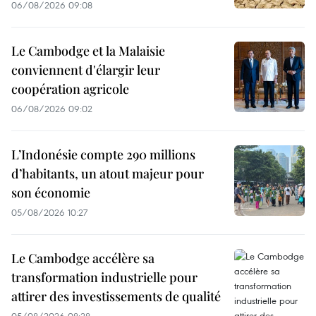
06/08/2026 09:08
Le Cambodge et la Malaisie
conviennent d'élargir leur
coopération agricole
06/08/2026 09:02
L’Indonésie compte 290 millions
d’habitants, un atout majeur pour
son économie
05/08/2026 10:27
Le Cambodge accélère sa
transformation industrielle pour
attirer des investissements de qualité