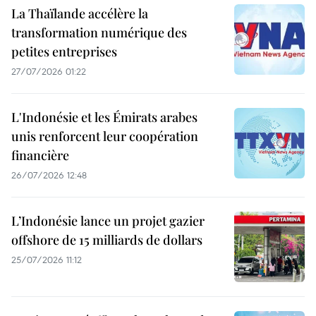
La Thaïlande accélère la
transformation numérique des
petites entreprises
27/07/2026 01:22
L'Indonésie et les Émirats arabes
unis renforcent leur coopération
financière
26/07/2026 12:48
L’Indonésie lance un projet gazier
offshore de 15 milliards de dollars
25/07/2026 11:12