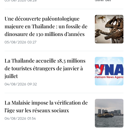
05/08/2026 08:28
Une découverte paléontologique
majeure en Thaïlande : un fossile de
dinosaure de 130 millions d’années
05/08/2026 03:27
La Thaïlande accueille 18,5 millions
de touristes étrangers de janvier à
juillet
04/08/2026 09:32
La Malaisie impose la vérification de
l’âge sur les réseaux sociaux
04/08/2026 01:54