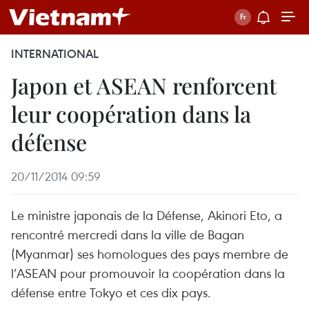
INTERNATIONAL
Japon et ASEAN renforcent
leur coopération dans la
défense
20/11/2014 09:59
Le ministre japonais de la Défense, Akinori Eto, a
rencontré mercredi dans la ville de Bagan
(Myanmar) ses homologues des pays membre de
l’ASEAN pour promouvoir la coopération dans la
défense entre Tokyo et ces dix pays.