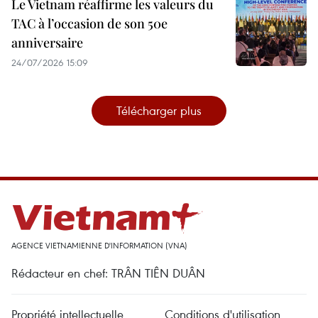
Le Vietnam réaffirme les valeurs du
TAC à l’occasion de son 50e
anniversaire
24/07/2026 15:09
Télécharger plus
AGENCE VIETNAMIENNE D'INFORMATION (VNA)
Rédacteur en chef: TRÂN TIÊN DUÂN
Propriété intellectuelle
Conditions d'utilisation