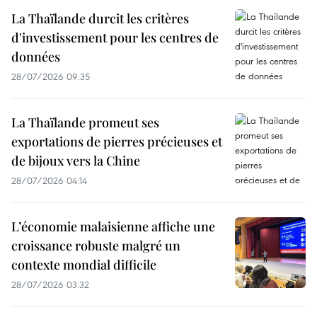
La Thaïlande durcit les critères
d'investissement pour les centres de
données
28/07/2026 09:35
La Thaïlande promeut ses
exportations de pierres précieuses et
de bijoux vers la Chine
28/07/2026 04:14
L’économie malaisienne affiche une
croissance robuste malgré un
contexte mondial difficile
28/07/2026 03:32