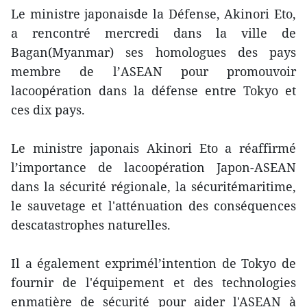
Le ministre japonaisde la Défense, Akinori Eto,
a rencontré mercredi dans la ville de
Bagan(Myanmar) ses homologues des pays
membre de l’ASEAN pour promouvoir
lacoopération dans la défense entre Tokyo et
ces dix pays.
Le ministre japonais Akinori Eto a réaffirmé
l’importance de lacoopération Japon-ASEAN
dans la sécurité régionale, la sécuritémaritime,
le sauvetage et l'atténuation des conséquences
descatastrophes naturelles.
Il a également exprimél’intention de Tokyo de
fournir de l'équipement et des technologies
enmatière de sécurité pour aider l'ASEAN à