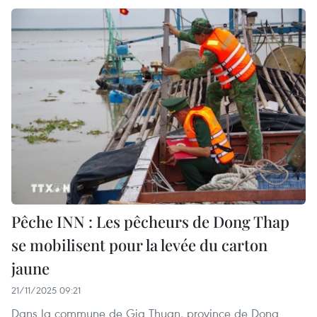
Pêche INN : Les pêcheurs de Dong Thap
se mobilisent pour la levée du carton
jaune
21/11/2025 09:21
Dans la commune de Gia Thuan, province de Dong