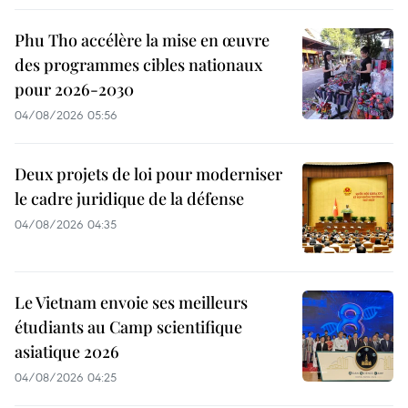
Phu Tho accélère la mise en œuvre
des programmes cibles nationaux
pour 2026-2030
04/08/2026 05:56
Deux projets de loi pour moderniser
le cadre juridique de la défense
04/08/2026 04:35
Le Vietnam envoie ses meilleurs
étudiants au Camp scientifique
asiatique 2026
04/08/2026 04:25