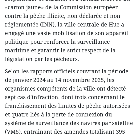
«carton jaune» de la Commission européen
contre la pêche illicite, non déclarée et non
réglementée (INN), la ville centrale de Hue a
engagé une vaste mobilisation de son appareil
politique pour renforcer la surveillance
maritime et garantir le strict respect de la
législation par les pêcheurs.
Selon les rapports officiels couvrant la période
de janvier 2024 au 14 novembre 2025, les
organismes compétents de la ville ont détecté
sept cas d'infraction, dont trois concernant le
franchissement des limites de pêche autorisées
et quatre liés à la perte de connexion du
système de surveillance des navires par satellite
(VMS), entraînant des amendes totalisant 395