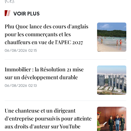
(CE).
VOIR PLUS
Phu Quoc lance des cours d'anglais
pour les commerçants et les
chauffeurs en vue de l'APEC 2027
06/08/2026 02:15
Immobilier : la Résolution 21 mise
sur un développement durable
06/08/2026 02:13
Une chanteuse et un dirigeant
d'entreprise poursuivis pour atteinte
aux droits d'auteur sur YouTube