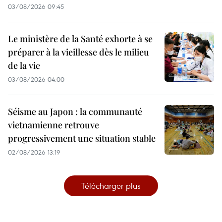
03/08/2026 09:45
Le ministère de la Santé exhorte à se
préparer à la vieillesse dès le milieu
de la vie
03/08/2026 04:00
Séisme au Japon : la communauté
vietnamienne retrouve
progressivement une situation stable
02/08/2026 13:19
Télécharger plus