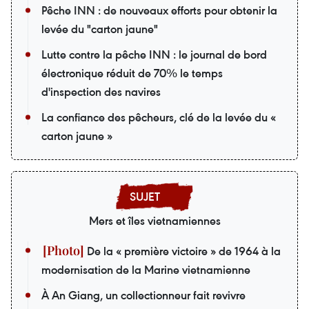
Pêche INN : de nouveaux efforts pour obtenir la
levée du "carton jaune"
Lutte contre la pêche INN : le journal de bord
électronique réduit de 70% le temps
d'inspection des navires
La confiance des pêcheurs, clé de la levée du «
carton jaune »
Mers et îles vietnamiennes
De la « première victoire » de 1964 à la
modernisation de la Marine vietnamienne
À An Giang, un collectionneur fait revivre