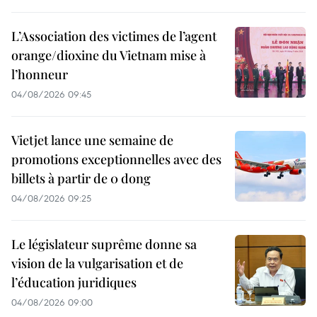
L’Association des victimes de l’agent
orange/dioxine du Vietnam mise à
l’honneur
04/08/2026 09:45
Vietjet lance une semaine de
promotions exceptionnelles avec des
billets à partir de 0 dong
04/08/2026 09:25
Le législateur suprême donne sa
vision de la vulgarisation et de
l’éducation juridiques
04/08/2026 09:00