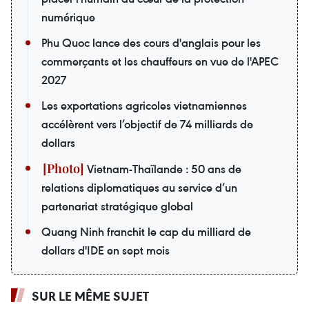
numérique
Phu Quoc lance des cours d'anglais pour les
commerçants et les chauffeurs en vue de l'APEC
2027
Les exportations agricoles vietnamiennes
accélèrent vers l’objectif de 74 milliards de
dollars
Vietnam-Thaïlande : 50 ans de
relations diplomatiques au service d’un
partenariat stratégique global
Quang Ninh franchit le cap du milliard de
dollars d'IDE en sept mois
SUR LE MÊME SUJET