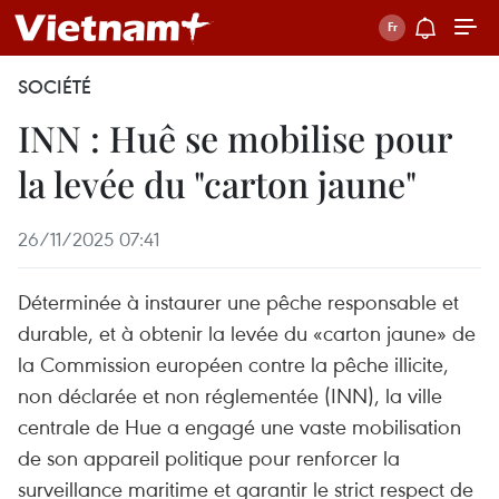
SOCIÉTÉ
INN : Huê se mobilise pour
la levée du "carton jaune"
26/11/2025 07:41
Déterminée à instaurer une pêche responsable et
durable, et à obtenir la levée du «carton jaune» de
la Commission européen contre la pêche illicite,
non déclarée et non réglementée (INN), la ville
centrale de Hue a engagé une vaste mobilisation
de son appareil politique pour renforcer la
surveillance maritime et garantir le strict respect de