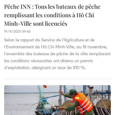
Pêche INN : Tous les bateaux de pêche
remplissant les conditions à Hô Chi
Minh-Ville sont licenciés
19/11/2025 09:40
Selon le rapport du Service de l’Agriculture et de
l’Environnement de Hô Chi Minh-Ville, au 18 novembre,
l’ensemble des bateaux de pêche de la ville remplissant
les conditions nécessaires ont obtenu un permis
d’exploitation, atteignant un taux de 100 %.