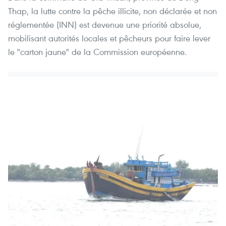
Thap, la lutte contre la pêche illicite, non déclarée et non
réglementée (INN) est devenue une priorité absolue,
mobilisant autorités locales et pêcheurs pour faire lever
le "carton jaune" de la Commission européenne.