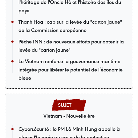
l'héritage de l'Oncle Hô et l'histoire des îles du
pays
Thanh Hoa : cap sur la levée du "carton jaune"
de la Commission européenne
Pêche INN : de nouveaux efforts pour obtenir la
levée du "carton jaune"
Le Vietnam renforce la gouvernance maritime
intégrée pour libérer le potentiel de l’économie
bleue
Vietnam - Nouvelle ère
Cybersécurité : le PM Lê Minh Hung appelle à
placer l'humain au cœur de la protection