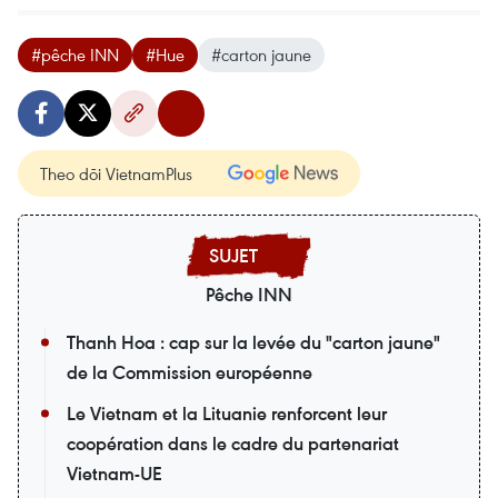
#pêche INN
#Hue
#carton jaune
Theo dõi VietnamPlus
Pêche INN
Thanh Hoa : cap sur la levée du "carton jaune"
de la Commission européenne
Le Vietnam et la Lituanie renforcent leur
coopération dans le cadre du partenariat
Vietnam-UE