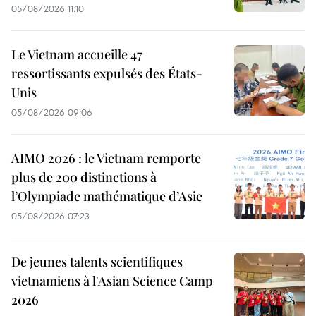
05/08/2026 11:10
Le Vietnam accueille 47
ressortissants expulsés des États-
Unis
05/08/2026 09:06
AIMO 2026 : le Vietnam remporte
plus de 200 distinctions à
l’Olympiade mathématique d’Asie
05/08/2026 07:23
De jeunes talents scientifiques
vietnamiens à l'Asian Science Camp
2026