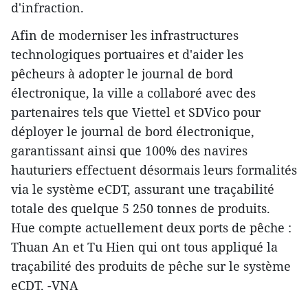
d'infraction.
Afin de moderniser les infrastructures
technologiques portuaires et d'aider les
pêcheurs à adopter le journal de bord
électronique, la ville a collaboré avec des
partenaires tels que Viettel et SDVico pour
déployer le journal de bord électronique,
garantissant ainsi que 100% des navires
hauturiers effectuent désormais leurs formalités
via le système eCDT, assurant une traçabilité
totale des quelque 5 250 tonnes de produits.
Hue compte actuellement deux ports de pêche :
Thuan An et Tu Hien qui ont tous appliqué la
traçabilité des produits de pêche sur le système
eCDT. -VNA