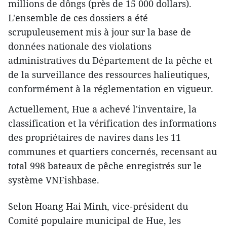
millions de dôngs (près de 15 000 dollars).
L'ensemble de ces dossiers a été
scrupuleusement mis à jour sur la base de
données nationale des violations
administratives du Département de la pêche et
de la surveillance des ressources halieutiques,
conformément à la réglementation en vigueur.
Actuellement, Hue a achevé l'inventaire, la
classification et la vérification des informations
des propriétaires de navires dans les 11
communes et quartiers concernés, recensant au
total 998 bateaux de pêche enregistrés sur le
système VNFishbase.
Selon Hoang Hai Minh, vice-président du
Comité populaire municipal de Hue, les