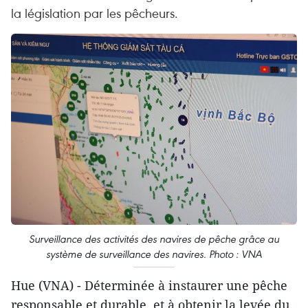
la législation par les pêcheurs.
Surveillance des activités des navires de pêche grâce au
système de surveillance des navires. Photo : VNA
Hue (VNA) - Déterminée à instaurer une pêche
responsable et durable, et à obtenir la levée du