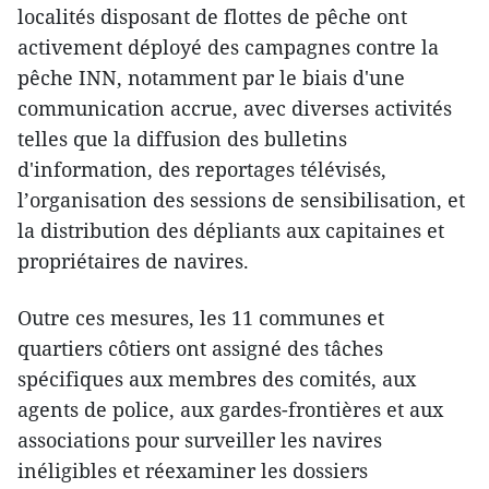
localités disposant de flottes de pêche ont
activement déployé des campagnes contre la
pêche INN, notamment par le biais d'une
communication accrue, avec diverses activités
telles que la diffusion des bulletins
d'information, des reportages télévisés,
l’organisation des sessions de sensibilisation, et
la distribution des dépliants aux capitaines et
propriétaires de navires.
Outre ces mesures, les 11 communes et
quartiers côtiers ont assigné des tâches
spécifiques aux membres des comités, aux
agents de police, aux gardes-frontières et aux
associations pour surveiller les navires
inéligibles et réexaminer les dossiers