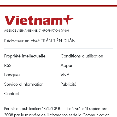
AGENCE VIETNAMIENNE D'INFORMATION (VNA)
Rédacteur en chef: TRÂN TIÊN DUÂN
Propriété intellectuelle
Conditions d'utilisation
RSS
Appui
Langues
VNA
Service d'information
Publicité
Contact
Permis de publication: 1374/GP-BTTTT délivré le 11 septembre
2008 par le ministère de l'Information et de la Communication.