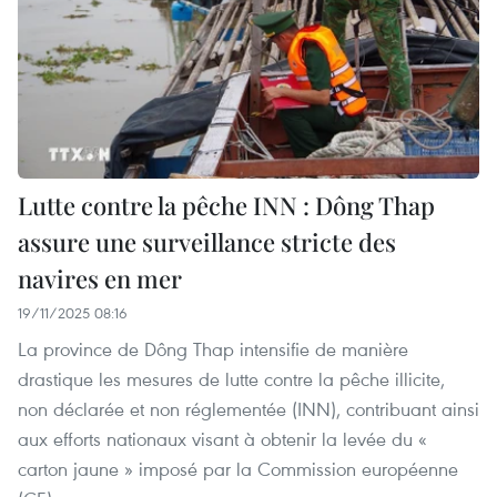
Lutte contre la pêche INN : Dông Thap
assure une surveillance stricte des
navires en mer
19/11/2025 08:16
La province de Dông Thap intensifie de manière
drastique les mesures de lutte contre la pêche illicite,
non déclarée et non réglementée (INN), contribuant ainsi
aux efforts nationaux visant à obtenir la levée du «
carton jaune » imposé par la Commission européenne