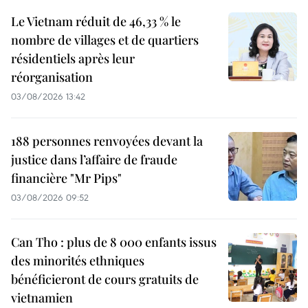
Le Vietnam réduit de 46,33 % le
nombre de villages et de quartiers
résidentiels après leur
réorganisation
03/08/2026 13:42
188 personnes renvoyées devant la
justice dans l’affaire de fraude
financière "Mr Pips"
03/08/2026 09:52
Can Tho : plus de 8 000 enfants issus
des minorités ethniques
bénéficieront de cours gratuits de
vietnamien