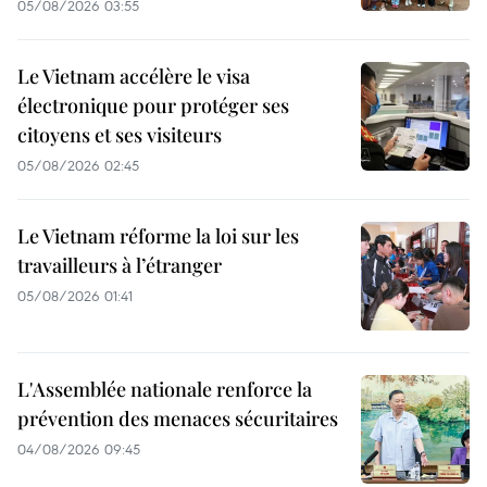
05/08/2026 03:55
Le Vietnam accélère le visa
électronique pour protéger ses
citoyens et ses visiteurs
05/08/2026 02:45
Le Vietnam réforme la loi sur les
travailleurs à l’étranger
05/08/2026 01:41
L'Assemblée nationale renforce la
prévention des menaces sécuritaires
04/08/2026 09:45