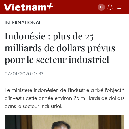
INTERNATIONAL
Indonésie : plus de 25
milliards de dollars prévus
pour le secteur industriel
07/01/2020 07:33
Le ministère indonésien de l'Industrie a fixé l'objectif
d'investir cette année environ 25 milliards de dollars
dans le secteur industriel.