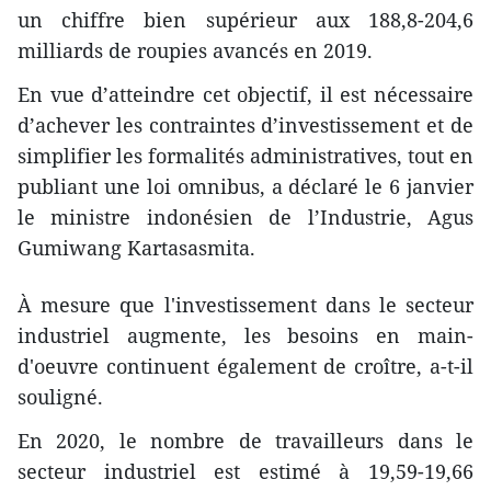
un chiffre bien supérieur aux 188,8-204,6
milliards de roupies avancés en 2019.
En vue d’atteindre cet objectif, il est nécessaire
d’achever les contraintes d’investissement et de
simplifier les formalités administratives, tout en
publiant une loi omnibus, a déclaré le 6 janvier
le ministre indonésien de l’Industrie, Agus
Gumiwang Kartasasmita.
À mesure que l'investissement dans le secteur
industriel augmente, les besoins en main-
d'oeuvre continuent également de croître, a-t-il
souligné.
En 2020, le nombre de travailleurs dans le
secteur industriel est estimé à 19,59-19,66