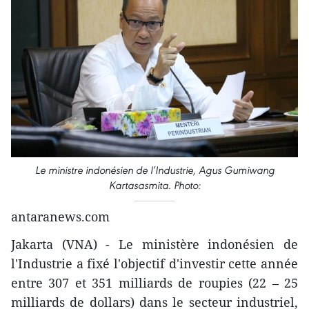
Le ministre indonésien de l’Industrie, Agus Gumiwang
Kartasasmita. Photo:
antaranews.com
Jakarta (VNA) - Le ministère indonésien de
l'Industrie a fixé l'objectif d'investir cette année
entre 307 et 351 milliards de roupies (22 – 25
milliards de dollars) dans le secteur industriel,