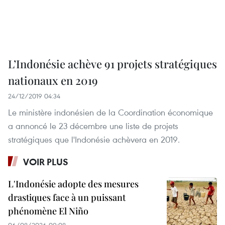
L’Indonésie achève 91 projets stratégiques
nationaux en 2019
24/12/2019 04:34
Le ministère indonésien de la Coordination économique
a annoncé le 23 décembre une liste de projets
stratégiques que l'Indonésie achèvera en 2019.
VOIR PLUS
L'Indonésie adopte des mesures
drastiques face à un puissant
phénomène El Niño
06/08/2026 09:08