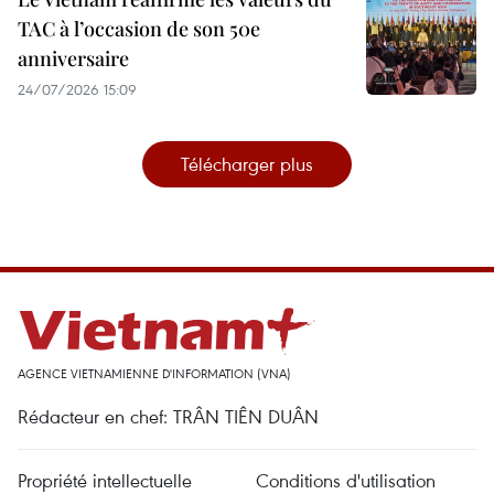
TAC à l’occasion de son 50e
anniversaire
24/07/2026 15:09
Télécharger plus
AGENCE VIETNAMIENNE D'INFORMATION (VNA)
Rédacteur en chef: TRÂN TIÊN DUÂN
Propriété intellectuelle
Conditions d'utilisation