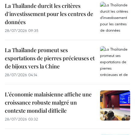
La Thaïlande durcit les critères
d'investissement pour les centres de
données
28/07/2026 09:35
La Thaïlande promeut ses
exportations de pierres précieuses et
de bijoux vers la Chine
28/07/2026 04:14
L’économie malaisienne affiche une
croissance robuste malgré un
contexte mondial difficile
28/07/2026 03:32