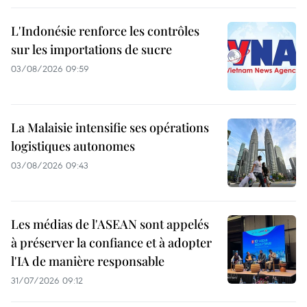
L'Indonésie renforce les contrôles
sur les importations de sucre
03/08/2026 09:59
La Malaisie intensifie ses opérations
logistiques autonomes
03/08/2026 09:43
Les médias de l'ASEAN sont appelés
à préserver la confiance et à adopter
l'IA de manière responsable
31/07/2026 09:12