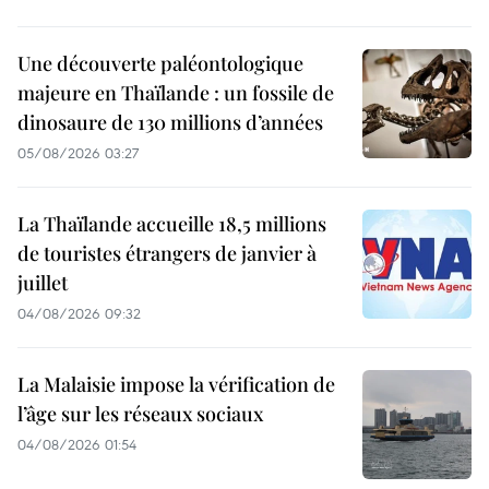
Une découverte paléontologique
majeure en Thaïlande : un fossile de
dinosaure de 130 millions d’années
05/08/2026 03:27
La Thaïlande accueille 18,5 millions
de touristes étrangers de janvier à
juillet
04/08/2026 09:32
La Malaisie impose la vérification de
l’âge sur les réseaux sociaux
04/08/2026 01:54