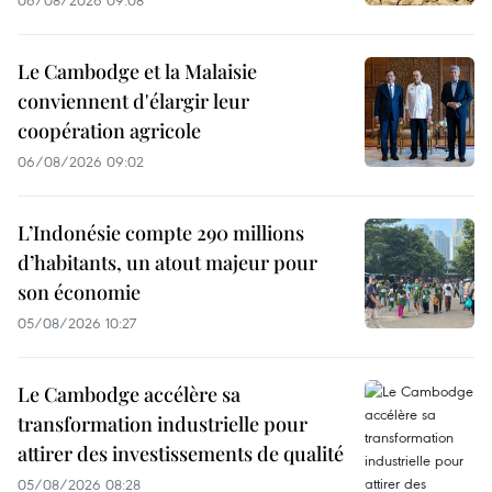
Le Cambodge et la Malaisie
conviennent d'élargir leur
coopération agricole
06/08/2026 09:02
L’Indonésie compte 290 millions
d’habitants, un atout majeur pour
son économie
05/08/2026 10:27
Le Cambodge accélère sa
transformation industrielle pour
attirer des investissements de qualité
05/08/2026 08:28