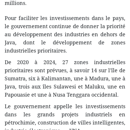
millions.
Pour faciliter les investissements dans le pays,
le gouvernement continue de donner la priorité
au développement des industries en dehors de
Java, dont le développement de zones
industrielles prioritaires.
De 2020 à 2024, 27 zones industrielles
prioritaires sont prévues, à savoir 14 sur l'île de
Sumatra, six à Kalimantan, une à Madura, une à
Java, trois aux îles Sulawesi et Maluku, une en
Papouasie et une à Nusa Tenggara occidental.
Le gouvernement appelle les investissements
dans les grands projets industriels en
pétrochimie, construction de villes intelligentes,