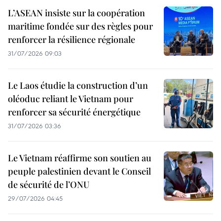
L’ASEAN insiste sur la coopération
maritime fondée sur des règles pour
renforcer la résilience régionale
31/07/2026 09:03
Le Laos étudie la construction d’un
oléoduc reliant le Vietnam pour
renforcer sa sécurité énergétique
31/07/2026 03:36
Le Vietnam réaffirme son soutien au
peuple palestinien devant le Conseil
de sécurité de l’ONU
29/07/2026 04:45