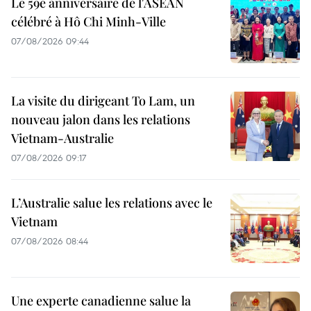
Le 59e anniversaire de l'ASEAN
célébré à Hô Chi Minh-Ville
07/08/2026 09:44
La visite du dirigeant To Lam, un
nouveau jalon dans les relations
Vietnam-Australie
07/08/2026 09:17
L’Australie salue les relations avec le
Vietnam
07/08/2026 08:44
Une experte canadienne salue la