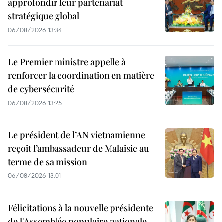
approfondir leur partenariat
stratégique global
06/08/2026 13:34
Le Premier ministre appelle à
renforcer la coordination en matière
de cybersécurité
06/08/2026 13:25
Le président de l’AN vietnamienne
reçoit l’ambassadeur de Malaisie au
terme de sa mission
06/08/2026 13:01
Félicitations à la nouvelle présidente
de l'Assemblée populaire nationale