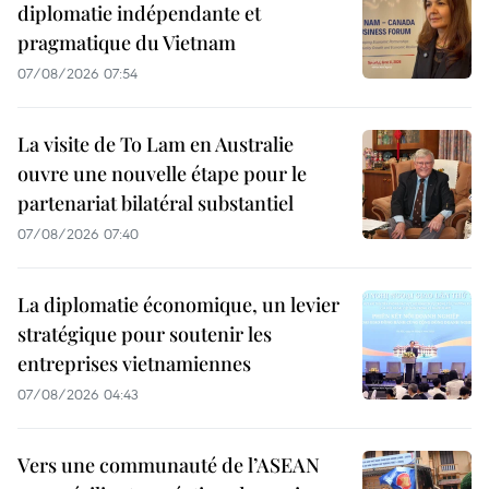
diplomatie indépendante et
pragmatique du Vietnam
07/08/2026 07:54
La visite de To Lam en Australie
ouvre une nouvelle étape pour le
partenariat bilatéral substantiel
07/08/2026 07:40
La diplomatie économique, un levier
stratégique pour soutenir les
entreprises vietnamiennes
07/08/2026 04:43
Vers une communauté de l’ASEAN