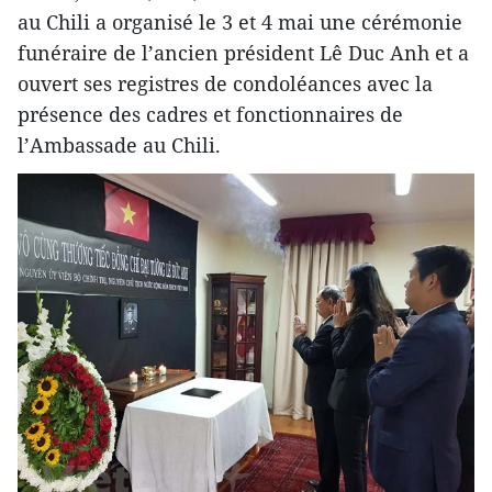
au Chili a organisé le 3 et 4 mai une cérémonie
funéraire de l’ancien président Lê Duc Anh et a
ouvert ses registres de condoléances avec la
présence des cadres et fonctionnaires de
l’Ambassade au Chili.