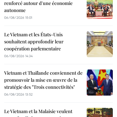
renforcé autour d'une économie
autonome
06/08/2026 15:01
Le Vietnam et les États-Unis
souhaitent approfondir leur
coopération parlementaire
06/08/2026 14:34
Vietnam et Thaïlande conviennent de
promouvoir la mise en œuvre de la
stratégie des "Trois connectivités"
06/08/2026 13:52
Le Vietnam et la Malaisie veulent