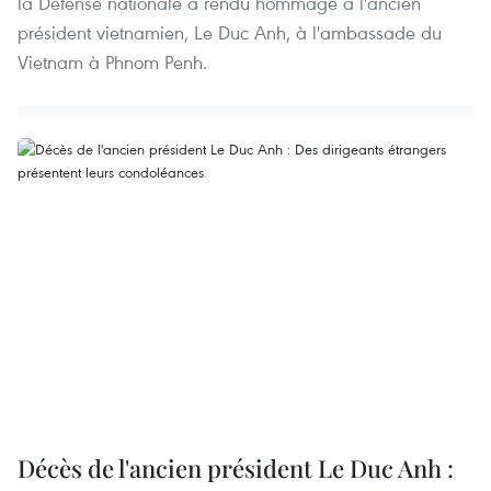
la Défense nationale a rendu hommage à l'ancien
président vietnamien, Le Duc Anh, à l'ambassade du
Vietnam à Phnom Penh.
Décès de l'ancien président Le Duc Anh :