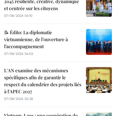
2045 résiliente, créative, dynamique
et centrée sur les citoyens
07/08/2026 04:10
📝 Édito: La diplomatie
vietnamienne, de l’ouverture à
l’accompagnement
07/08/2026 04:03
L'AN examine des mécanismes
spécifiques afin de garantir le
respect du calendrier des projets liés
à l'APEC 2027
07/08/2026 02:38
Vietnam-Laos : une coopération de