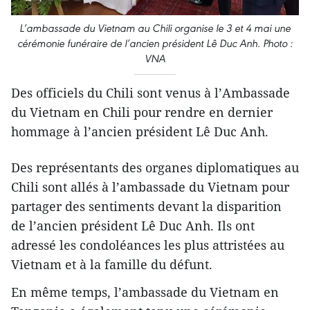
L’ambassade du Vietnam au Chili organise le 3 et 4 mai une
cérémonie funéraire de l’ancien président Lê Duc Anh. Photo :
VNA
Des officiels du Chili sont venus à l’Ambassade
du Vietnam en Chili pour rendre en dernier
hommage à l’ancien président Lê Duc Anh.
Des représentants des organes diplomatiques au
Chili sont allés à l’ambassade du Vietnam pour
partager des sentiments devant la disparition
de l’ancien président Lê Duc Anh. Ils ont
adressé les condoléances les plus attristées au
Vietnam et à la famille du défunt.
En même temps, l’ambassade du Vietnam en