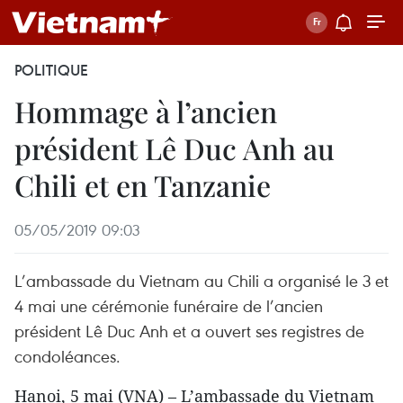
POLITIQUE
Hommage à l’ancien
président Lê Duc Anh au
Chili et en Tanzanie
05/05/2019 09:03
L’ambassade du Vietnam au Chili a organisé le 3 et
4 mai une cérémonie funéraire de l’ancien
président Lê Duc Anh et a ouvert ses registres de
condoléances.
Hanoi, 5 mai (VNA) – L’ambassade du Vietnam