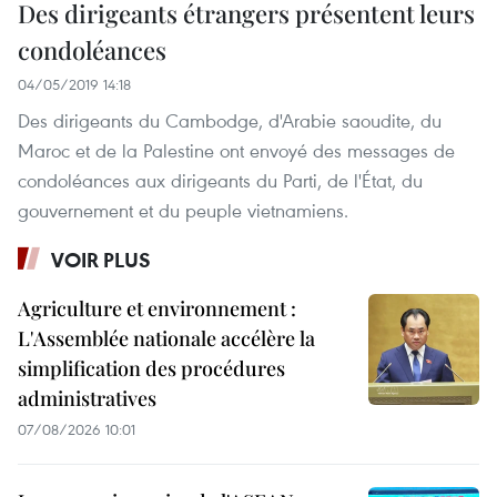
Des dirigeants étrangers présentent leurs
condoléances
04/05/2019 14:18
Des dirigeants du Cambodge, d'Arabie saoudite, du
Maroc et de la Palestine ont envoyé des messages de
condoléances aux dirigeants du Parti, de l'État, du
gouvernement et du peuple vietnamiens.
VOIR PLUS
Agriculture et environnement :
L'Assemblée nationale accélère la
simplification des procédures
administratives
07/08/2026 10:01