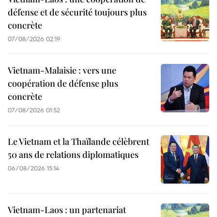
défense et de sécurité toujours plus
concrète
07/08/2026 02:19
Vietnam-Malaisie : vers une
coopération de défense plus
concrète
07/08/2026 01:52
Le Vietnam et la Thaïlande célèbrent
50 ans de relations diplomatiques
06/08/2026 15:14
Vietnam-Laos : un partenariat