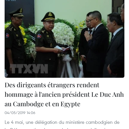
Des dirigeants étrangers rendent
hommage à l'ancien président Le Duc Anh
au Cambodge et en Egypte
04/05/2019 14:06
Le 4 mai, une délégation du ministère cambodgien de