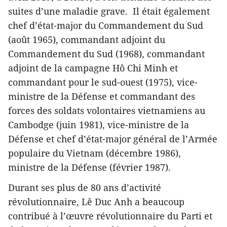
suites d’une maladie grave. Il était également
chef d’état-major du Commandement du Sud
(août 1965), commandant adjoint du
Commandement du Sud (1968), commandant
adjoint de la campagne Hô Chi Minh et
commandant pour le sud-ouest (1975), vice-
ministre de la Défense et commandant des
forces des soldats volontaires vietnamiens au
Cambodge (juin 1981), vice-ministre de la
Défense et chef d’état-major général de l’Armée
populaire du Vietnam (décembre 1986),
ministre de la Défense (février 1987).
Durant ses plus de 80 ans d’activité
révolutionnaire, Lê Duc Anh a beaucoup
contribué à l’œuvre révolutionnaire du Parti et