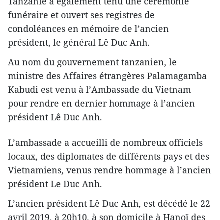
Tanzanie a également tenu une cérémonie
funéraire et ouvert ses registres de
condoléances en mémoire de l’ancien
président, le général Lê Duc Anh.
Au nom du gouvernement tanzanien, le
ministre des Affaires étrangères Palamagamba
Kabudi est venu à l’Ambassade du Vietnam
pour rendre en dernier hommage à l’ancien
président Lê Duc Anh.
L’ambassade a accueilli de nombreux officiels
locaux, des diplomates de différents pays et des
Vietnamiens, venus rendre hommage à l’ancien
président Le Duc Anh.
L’ancien président Lê Duc Anh, est décédé le 22
avril 2019, à 20h10, à son domicile à Hanoï des