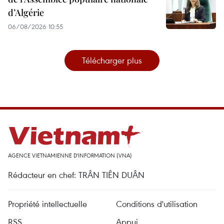
d’Algérie
06/08/2026 10:55
Télécharger plus
AGENCE VIETNAMIENNE D'INFORMATION (VNA)
Rédacteur en chef: TRÂN TIÊN DUÂN
Propriété intellectuelle
Conditions d'utilisation
RSS
Appui