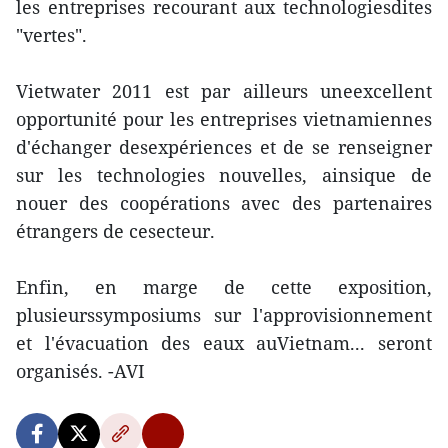
les entreprises recourant aux technologiesdites
"vertes".
Vietwater 2011 est par ailleurs uneexcellent
opportunité pour les entreprises vietnamiennes
d'échanger desexpériences et de se renseigner
sur les technologies nouvelles, ainsique de
nouer des coopérations avec des partenaires
étrangers de cesecteur.
Enfin, en marge de cette exposition,
plusieurssymposiums sur l'approvisionnement
et l'évacuation des eaux auVietnam... seront
organisés. -AVI