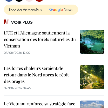
Theo dõi VietnamPlus
VOIR PLUS
L’UE et l’Allemagne soutiennent la
conservation des forêts naturelles du
Vietnam
07/08/2026 12:00
Les fortes chaleurs seraient de
retour dans le Nord après le répit
des orages
07/08/2026 04:45
Le Vietnam renforce sa stratégie face