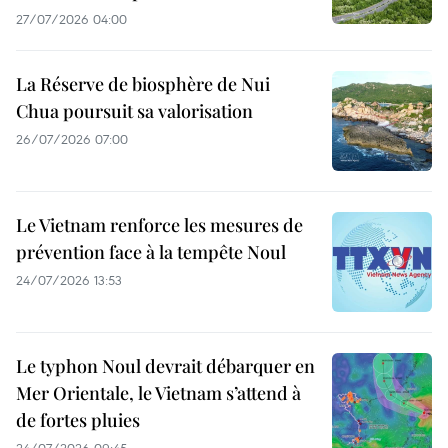
27/07/2026 04:00
La Réserve de biosphère de Nui
Chua poursuit sa valorisation
26/07/2026 07:00
Le Vietnam renforce les mesures de
prévention face à la tempête Noul
24/07/2026 13:53
Le typhon Noul devrait débarquer en
Mer Orientale, le Vietnam s’attend à
de fortes pluies