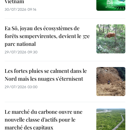
Vietnam
30/07/2026 09:14
Ea Sô, joyau des écosystèmes de
forêts sempervirentes, devient le 37e
parc national
29/07/2026 09:30
Les fortes pluies se calment dans le
Nord mais les nuages s'éternisent
29/07/2026 03:00
Le marché du carbone ouvre une
nouvelle classe d’actifs pour le
marché des capitaux