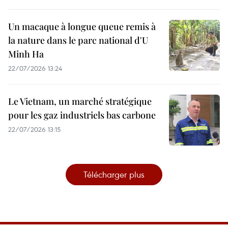
Un macaque à longue queue remis à
la nature dans le parc national d'U
Minh Ha
22/07/2026 13:24
Le Vietnam, un marché stratégique
pour les gaz industriels bas carbone
22/07/2026 13:15
Télécharger plus