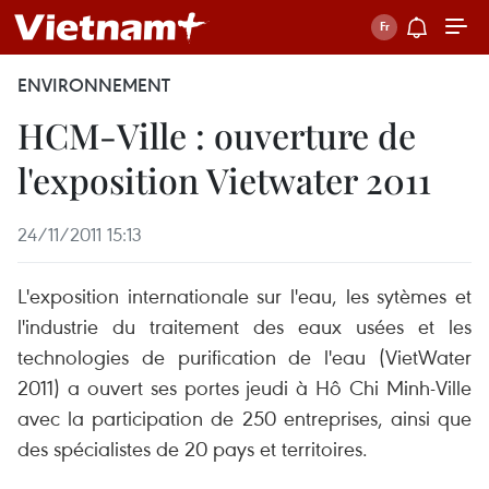
ENVIRONNEMENT
HCM-Ville : ouverture de
l'exposition Vietwater 2011
24/11/2011 15:13
L'exposition internationale sur l'eau, les sytèmes et
l'industrie du traitement des eaux usées et les
technologies de purification de l'eau (VietWater
2011) a ouvert ses portes jeudi à Hô Chi Minh-Ville
avec la participation de 250 entreprises, ainsi que
des spécialistes de 20 pays et territoires.