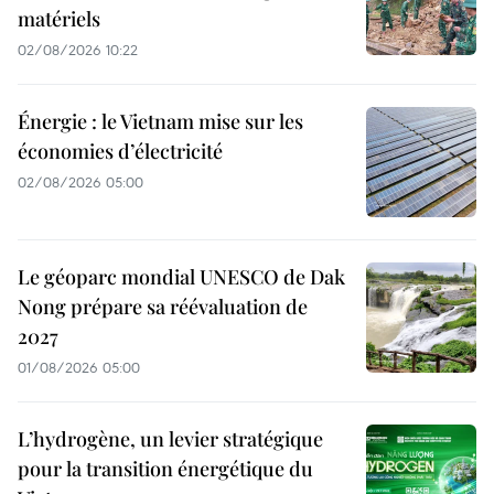
matériels
02/08/2026 10:22
Énergie : le Vietnam mise sur les
économies d’électricité
02/08/2026 05:00
Le géoparc mondial UNESCO de Dak
Nong prépare sa réévaluation de
2027
01/08/2026 05:00
L’hydrogène, un levier stratégique
pour la transition énergétique du