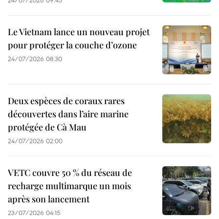
24/07/2026 09:45
Le Vietnam lance un nouveau projet
pour protéger la couche d’ozone
24/07/2026 08:30
Deux espèces de coraux rares
découvertes dans l’aire marine
protégée de Cà Mau
24/07/2026 02:00
VETC couvre 50 % du réseau de
recharge multimarque un mois
après son lancement
23/07/2026 04:15