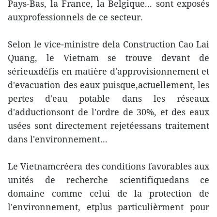
Pays-Bas, la France, la Belgique... sont exposés
auxprofessionnels de ce secteur.
Selon le vice-ministre dela Construction Cao Lai
Quang, le Vietnam se trouve devant de
sérieuxdéfis en matière d'approvisionnement et
d'evacuation des eaux puisque,actuellement, les
pertes d'eau potable dans les réseaux
d'adductionsont de l'ordre de 30%, et des eaux
usées sont directement rejetéessans traitement
dans l'environnement...
Le Vietnamcréera des conditions favorables aux
unités de recherche scientifiquedans ce
domaine comme celui de la protection de
l'environnement, etplus particulièrment pour