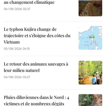
au changement climatique
06/08/2026 02:37
Le typhon Kujira change de
trajectoire et s’éloigne des côtes du
Vietnam
05/08/2026 04:15
Le retour des animaux sauvages à
leur milieu naturel
04/08/2026 03:27
Pluies diluviennes dans le Nord : 4
victimes et de nombreux dégâts