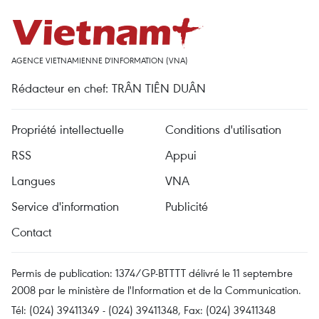
AGENCE VIETNAMIENNE D'INFORMATION (VNA)
Rédacteur en chef: TRÂN TIÊN DUÂN
Propriété intellectuelle
Conditions d'utilisation
RSS
Appui
Langues
VNA
Service d'information
Publicité
Contact
Permis de publication: 1374/GP-BTTTT délivré le 11 septembre
2008 par le ministère de l'Information et de la Communication.
Tél: (024) 39411349 - (024) 39411348, Fax: (024) 39411348