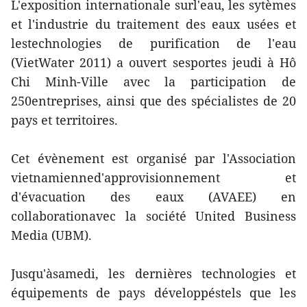
L'exposition internationale surl'eau, les sytèmes
et l'industrie du traitement des eaux usées et
lestechnologies de purification de l'eau
(VietWater 2011) a ouvert sesportes jeudi à Hô
Chi Minh-Ville avec la participation de
250entreprises, ainsi que des spécialistes de 20
pays et territoires.
Cet évènement est organisé par l'Association
vietnamienned'approvisionnement et
d'évacuation des eaux (AVAEE) en
collaborationavec la société United Business
Media (UBM).
Jusqu'àsamedi, les dernières technologies et
équipements de pays développéstels que les