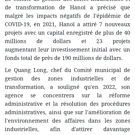
de transformation de Hanoï a précisé que
malgré les impacts négatifs de l'épidémie de
COVID-19, en 2021, Hanoï a attiré 7 nouveaux
projets avec un capital enregistré de plus de 40
millions de dollars et 23 projets
augmentant leur investissement initial avec un
fonds total de près de 190 millions de dollars.
Le Quang Long, chef du Comité municipal de
gestion des zones industrielles et de
transformation, a souligné qu'en 2022, son
agence se concentrera sur la réforme
administrative et la résolution des procédures
administratives, ainsi que sur l'amélioration de
l'environnement des affaires dans les zones
industrielles, afin d'attirer davantage