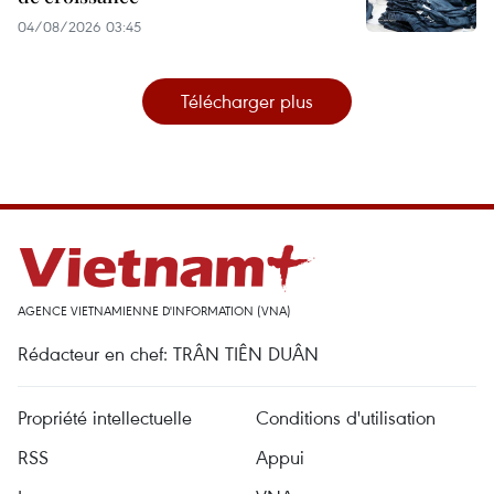
04/08/2026 03:45
Télécharger plus
AGENCE VIETNAMIENNE D'INFORMATION (VNA)
Rédacteur en chef: TRÂN TIÊN DUÂN
Propriété intellectuelle
Conditions d'utilisation
RSS
Appui