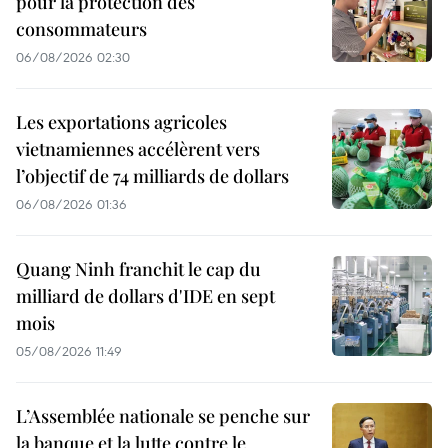
pour la protection des
consommateurs
06/08/2026 02:30
Les exportations agricoles
vietnamiennes accélèrent vers
l’objectif de 74 milliards de dollars
06/08/2026 01:36
Quang Ninh franchit le cap du
milliard de dollars d'IDE en sept
mois
05/08/2026 11:49
L’Assemblée nationale se penche sur
la banque et la lutte contre le