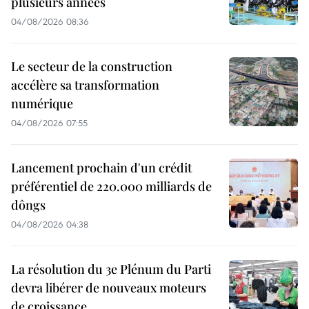
plusieurs années
04/08/2026 08:36
Le secteur de la construction
accélère sa transformation
numérique
04/08/2026 07:55
Lancement prochain d'un crédit
préférentiel de 220.000 milliards de
dôngs
04/08/2026 04:38
La résolution du 3e Plénum du Parti
devra libérer de nouveaux moteurs
de croissance