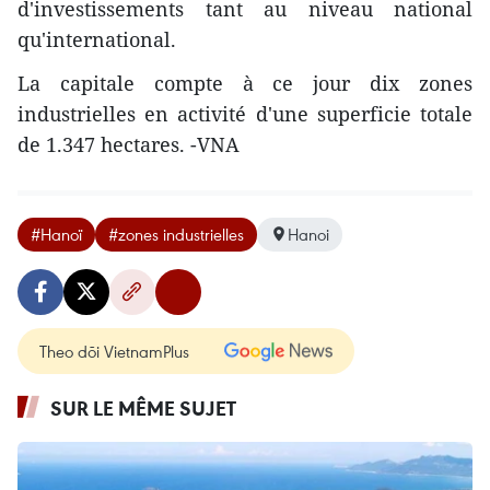
d'investissements tant au niveau national
qu'international.
La capitale compte à ce jour dix zones
industrielles en activité d'une superficie totale
de 1.347 hectares. -VNA
#Hanoï
#zones industrielles
Hanoi
Theo dõi VietnamPlus
SUR LE MÊME SUJET