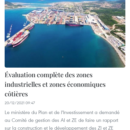
Évaluation complète des zones
industrielles et zones économiques
côtières
20/12/2021 09:47
Le ministère du Plan et de l'Investissement a demandé
au Comité de gestion des AI et ZE de faire un rapport
sur la construction et le développement des ZI et ZE