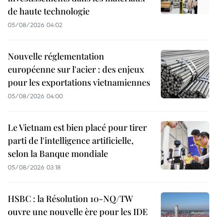
de haute technologie
05/08/2026 04:02
Nouvelle réglementation
européenne sur l'acier : des enjeux
pour les exportations vietnamiennes
05/08/2026 04:00
Le Vietnam est bien placé pour tirer
parti de l'intelligence artificielle,
selon la Banque mondiale
05/08/2026 03:18
HSBC : la Résolution 10-NQ/TW
ouvre une nouvelle ère pour les IDE