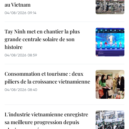
au Vietnam
04/08/2026 09:14
Tay Ninh met en chantier la plus
grande centrale solaire de son
histoire
04/08/2026 08:59
Consommation et tourisme : deux
piliers de la croissance vietnamienne
04/08/2026 08:40
L'industrie vietnamienne enregistre
sa meilleure progression depuis