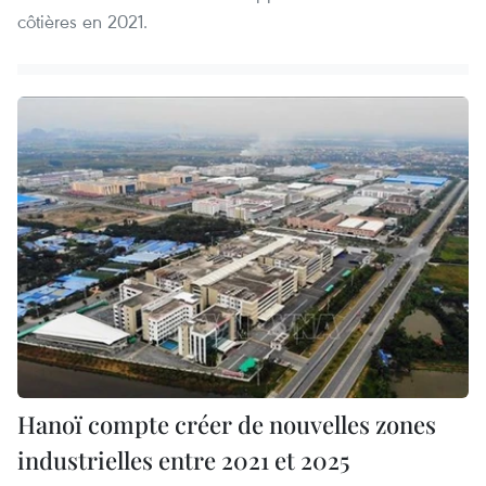
côtières en 2021.
Hanoï compte créer de nouvelles zones
industrielles entre 2021 et 2025