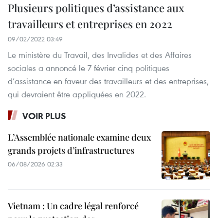
Plusieurs politiques d’assistance aux
travailleurs et entreprises en 2022
09/02/2022 03:49
Le ministère du Travail, des Invalides et des Affaires
sociales a annoncé le 7 février cinq politiques
d’assistance en faveur des travailleurs et des entreprises,
qui devraient être appliquées en 2022.
VOIR PLUS
L’Assemblée nationale examine deux
grands projets d’infrastructures
06/08/2026 02:33
Vietnam : Un cadre légal renforcé