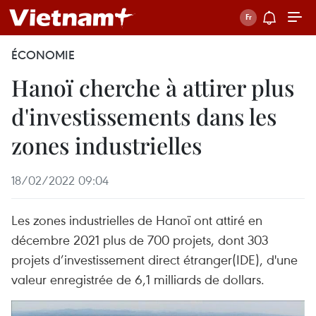
ÉCONOMIE
Hanoï cherche à attirer plus
d'investissements dans les
zones industrielles
18/02/2022 09:04
Les zones industrielles de Hanoï ont attiré en
décembre 2021 plus de 700 projets, dont 303
projets d’investissement direct étranger(IDE), d'une
valeur enregistrée de 6,1 milliards de dollars.