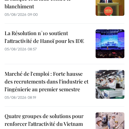
blanchiment
05/08/2026 09:00
La Résolution n°10 soutient
l'attractivité de Hanoï pour les IDE
05/08/2026 08:57
Marché de l'emploi : Forte hausse
des recrutements dans l'industrie et
l'ingénierie au premier semestre
05/08/2026 08:19
Quatre groupes de solutions pour
renforcer l’attractivité du Vietnam