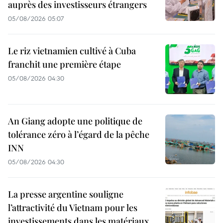
auprès des investisseurs étrangers
05/08/2026 05:07
Le riz vietnamien cultivé à Cuba
franchit une première étape
05/08/2026 04:30
An Giang adopte une politique de
tolérance zéro à l’égard de la pêche
INN
05/08/2026 04:30
La presse argentine souligne
l’attractivité du Vietnam pour les
investissements dans les matériaux