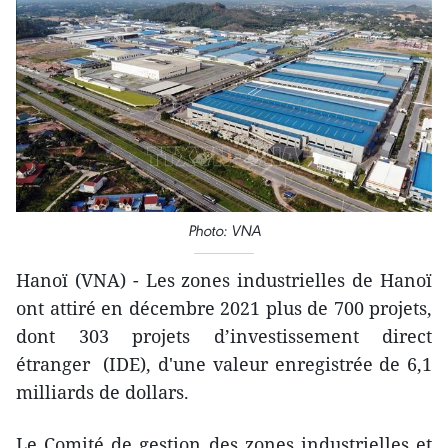
Photo: VNA
Hanoï (VNA) - Les zones industrielles de Hanoï
ont attiré en décembre 2021 plus de 700 projets,
dont 303 projets d’investissement direct
étranger (IDE), d'une valeur enregistrée de 6,1
milliards de dollars.
Le Comité de gestion des zones industrielles et