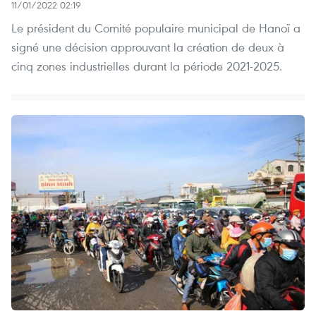
11/01/2022 02:19
Le président du Comité populaire municipal de Hanoï a
signé une décision approuvant la création de deux à
cinq zones industrielles durant la période 2021-2025.