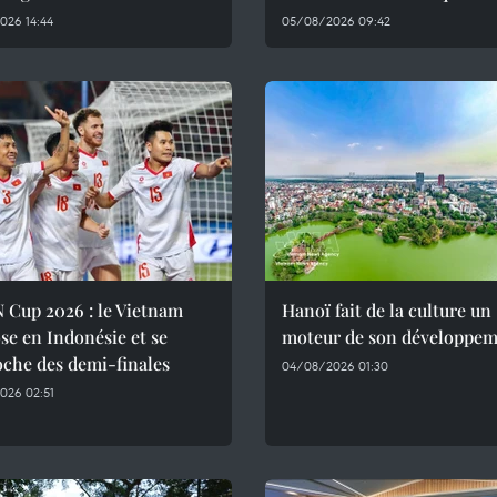
026 14:44
05/08/2026 09:42
 Cup 2026 : le Vietnam
Hanoï fait de la culture un
se en Indonésie et se
moteur de son développe
che des demi-finales
04/08/2026 01:30
026 02:51