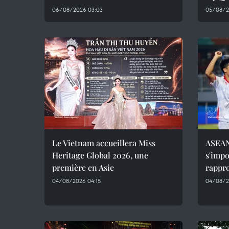
06/08/2026 03:03
05/08/2
Le Vietnam accueillera Miss
ASEAN
Heritage Global 2026, une
s'impo
première en Asie
rappro
04/08/2026 04:15
04/08/2