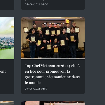
05/08/2026 02:00
Top Chef Vietnam 2026 : 14 chefs
ment
en lice pour promouvoir la
gastronomie vietnamienne dans
le monde
03/08/2026 08:47