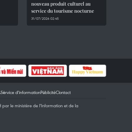
nouveau produit culturel au
service du tourisme nocturne
31/07/2026 02:45
A
Service d'information
Publicité
Contact
par le ministère de l'Information et de la