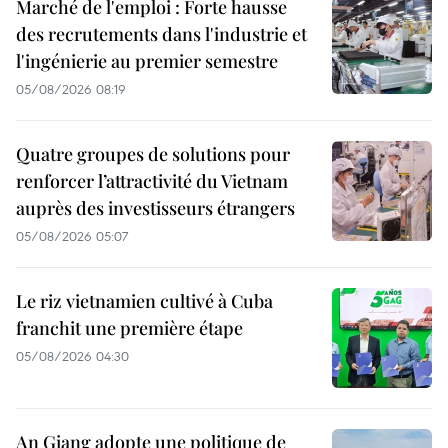
Marché de l'emploi : Forte hausse
des recrutements dans l'industrie et
l'ingénierie au premier semestre
05/08/2026 08:19
Quatre groupes de solutions pour
renforcer l’attractivité du Vietnam
auprès des investisseurs étrangers
05/08/2026 05:07
Le riz vietnamien cultivé à Cuba
franchit une première étape
05/08/2026 04:30
An Giang adopte une politique de