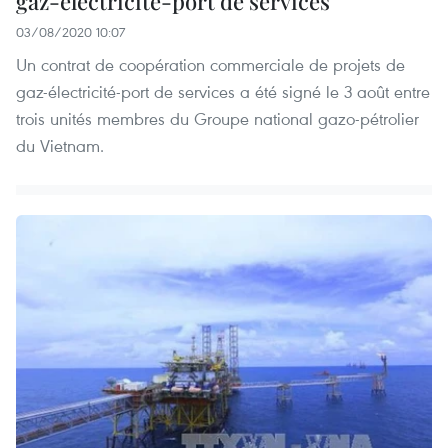
gaz-électricité-port de services
03/08/2020 10:07
Un contrat de coopération commerciale de projets de
gaz-électricité-port de services a été signé le 3 août entre
trois unités membres du Groupe national gazo-pétrolier
du Vietnam.