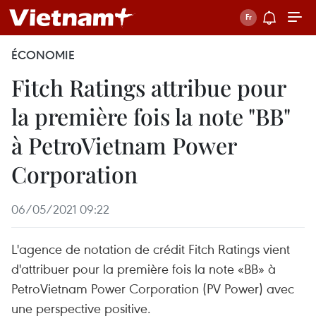
ÉCONOMIE
Fitch Ratings attribue pour
la première fois la note "BB"
à PetroVietnam Power
Corporation
06/05/2021 09:22
L'agence de notation de crédit Fitch Ratings vient
d'attribuer pour la première fois la note «BB» à
PetroVietnam Power Corporation (PV Power) avec
une perspective positive.