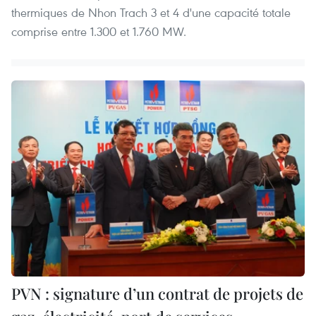
thermiques de Nhon Trach 3 et 4 d'une capacité totale
comprise entre 1.300 et 1.760 MW.
PVN : signature d’un contrat de projets de