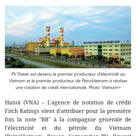
PV Power est devenu le premier producteur d'électricité au
Vietnam et le premier producteur de PetroVietnam à réaliser
une notation de crédit internationale. Photo: Vietnam+
Hanoï (VNA) – L'agence de notation de crédit
Fitch Ratings vient d'attribuer pour la première
fois la note "BB" à la compagnie générale de
l'électricité et du pétrole du Vietnam