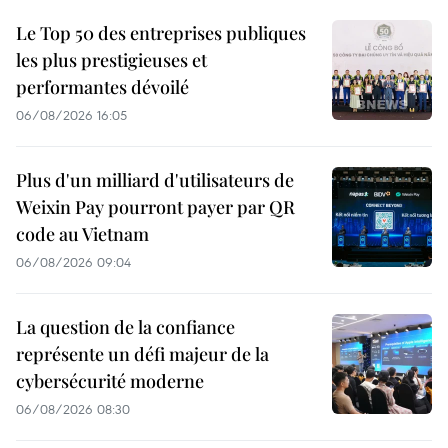
Le Top 50 des entreprises publiques
les plus prestigieuses et
performantes dévoilé
06/08/2026 16:05
Plus d'un milliard d'utilisateurs de
Weixin Pay pourront payer par QR
code au Vietnam
06/08/2026 09:04
La question de la confiance
représente un défi majeur de la
cybersécurité moderne
06/08/2026 08:30