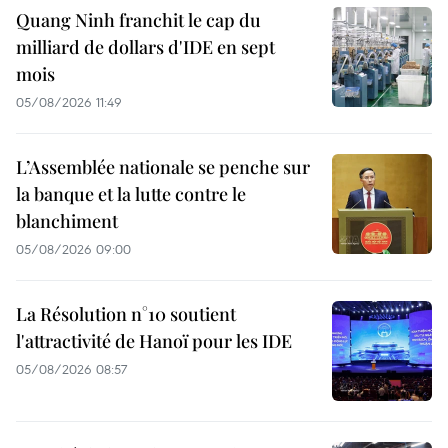
Quang Ninh franchit le cap du
milliard de dollars d'IDE en sept
mois
05/08/2026 11:49
L’Assemblée nationale se penche sur
la banque et la lutte contre le
blanchiment
05/08/2026 09:00
La Résolution n°10 soutient
l'attractivité de Hanoï pour les IDE
05/08/2026 08:57