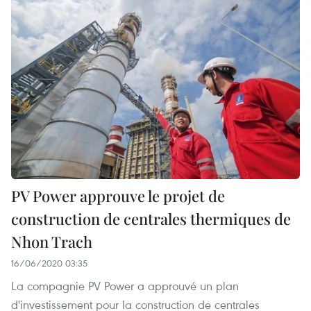
PV Power approuve le projet de
construction de centrales thermiques de
Nhon Trach
16/06/2020 03:35
La compagnie PV Power a approuvé un plan
d'investissement pour la construction de centrales