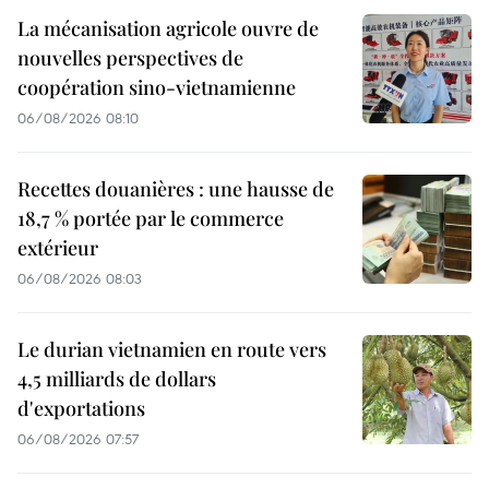
La mécanisation agricole ouvre de
nouvelles perspectives de
coopération sino-vietnamienne
06/08/2026 08:10
Recettes douanières : une hausse de
18,7 % portée par le commerce
extérieur
06/08/2026 08:03
Le durian vietnamien en route vers
4,5 milliards de dollars
d'exportations
06/08/2026 07:57