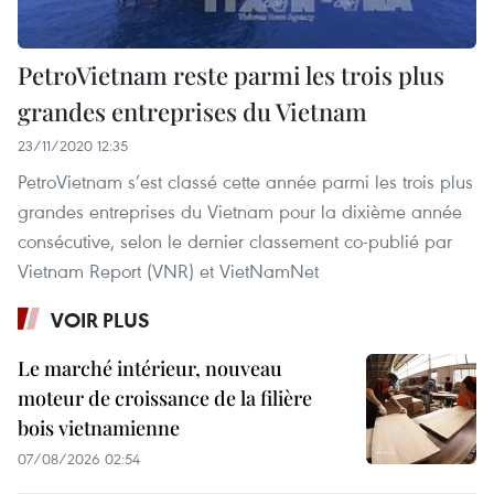
PetroVietnam reste parmi les trois plus
grandes entreprises du Vietnam
23/11/2020 12:35
PetroVietnam s’est classé cette année parmi les trois plus
grandes entreprises du Vietnam pour la dixième année
consécutive, selon le dernier classement co-publié par
Vietnam Report (VNR) et VietNamNet
VOIR PLUS
Le marché intérieur, nouveau
moteur de croissance de la filière
bois vietnamienne
07/08/2026 02:54