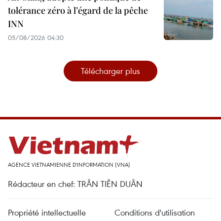
tolérance zéro à l’égard de la pêche
INN
05/08/2026 04:30
Télécharger plus
AGENCE VIETNAMIENNE D'INFORMATION (VNA)
Rédacteur en chef: TRÂN TIÊN DUÂN
Propriété intellectuelle
Conditions d'utilisation