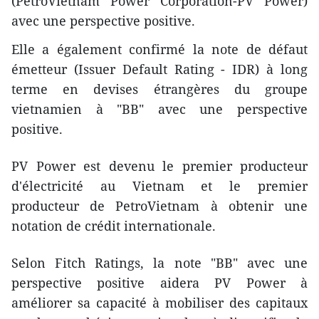
(PetroVietnam Power Corporation-PV Power)
avec une perspective positive.
Elle a également confirmé la note de défaut
émetteur (Issuer Default Rating - IDR) à long
terme en devises étrangères du groupe
vietnamien à "BB" avec une perspective
positive.
PV Power est devenu le premier producteur
d'électricité au Vietnam et le premier
producteur de PetroVietnam à obtenir une
notation de crédit internationale.
Selon Fitch Ratings, la note "BB" avec une
perspective positive aidera PV Power à
améliorer sa capacité à mobiliser des capitaux