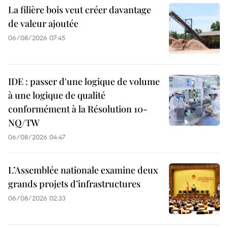
La filière bois veut créer davantage
de valeur ajoutée
06/08/2026 07:45
IDE : passer d'une logique de volume
à une logique de qualité
conformément à la Résolution 10-
NQ/TW
06/08/2026 04:47
L’Assemblée nationale examine deux
grands projets d’infrastructures
06/08/2026 02:33