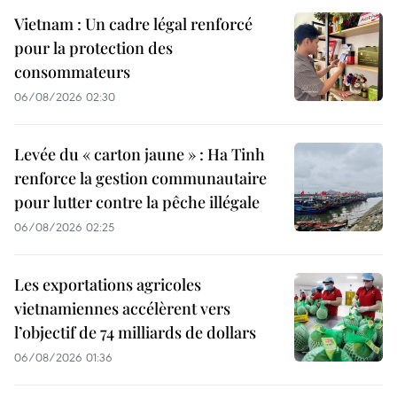
Vietnam : Un cadre légal renforcé
pour la protection des
consommateurs
06/08/2026 02:30
Levée du « carton jaune » : Ha Tinh
renforce la gestion communautaire
pour lutter contre la pêche illégale
06/08/2026 02:25
Les exportations agricoles
vietnamiennes accélèrent vers
l’objectif de 74 milliards de dollars
06/08/2026 01:36