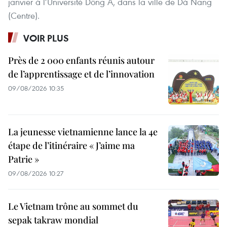
janvier à l’Université Dông A, dans la ville de Dà Nang
(Centre).
VOIR PLUS
Près de 2 000 enfants réunis autour
de l’apprentissage et de l’innovation
09/08/2026 10:35
La jeunesse vietnamienne lance la 4e
étape de l’itinéraire « J’aime ma
Patrie »
09/08/2026 10:27
Le Vietnam trône au sommet du
sepak takraw mondial