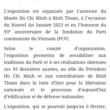
L’exposition est organisée par l’antenne du
Musée Ho Chi Minh à Binh Thuan, à l’occasion
du Nouvel An lunaire 2023 et en l’honneur du
e
93
anniversaire de la fondation du Parti
communiste du Vietnam (PCV).
Selon le comité d’organisation,
l’exposition permettra de sensibiliser aux
traditions du Parti et à ses réalisations obtenues
ces 93 dernières années, au rôle du Président
Ho Chi Minh et aux contributions de Binh
Thuan dans la lutte d’hier pour la libération
nationale et le processus d’aujourd’hui
d’édification et de défense nationales.
L’exposition, qui se poursuit jusqu’au 6 février,