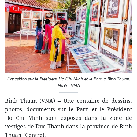
Exposition sur le Président Ho Chi Minh et le Parti à Binh Thuan.
Photo: VNA
Binh Thuan (VNA) – Une centaine de dessins,
photos, documents sur le Parti et le Président
Ho Chi Minh sont exposés dans la zone de
vestiges de Duc Thanh dans la province de Binh
Thuan (Centre).