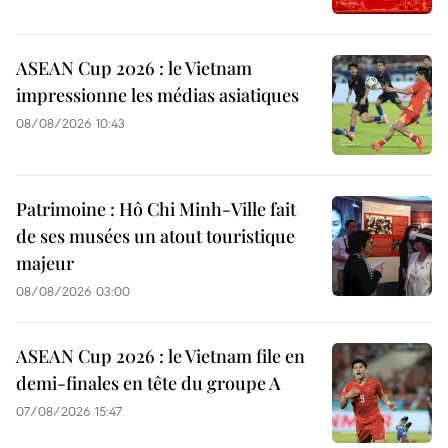
ASEAN Cup 2026 : le Vietnam
impressionne les médias asiatiques
08/08/2026 10:43
Patrimoine : Hô Chi Minh-Ville fait
de ses musées un atout touristique
majeur
08/08/2026 03:00
ASEAN Cup 2026 : le Vietnam file en
demi-finales en tête du groupe A
07/08/2026 15:47