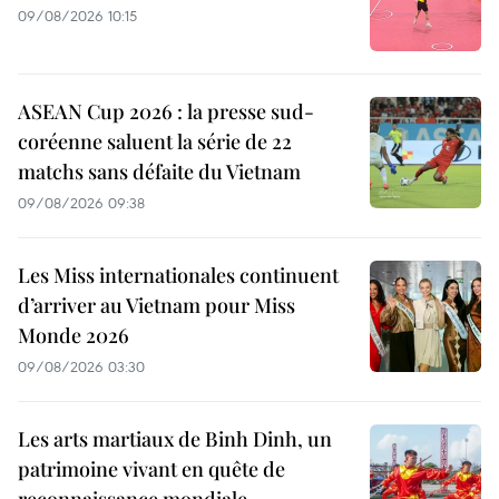
09/08/2026 10:15
ASEAN Cup 2026 : la presse sud-
coréenne saluent la série de 22
matchs sans défaite du Vietnam
09/08/2026 09:38
Les Miss internationales continuent
d’arriver au Vietnam pour Miss
Monde 2026
09/08/2026 03:30
Les arts martiaux de Binh Dinh, un
patrimoine vivant en quête de