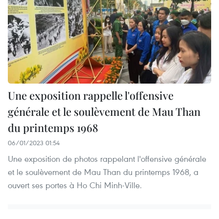
Une exposition rappelle l'offensive
générale et le soulèvement de Mau Than
du printemps 1968
06/01/2023 01:54
Une exposition de photos rappelant l'offensive générale
et le soulèvement de Mau Than du printemps 1968, a
ouvert ses portes à Ho Chi Minh-Ville.