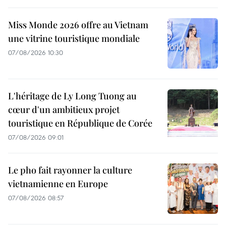
Miss Monde 2026 offre au Vietnam
une vitrine touristique mondiale
07/08/2026 10:30
L'héritage de Ly Long Tuong au
cœur d'un ambitieux projet
touristique en République de Corée
07/08/2026 09:01
Le pho fait rayonner la culture
vietnamienne en Europe
07/08/2026 08:57