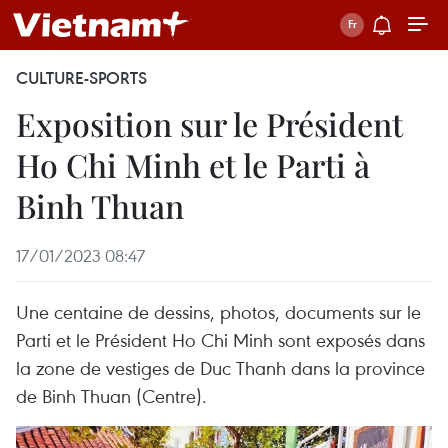
CULTURE-SPORTS
Exposition sur le Président
Ho Chi Minh et le Parti à
Binh Thuan
17/01/2023 08:47
Une centaine de dessins, photos, documents sur le
Parti et le Président Ho Chi Minh sont exposés dans
la zone de vestiges de Duc Thanh dans la province
de Binh Thuan (Centre).