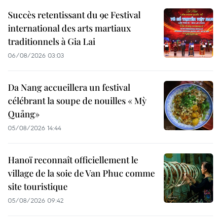
Succès retentissant du 9e Festival
international des arts martiaux
traditionnels à Gia Lai
06/08/2026 03:03
Da Nang accueillera un festival
célébrant la soupe de nouilles « Mỳ
Quảng»
05/08/2026 14:44
Hanoï reconnaît officiellement le
village de la soie de Van Phuc comme
site touristique
05/08/2026 09:42