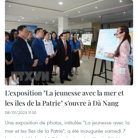
L’exposition "La jeunesse avec la mer et
les îles de la Patrie" s’ouvre à Dà Nang
08/01/2023 11:30
Une exposition de photos, intitulée "La jeunesse avec la
mer et les îles de la Patrie", a été inaugurée samedi 7