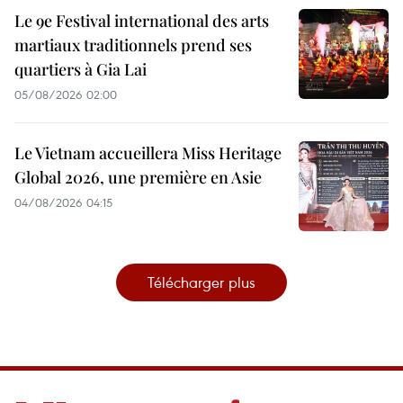
Le 9e Festival international des arts
martiaux traditionnels prend ses
quartiers à Gia Lai
05/08/2026 02:00
Le Vietnam accueillera Miss Heritage
Global 2026, une première en Asie
04/08/2026 04:15
Télécharger plus