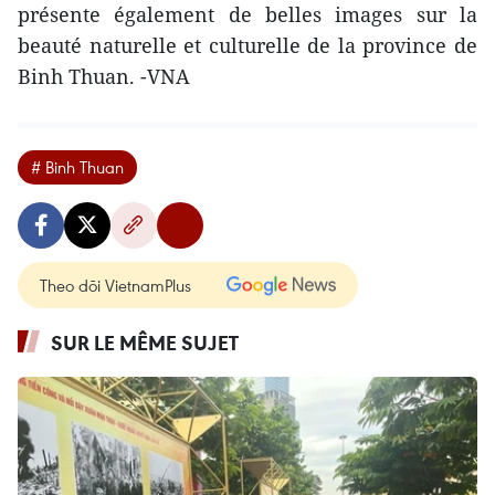
présente également de belles images sur la
beauté naturelle et culturelle de la province de
Binh Thuan. -VNA
# Binh Thuan
Theo dõi VietnamPlus
SUR LE MÊME SUJET