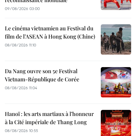
reconnaissance mondiale
09/08/2026 03:00
Le cinéma vietnamien au Festival du
film de l’ASEAN à Hong Kong (Chine)
08/08/2026 11:10
Da Nang ouvre son 5e Festival
Vietnam-République de Corée
08/08/2026 11:04
Hanoï : les arts martiaux à l’honneur
à la Cité impériale de Thang Long
08/08/2026 10:55