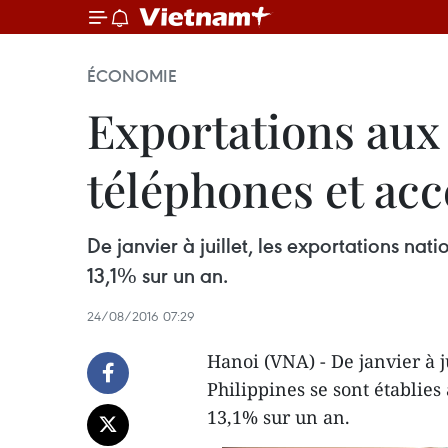
ÉCONOMIE
Exportations aux 
téléphones et acc
De janvier à juillet, les exportations nat
13,1% sur un an.
24/08/2016 07:29
Hanoi (VNA) - De janvier à j
Philippines se sont établies
13,1% sur un an.