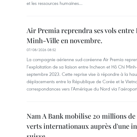
et les ressources humaines...
Air Premia reprendra ses vols entre
Minh-Ville en novembre.
07/08/2026 08:52
La compagnie aérienne sud-coréenne Air Premia repren
l’exploitation de sa liaison entre Incheon et Hô Chi Minh
septembre 2023. Cette reprise vise à répondre à la h
déplacements entre la République de Corée et le Vietna
correspondances vers l’Amérique du Nord via l’aéropor
Nam A Bank mobilise 20 millions de 
verts internationaux auprès d'une in
suisse