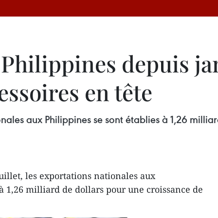
Philippines depuis jan
essoires en tête
ionales aux Philippines se sont établies à 1,26 mill
uillet, les exportations nationales aux
 à 1,26 milliard de dollars pour une croissance de