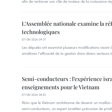
afin de renforcer son rôle de moteur de la croissance ré
L’Assemblée nationale examine la ré
technologiques
07/08/2026 09:37
Les députés ont examiné plusieurs modifications visant à
améliorer l’efficacité de la gestion dans divers secteurs
Semi-conducteurs : l’expérience isra
enseignements pour le Vietnam
07/08/2026 08:53
Alors que le Vietnam ambitionne de devenir un maillon 
semi-conducteurs, un expert israélien préconise de privi