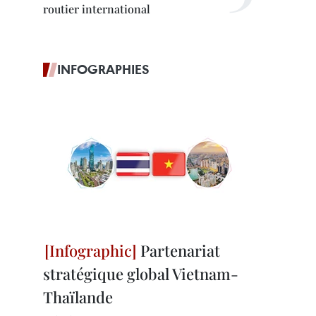
routier international
INFOGRAPHIES
Partenariat
stratégique global Vietnam-
Thaïlande