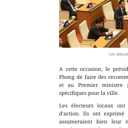
Les député
A cette occasion, le prés
Phong de faire des recomm
et au Premier ministre 
spécifiques pour la ville.
Les électeurs locaux ont
d'action. Ils ont exprimé 
assumeraient bien leur m