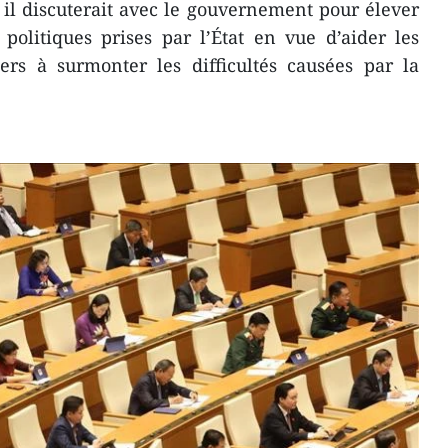
 il discuterait avec le gouvernement pour élever
t politiques prises par l’État en vue d’aider les
iers à surmonter les difficultés causées par la