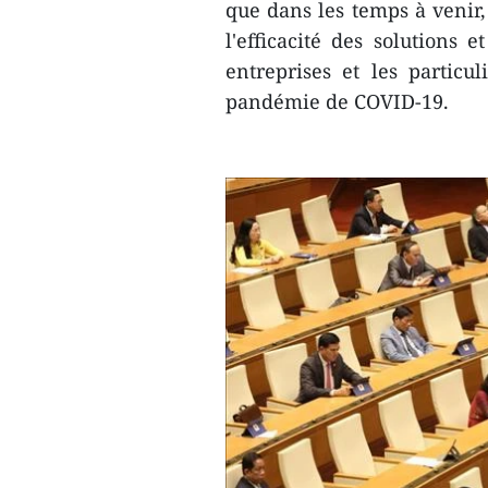
que dans les temps à venir,
l'efficacité des solutions e
entreprises et les particul
pandémie de COVID-19.