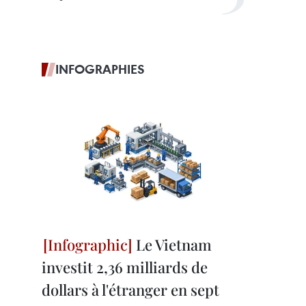
INFOGRAPHIES
Le Vietnam
investit 2,36 milliards de
dollars à l'étranger en sept