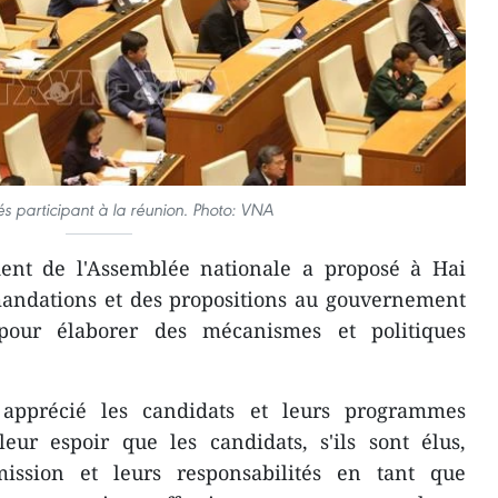
s participant à la réunion. Photo: VNA
ident de l'Assemblée nationale a proposé à Hai
andations et des propositions au gouvernement
pour élaborer des mécanismes et politiques
 apprécié les candidats et leurs programmes
leur espoir que les candidats, s'ils sont élus,
ission et leurs responsabilités en tant que