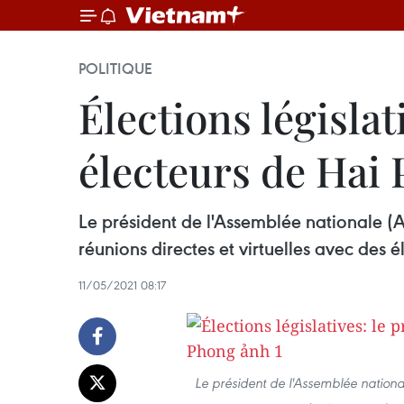
POLITIQUE
Élections législat
électeurs de Hai
Le président de l'Assemblée nationale (A
réunions directes et virtuelles avec des 
11/05/2021 08:17
Le président de l'Assemblée nation