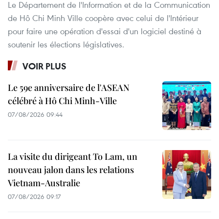
Le Département de l'Information et de la Communication
de Hô Chi Minh Ville coopère avec celui de l'Intérieur
pour faire une opération d'essai d'un logiciel destiné à
soutenir les élections législatives.
VOIR PLUS
Le 59e anniversaire de l'ASEAN
célébré à Hô Chi Minh-Ville
07/08/2026 09:44
La visite du dirigeant To Lam, un
nouveau jalon dans les relations
Vietnam-Australie
07/08/2026 09:17