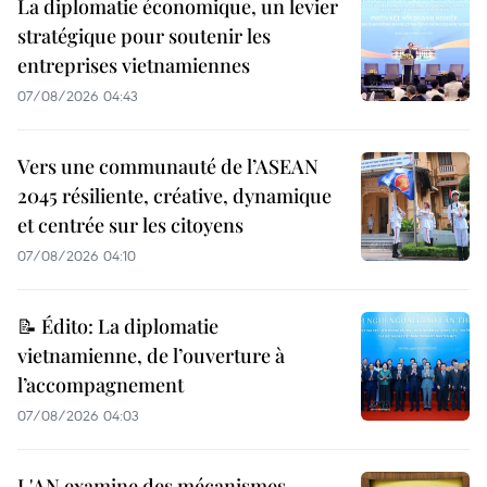
La diplomatie économique, un levier
stratégique pour soutenir les
entreprises vietnamiennes
07/08/2026 04:43
Vers une communauté de l’ASEAN
2045 résiliente, créative, dynamique
et centrée sur les citoyens
07/08/2026 04:10
📝 Édito: La diplomatie
vietnamienne, de l’ouverture à
l’accompagnement
07/08/2026 04:03
L'AN examine des mécanismes