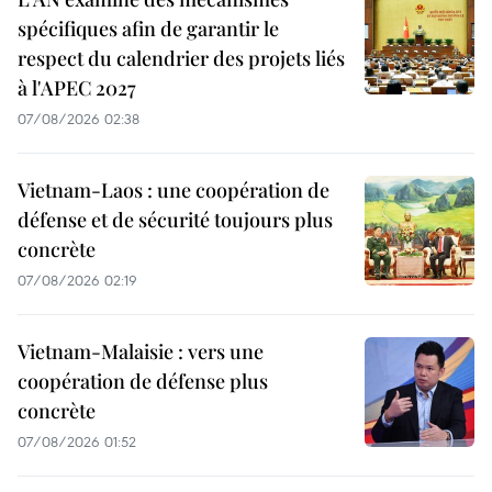
spécifiques afin de garantir le
respect du calendrier des projets liés
à l'APEC 2027
07/08/2026 02:38
Vietnam-Laos : une coopération de
défense et de sécurité toujours plus
concrète
07/08/2026 02:19
Vietnam-Malaisie : vers une
coopération de défense plus
concrète
07/08/2026 01:52