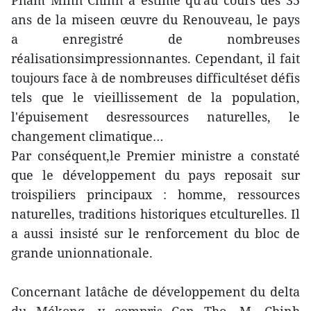
Pham Minh Chinh a estimé qu'au cours des 35
ans de la miseen œuvre du Renouveau, le pays
a enregistré de nombreuses
réalisationsimpressionnantes. Cependant, il fait
toujours face à de nombreuses difficultéset défis
tels que le vieillissement de la population,
l'épuisement desressources naturelles, le
changement climatique…
Par conséquent,le Premier ministre a constaté
que le développement du pays reposait sur
troispiliers principaux : homme, ressources
naturelles, traditions historiques etculturelles. Il
a aussi insisté sur le renforcement du bloc de
grande unionnationale.
Concernant latâche de développement du delta