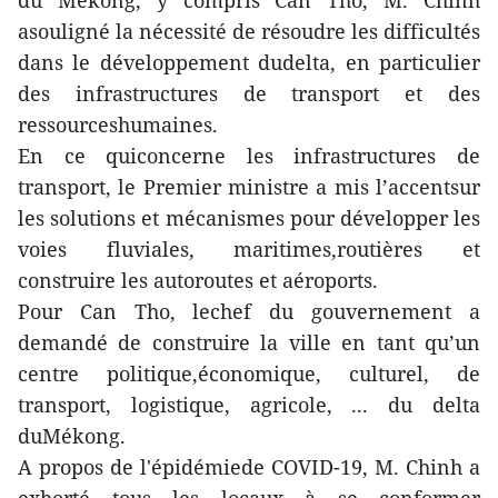
du Mékong, y compris Can Tho, M. Chinh
asouligné la nécessité de résoudre les difficultés
dans le développement dudelta, en particulier
des infrastructures de transport et des
ressourceshumaines.
En ce quiconcerne les infrastructures de
transport, le Premier ministre a mis l’accentsur
les solutions et mécanismes pour développer les
voies fluviales, maritimes,routières et
construire les autoroutes et aéroports.
Pour Can Tho, lechef du gouvernement a
demandé de construire la ville en tant qu’un
centre politique,économique, culturel, de
transport, logistique, agricole, ... du delta
duMékong.
A propos de l'épidémiede COVID-19, M. Chinh a