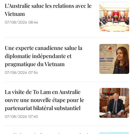
L’Australie salue les relations avec le
Vietnam
07/08/2026 08:44
Une experte canadienne salue la
diplomatie indépendante et
pragmatique du Vietnam
07/08/2026 07:54
La visite de To Lam en Australie
ouvre une nouvelle étape pour le
partenariat bilatéral substantiel
07/08/2026 07:40