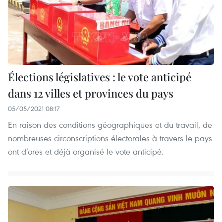
Élections législatives : le vote anticipé
dans 12 villes et provinces du pays
05/05/2021 08:17
En raison des conditions géographiques et du travail, de
nombreuses circonscriptions électorales à travers le pays
ont d’ores et déjà organisé le vote anticipé.