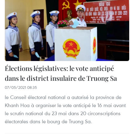
Élections législatives: le vote anticipé
dans le district insulaire de Truong Sa
07/05/2021 08:35
le Conseil électoral national a autorisé la province de
Khanh Hoa à organiser le vote anticipé le 16 mai avant
le scrutin national du 23 mai dans 20 circonscriptions
électorales dans le bourg de Truong Sa.