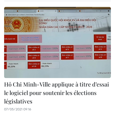
Hô Chi Minh-Ville applique à titre d’essai
le logiciel pour soutenir les élections
législatives
07/05/2021 09:16