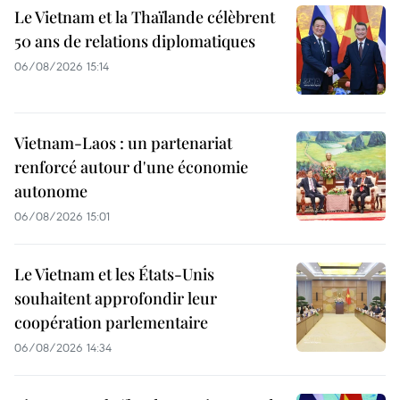
Le Vietnam et la Thaïlande célèbrent
50 ans de relations diplomatiques
06/08/2026 15:14
Vietnam-Laos : un partenariat
renforcé autour d'une économie
autonome
06/08/2026 15:01
Le Vietnam et les États-Unis
souhaitent approfondir leur
coopération parlementaire
06/08/2026 14:34