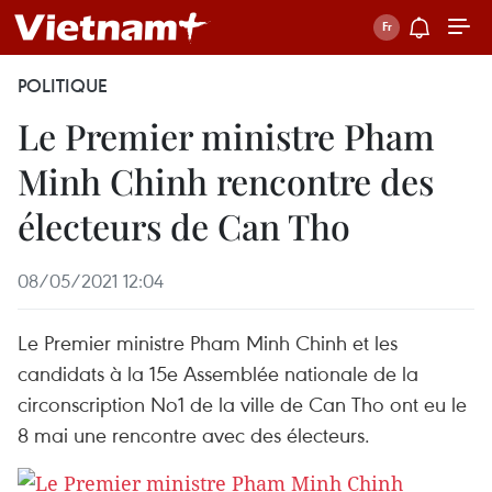
POLITIQUE
Le Premier ministre Pham
Minh Chinh rencontre des
électeurs de Can Tho
08/05/2021 12:04
Le Premier ministre Pham Minh Chinh et les
candidats à la 15e Assemblée nationale de la
circonscription No1 de la ville de Can Tho ont eu le
8 mai une rencontre avec des électeurs.