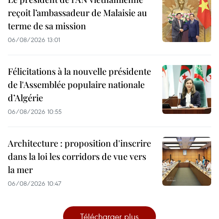
reçoit l’ambassadeur de Malaisie au
terme de sa mission
06/08/2026 13:01
Félicitations à la nouvelle présidente
de l'Assemblée populaire nationale
d’Algérie
06/08/2026 10:55
Architecture : proposition d'inscrire
dans la loi les corridors de vue vers
la mer
06/08/2026 10:47
Télécharger plus