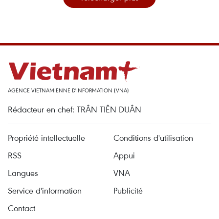
AGENCE VIETNAMIENNE D'INFORMATION (VNA)
Rédacteur en chef: TRÂN TIÊN DUÂN
Propriété intellectuelle
Conditions d'utilisation
RSS
Appui
Langues
VNA
Service d'information
Publicité
Contact