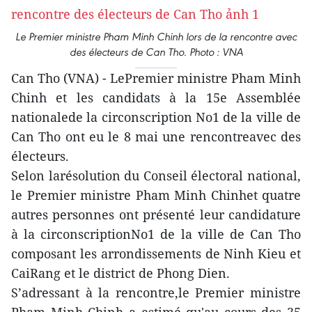
Le Premier ministre Pham Minh Chinh lors de la rencontre avec
des électeurs de Can Tho. Photo : VNA
Can Tho (VNA) - LePremier ministre Pham Minh
Chinh et les candidats à la 15e Assemblée
nationalede la circonscription No1 de la ville de
Can Tho ont eu le 8 mai une rencontreavec des
électeurs.
Selon larésolution du Conseil électoral national,
le Premier ministre Pham Minh Chinhet quatre
autres personnes ont présenté leur candidature
à la circonscriptionNo1 de la ville de Can Tho
composant les arrondissements de Ninh Kieu et
CaiRang et le district de Phong Dien.
S’adressant à la rencontre,le Premier ministre