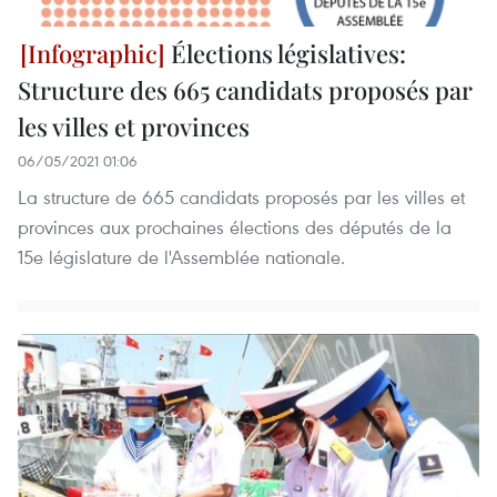
Élections législatives:
Structure des 665 candidats proposés par
les villes et provinces
06/05/2021 01:06
La structure de 665 candidats proposés par les villes et
provinces aux prochaines élections des députés de la
15e législature de l'Assemblée nationale.