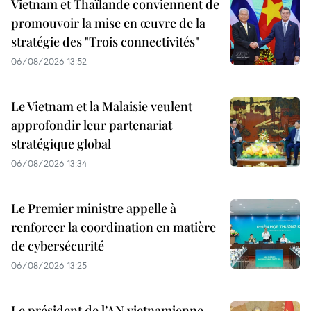
Vietnam et Thaïlande conviennent de
promouvoir la mise en œuvre de la
stratégie des "Trois connectivités"
06/08/2026 13:52
Le Vietnam et la Malaisie veulent
approfondir leur partenariat
stratégique global
06/08/2026 13:34
Le Premier ministre appelle à
renforcer la coordination en matière
de cybersécurité
06/08/2026 13:25
Le président de l’AN vietnamienne