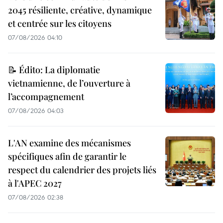
2045 résiliente, créative, dynamique
et centrée sur les citoyens
07/08/2026 04:10
📝 Édito: La diplomatie
vietnamienne, de l’ouverture à
l’accompagnement
07/08/2026 04:03
L'AN examine des mécanismes
spécifiques afin de garantir le
respect du calendrier des projets liés
à l'APEC 2027
07/08/2026 02:38