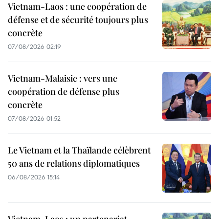
Vietnam-Laos : une coopération de
défense et de sécurité toujours plus
concrète
07/08/2026 02:19
Vietnam-Malaisie : vers une
coopération de défense plus
concrète
07/08/2026 01:52
Le Vietnam et la Thaïlande célèbrent
50 ans de relations diplomatiques
06/08/2026 15:14