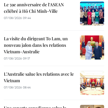
Le 59e anniversaire de l'ASEAN
célébré à Hô Chi Minh-Ville
07/08/2026 09:44
La visite du dirigeant To Lam, un
nouveau jalon dans les relations
Vietnam-Australie
07/08/2026 09:17
L’Australie salue les relations avec le
Vietnam
07/08/2026 08:44