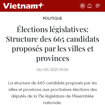
POLITIQUE
Élections législatives:
Structure des 665 candidats
proposés par les villes et
provinces
06/05/2021 01:06
La structure de 665 candidats proposés par les
villes et provinces aux prochaines élections des
députés de la 15e législature de l'Assemblée
nationale.