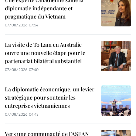
Une experte canadienne salue la
diplomatie indépendante et
pragmatique du Vietnam
07/08/2026 07:54
La visite de To Lam en Australie
ouvre une nouvelle étape pour le
partenariat bilatéral substantiel
07/08/2026 07:40
La diplomatie économique, un levier
stratégique pour soutenir les
entreprises vietnamiennes
07/08/2026 04:43
Vers une communauté de l’ASEAN