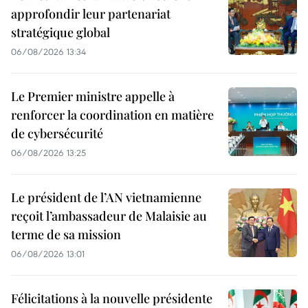
approfondir leur partenariat
stratégique global
06/08/2026 13:34
Le Premier ministre appelle à
renforcer la coordination en matière
de cybersécurité
06/08/2026 13:25
Le président de l’AN vietnamienne
reçoit l’ambassadeur de Malaisie au
terme de sa mission
06/08/2026 13:01
Félicitations à la nouvelle présidente