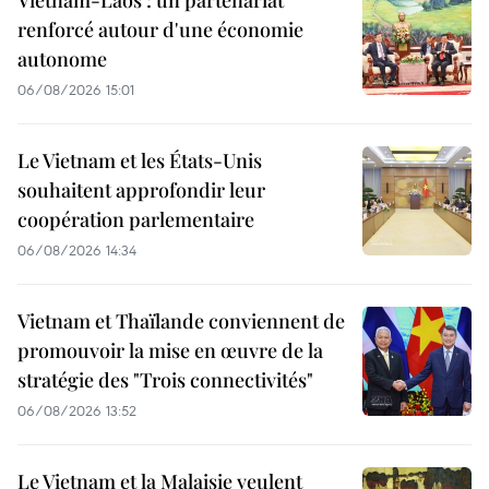
Vietnam-Laos : un partenariat
renforcé autour d'une économie
autonome
06/08/2026 15:01
Le Vietnam et les États-Unis
souhaitent approfondir leur
coopération parlementaire
06/08/2026 14:34
Vietnam et Thaïlande conviennent de
promouvoir la mise en œuvre de la
stratégie des "Trois connectivités"
06/08/2026 13:52
Le Vietnam et la Malaisie veulent