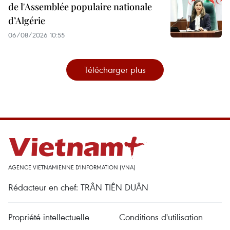
de l'Assemblée populaire nationale
d’Algérie
06/08/2026 10:55
Télécharger plus
AGENCE VIETNAMIENNE D'INFORMATION (VNA)
Rédacteur en chef: TRÂN TIÊN DUÂN
Propriété intellectuelle
Conditions d'utilisation