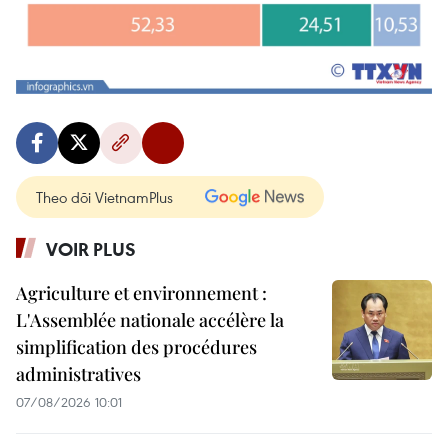
Theo dõi VietnamPlus
VOIR PLUS
Agriculture et environnement :
L'Assemblée nationale accélère la
simplification des procédures
administratives
07/08/2026 10:01