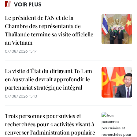
VOIR PLUS
Le président de l'AN et de la
Chambre des représentants de
Thaïlande termine sa visite officielle
au Vietnam
07/08/2026 15:17
La visite d'État du dirigeant To Lam
en Australie devrait approfondir le
partenariat stratégique intégral
07/08/2026 15:10
Trois personnes poursuivies et
recherchées pour « activités visant à
renverser l'administration populaire