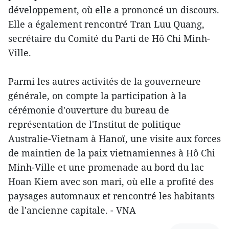
développement, où elle a prononcé un discours.
Elle a également rencontré Tran Luu Quang,
secrétaire du Comité du Parti de Hô Chi Minh-
Ville.
Parmi les autres activités de la gouverneure
générale, on compte la participation à la
cérémonie d'ouverture du bureau de
représentation de l'Institut de politique
Australie-Vietnam à Hanoï, une visite aux forces
de maintien de la paix vietnamiennes à Hô Chi
Minh-Ville et une promenade au bord du lac
Hoan Kiem avec son mari, où elle a profité des
paysages automnaux et rencontré les habitants
de l'ancienne capitale. - VNA