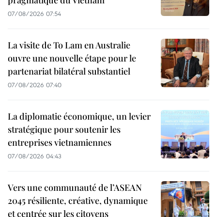
07/08/2026 07:54
La visite de To Lam en Australie
ouvre une nouvelle étape pour le
partenariat bilatéral substantiel
07/08/2026 07:40
La diplomatie économique, un levier
stratégique pour soutenir les
entreprises vietnamiennes
07/08/2026 04:43
Vers une communauté de l’ASEAN
2045 résiliente, créative, dynamique
et centrée sur les citoyens