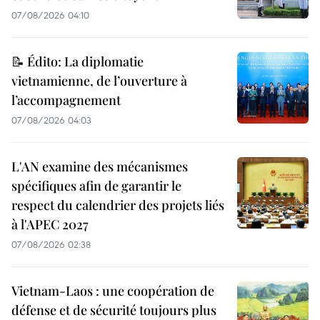
07/08/2026 04:10
📝 Édito: La diplomatie
vietnamienne, de l’ouverture à
l’accompagnement
07/08/2026 04:03
L'AN examine des mécanismes
spécifiques afin de garantir le
respect du calendrier des projets liés
à l'APEC 2027
07/08/2026 02:38
Vietnam-Laos : une coopération de
défense et de sécurité toujours plus