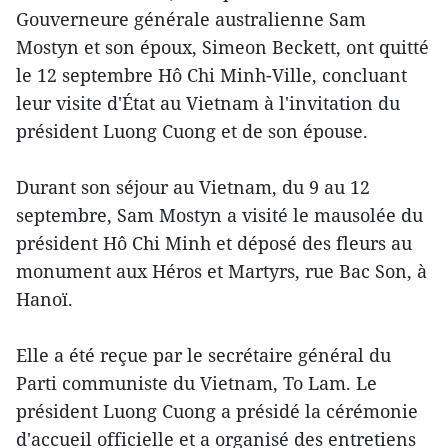
Gouverneure générale australienne Sam
Mostyn et son époux, Simeon Beckett, ont quitté
le 12 septembre Hô Chi Minh-Ville, concluant
leur visite d'État au Vietnam à l'invitation du
président Luong Cuong et de son épouse.
Durant son séjour au Vietnam, du 9 au 12
septembre, Sam Mostyn a visité le mausolée du
président Hô Chi Minh et déposé des fleurs au
monument aux Héros et Martyrs, rue Bac Son, à
Hanoï.
Elle a été reçue par le secrétaire général du
Parti communiste du Vietnam, To Lam. Le
président Luong Cuong a présidé la cérémonie
d'accueil officielle et a organisé des entretiens