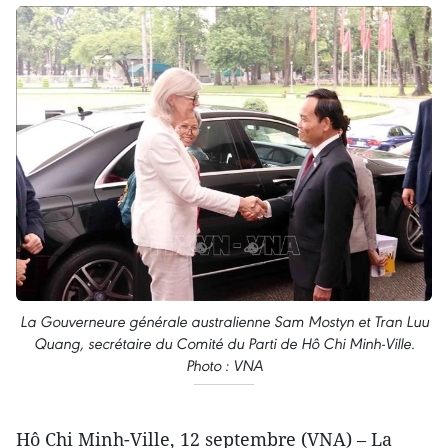
La Gouverneure générale australienne Sam Mostyn et Tran Luu
Quang, secrétaire du Comité du Parti de Hô Chi Minh-Ville.
Photo : VNA
Hô Chi Minh-Ville, 12 septembre (VNA) – La