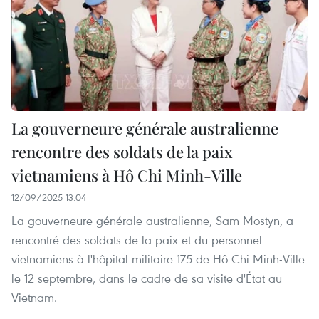
La gouverneure générale australienne
rencontre des soldats de la paix
vietnamiens à Hô Chi Minh-Ville
12/09/2025 13:04
La gouverneure générale australienne, Sam Mostyn, a
rencontré des soldats de la paix et du personnel
vietnamiens à l'hôpital militaire 175 de Hô Chi Minh-Ville
le 12 septembre, dans le cadre de sa visite d'État au
Vietnam.