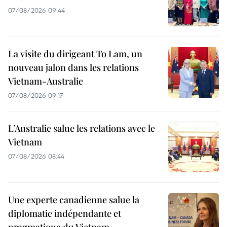
07/08/2026 09:44
La visite du dirigeant To Lam, un
nouveau jalon dans les relations
Vietnam-Australie
07/08/2026 09:17
L’Australie salue les relations avec le
Vietnam
07/08/2026 08:44
Une experte canadienne salue la
diplomatie indépendante et
pragmatique du Vietnam