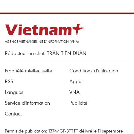
AGENCE VIETNAMIENNE D'INFORMATION (VNA)
Rédacteur en chef: TRÂN TIÊN DUÂN
Propriété intellectuelle
Conditions d'utilisation
RSS
Appui
Langues
VNA
Service d'information
Publicité
Contact
Permis de publication: 1374/GP-BTTTT délivré le 11 septembre