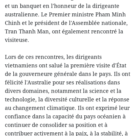
et un banquet en l'honneur de la dirigeante
australienne. Le Premier ministre Pham Minh
Chinh et le président de l'Assemblée nationale,
Tran Thanh Man, ont également rencontré la
visiteuse.
Lors de ces rencontres, les dirigeants
vietnamiens ont salué la première visite d'État
de la gouverneure générale dans le pays. Ils ont
félicité l'Australie pour ses réalisations dans
divers domaines, notamment la science et la
technologie, la diversité culturelle et la réponse
au changement climatique. Ils ont exprimé leur
confiance dans la capacité du pays océanien à
continuer de consolider sa position et à
contribuer activement à la paix, à la stabilité, à