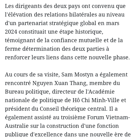
Les dirigeants des deux pays ont convenu que
l'élévation des relations bilatérales au niveau
d'un partenariat stratégique global en mars
2024 constituait une étape historique,
témoignant de la confiance mutuelle et de la
ferme détermination des deux parties à
renforcer leurs liens dans cette nouvelle phase.
Au cours de sa visite, Sam Mostyn a également
rencontré Nguyen Xuan Thang, membre du
Bureau politique, directeur de l'Académie
nationale de politique de Hô Chi Minh-Ville et
président du Conseil théorique central. Il a
également assisté au troisième Forum Vietnam-
Australie sur la construction d'une fonction
publique d'excellence dans une nouvelle ère de