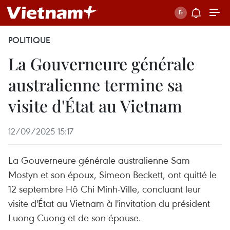
POLITIQUE
La Gouverneure générale
australienne termine sa
visite d'État au Vietnam
12/09/2025 15:17
La Gouverneure générale australienne Sam
Mostyn et son époux, Simeon Beckett, ont quitté le
12 septembre Hô Chi Minh-Ville, concluant leur
visite d'État au Vietnam à l'invitation du président
Luong Cuong et de son épouse.