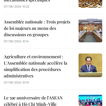
07/08/2026 10:32
Assemblée nationale : Trois projets
de loi majeurs au menu des
discussions en groupes
07/08/2026 10:14
Agriculture et environnement :
L'Assemblée nationale accélère la
simplification des procédures
administratives
07/08/2026 10:01
Le 59e anniversaire de l'ASEAN
célébré à Hô Chi Minh-Ville