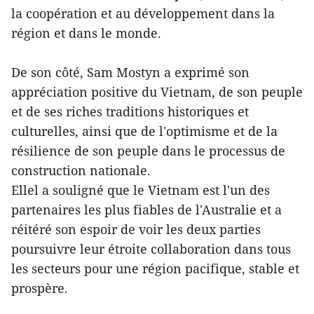
la coopération et au développement dans la
région et dans le monde.
De son côté, Sam Mostyn a exprimé son
appréciation positive du Vietnam, de son peuple
et de ses riches traditions historiques et
culturelles, ainsi que de l'optimisme et de la
résilience de son peuple dans le processus de
construction nationale.
Ellel a souligné que le Vietnam est l'un des
partenaires les plus fiables de l'Australie et a
réitéré son espoir de voir les deux parties
poursuivre leur étroite collaboration dans tous
les secteurs pour une région pacifique, stable et
prospère.