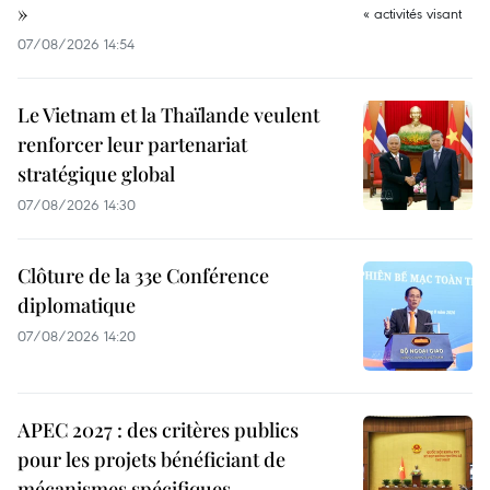
»
07/08/2026 14:54
Le Vietnam et la Thaïlande veulent
renforcer leur partenariat
stratégique global
07/08/2026 14:30
Clôture de la 33e Conférence
diplomatique
07/08/2026 14:20
APEC 2027 : des critères publics
pour les projets bénéficiant de
mécanismes spécifiques