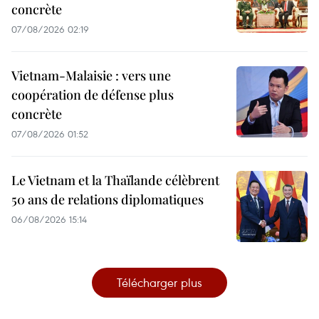
concrète
07/08/2026 02:19
Vietnam-Malaisie : vers une
coopération de défense plus
concrète
07/08/2026 01:52
Le Vietnam et la Thaïlande célèbrent
50 ans de relations diplomatiques
06/08/2026 15:14
Télécharger plus