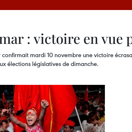
ar : victoire en vue 
confirmait mardi 10 novembre une victoire écrasan
ux élections législatives de dimanche.