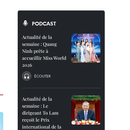
PODCAST
Actualité de la
semaine : Quang
Ninh prête à
accueillir Miss World
2026
ÉCOUTER
Actualité de la
semaine : Le
dirigeant To Lam
reçoit le Prix
international de la