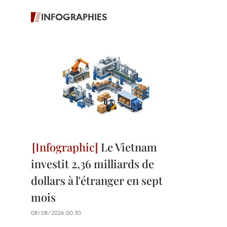
INFOGRAPHIES
Le Vietnam
investit 2,36 milliards de
dollars à l'étranger en sept
mois
08/08/2026 00:30