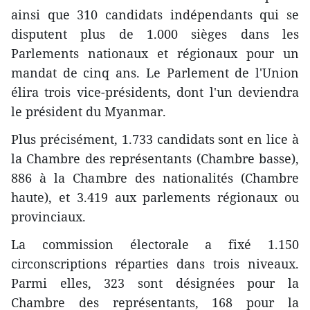
ainsi que 310 candidats indépendants qui se
disputent plus de 1.000 sièges dans les
Parlements nationaux et régionaux pour un
mandat de cinq ans. Le Parlement de l'Union
élira trois vice-présidents, dont l'un deviendra
le président du Myanmar.
Plus précisément, 1.733 candidats sont en lice à
la Chambre des représentants (Chambre basse),
886 à la Chambre des nationalités (Chambre
haute), et 3.419 aux parlements régionaux ou
provinciaux.
La commission électorale a fixé 1.150
circonscriptions réparties ​dans trois niveaux.
Parmi elles, 323 sont désignées pour la
Chambre des représentants, 168 pour la