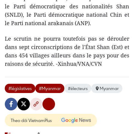
le Parti démocratique des nationalités Shan
(SNLD), le Parti démocratique national Chin et
le Parti national arakanais (ANP).
Le scrutin ne pourra toutefois pas se dérouler
dans sept circonscriptions de l'État Shan (Est) et
dans 454 villages ailleurs dans le pays pour des
raisons de sécurité. -Xinhua/VNA/CVN
#législatives
#Myanmar
#électeurs
Myanmar
Theo dõi VietnamPlus