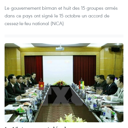
Le gouvernement birman et huit des 15 groupes armés
dans ce pays ont signé le 15 octobre un accord de
cessez-le-feu national (NCA)