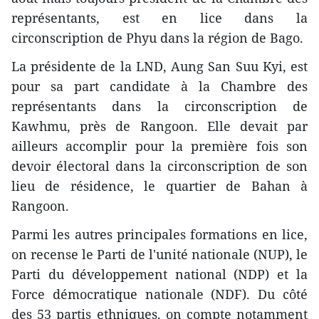
représentants, est en lice dans la
circonscription de Phyu dans la région de Bago.
La présidente de la LND, Aung San Suu Kyi, est
pour sa part candidate à la Chambre des
représentants dans la circonscription de
Kawhmu, près de Rangoon. Elle devait par
ailleurs accomplir pour la première fois son
devoir électoral dans la circonscription de son
lieu de résidence, le quartier de Bahan à
Rangoon.
Parmi les autres principales formations en lice,
on recense le Parti de l'unité nationale (NUP), le
Parti du développement national (NDP) et la
Force démocratique nationale (NDF). Du côté
des 53 partis ethniques, on compte notamment