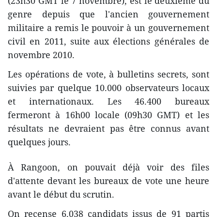
(23h30 GMT le 7 novembre), est le deuxième du
genre depuis que l'ancien gouvernement
militaire a remis le pouvoir à un gouvernement
civil en 2011, suite aux élections générales de
novembre 2010.
Les opérations de vote, à bulletins secrets, sont
suivies par quelque 10.000 observateurs locaux
et internationaux. Les 46.400 bureaux
fermeront à 16h00 locale (09h30 GMT) et les
résultats ne devraient pas être connus avant
quelques jours.
À Rangoon, on pouvait déjà voir des files
d'attente devant les bureaux de vote une heure
avant le début du scrutin.
On recense 6.038 candidats issus de 91 partis