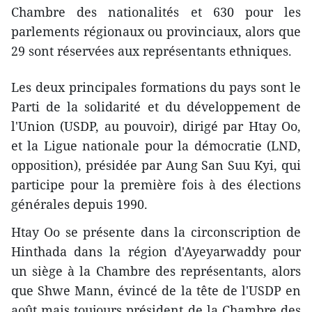
Chambre des nationalités et 630 pour les
parlements régionaux ou provinciaux, alors que
29 sont réservées aux représentants ethniques.
Les deux principales formations du pays sont le
Parti de la solidarité et du développement de
l'Union (USDP, au pouvoir), dirigé par Htay Oo,
et la Ligue nationale pour la démocratie (LND,
opposition), présidée par Aung San Suu Kyi, qui
participe pour la première fois à des élections
générales depuis 1990.
Htay Oo se présente dans la circonscription de
Hinthada dans la région d'Ayeyarwaddy pour
un siège à la Chambre des représentants, alors
que Shwe Mann, évincé de la tête de l'USDP en
août mais toujours président de la Chambre des