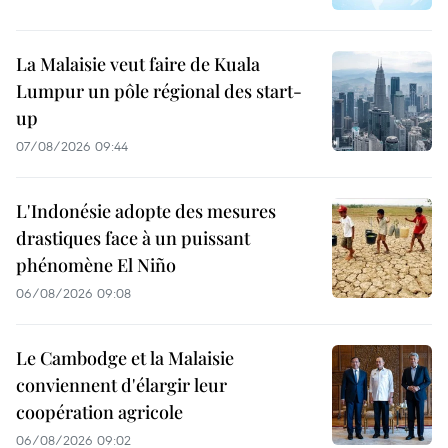
La Malaisie veut faire de Kuala
Lumpur un pôle régional des start-
up
07/08/2026 09:44
L'Indonésie adopte des mesures
drastiques face à un puissant
phénomène El Niño
06/08/2026 09:08
Le Cambodge et la Malaisie
conviennent d'élargir leur
coopération agricole
06/08/2026 09:02