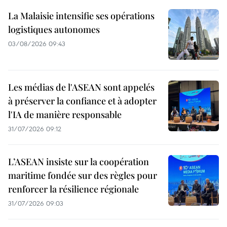
La Malaisie intensifie ses opérations
logistiques autonomes
03/08/2026 09:43
Les médias de l'ASEAN sont appelés
à préserver la confiance et à adopter
l'IA de manière responsable
31/07/2026 09:12
L’ASEAN insiste sur la coopération
maritime fondée sur des règles pour
renforcer la résilience régionale
31/07/2026 09:03