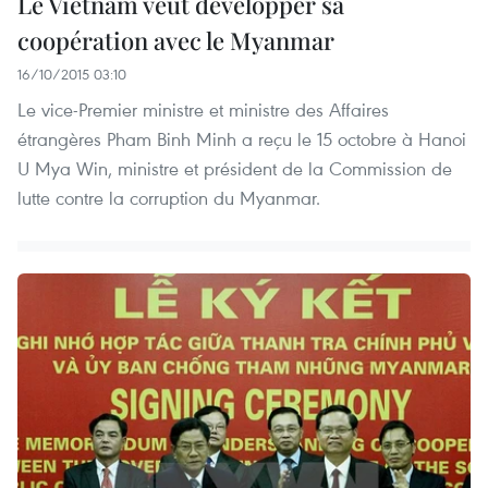
Le Vietnam veut développer sa
coopération avec le Myanmar
16/10/2015 03:10
Le vice-Premier ministre et ministre des Affaires
étrangères Pham Binh Minh a reçu le 15 octobre à Hanoi
U Mya Win, ministre et président de la Commission de
lutte contre la corruption du Myanmar.