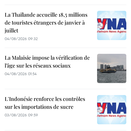
La Thaïlande accueille 18,5 millions
de touristes étrangers de janvier à
juillet
04/08/2026 09:32
La Malaisie impose la vérification de
l’âge sur les réseaux sociaux
04/08/2026 01:54
L'Indonésie renforce les contrôles
sur les importations de sucre
03/08/2026 09:59