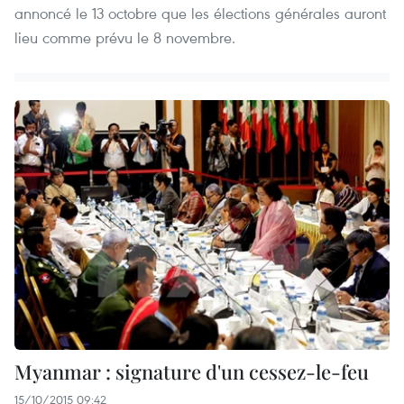
annoncé le 13 octobre que les élections générales auront
lieu comme prévu le 8 novembre.
Myanmar : signature d'un cessez-le-feu
15/10/2015 09:42