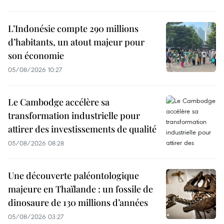
L’Indonésie compte 290 millions
d’habitants, un atout majeur pour
son économie
05/08/2026 10:27
Le Cambodge accélère sa
transformation industrielle pour
attirer des investissements de qualité
05/08/2026 08:28
Une découverte paléontologique
majeure en Thaïlande : un fossile de
dinosaure de 130 millions d’années
05/08/2026 03:27