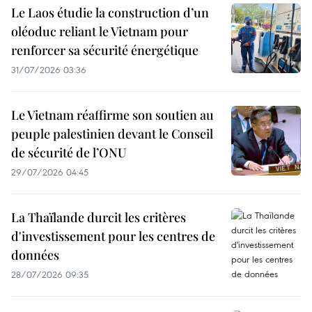
Le Laos étudie la construction d’un
oléoduc reliant le Vietnam pour
renforcer sa sécurité énergétique
31/07/2026 03:36
Le Vietnam réaffirme son soutien au
peuple palestinien devant le Conseil
de sécurité de l’ONU
29/07/2026 04:45
La Thaïlande durcit les critères
d'investissement pour les centres de
données
28/07/2026 09:35