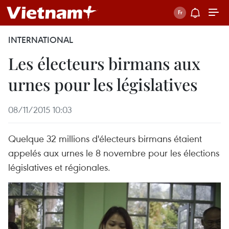
INTERNATIONAL
Les électeurs birmans aux
urnes pour les législatives
08/11/2015 10:03
Quelque 32 millions d'électeurs birmans étaient
appelés aux urnes le 8 novembre pour les élections
législatives et régionales.