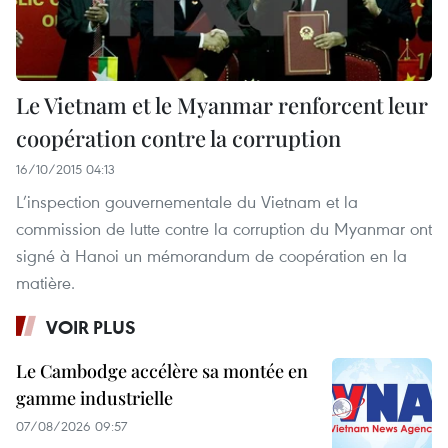
Le Vietnam et le Myanmar renforcent leur
coopération contre la corruption
16/10/2015 04:13
L’inspection gouvernementale du Vietnam et la
commission de lutte contre la corruption du Myanmar ont
signé à Hanoi un mémorandum de coopération en la
matière.
VOIR PLUS
Le Cambodge accélère sa montée en
gamme industrielle
07/08/2026 09:57