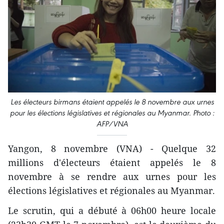
Les électeurs birmans étaient appelés le 8 novembre aux urnes
pour les élections législatives et régionales au Myanmar.
Photo :
AFP/VNA
Yangon, 8 novembre (VNA) - Quelque 32
millions d'électeurs étaient appelés le 8
novembre à se rendre aux urnes pour les
élections législatives et régionales au Myanmar.
Le scrutin, qui a débuté à 06h00 heure locale