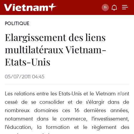
POLITIQUE
Elargissement des liens
multilatéraux Vietnam-
Etats-Unis
05/07/2011 04:45
Les relations entre les Etats-Unis et le Vietnam n'ont
cessé de se consolider et de s'élargir dans de
nombreux domaines ces 16 dernières années,
notamment dans le commerce, l'investissement,
l'éducation, la formation et le règlement des