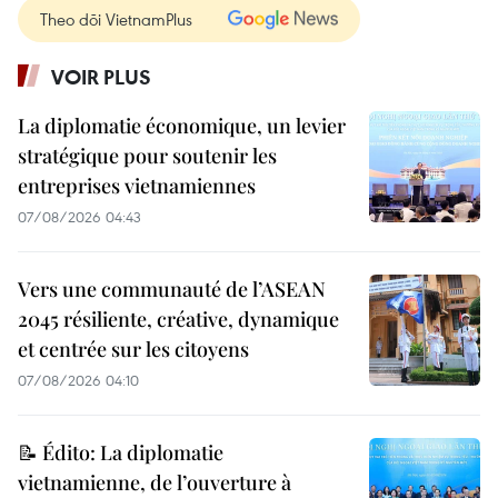
Theo dõi VietnamPlus
VOIR PLUS
La diplomatie économique, un levier
stratégique pour soutenir les
entreprises vietnamiennes
07/08/2026 04:43
Vers une communauté de l’ASEAN
2045 résiliente, créative, dynamique
et centrée sur les citoyens
07/08/2026 04:10
📝 Édito: La diplomatie
vietnamienne, de l’ouverture à