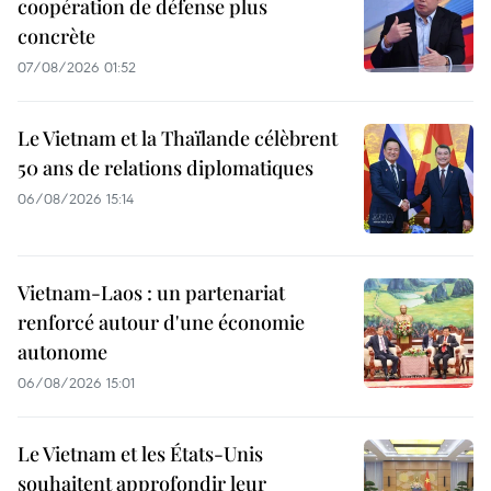
coopération de défense plus
concrète
07/08/2026 01:52
Le Vietnam et la Thaïlande célèbrent
50 ans de relations diplomatiques
06/08/2026 15:14
Vietnam-Laos : un partenariat
renforcé autour d'une économie
autonome
06/08/2026 15:01
Le Vietnam et les États-Unis
souhaitent approfondir leur