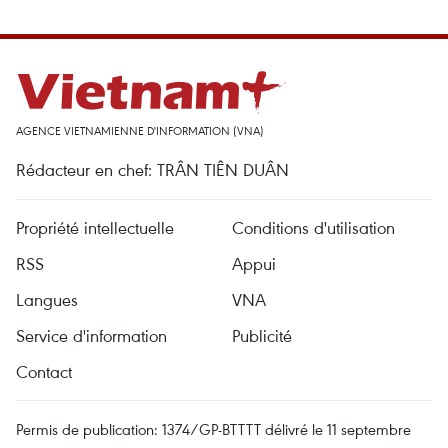
AGENCE VIETNAMIENNE D'INFORMATION (VNA)
Rédacteur en chef: TRÂN TIÊN DUÂN
Propriété intellectuelle
Conditions d'utilisation
RSS
Appui
Langues
VNA
Service d'information
Publicité
Contact
Permis de publication: 1374/GP-BTTTT délivré le 11 septembre