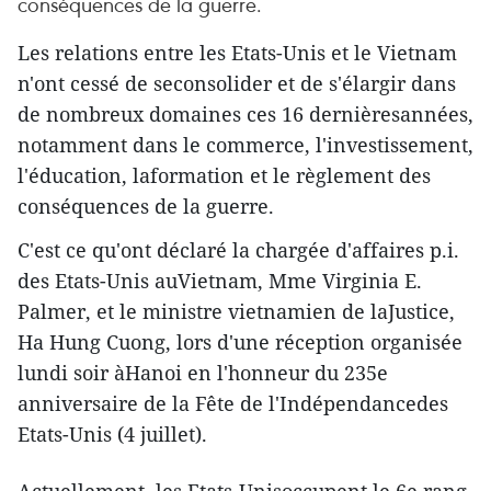
conséquences de la guerre.
Les relations entre les Etats-Unis et le Vietnam
n'ont cessé de seconsolider et de s'élargir dans
de nombreux domaines ces 16 dernièresannées,
notamment dans le commerce, l'investissement,
l'éducation, laformation et le règlement des
conséquences de la guerre.
C'est ce qu'ont déclaré la chargée d'affaires p.i.
des Etats-Unis auVietnam, Mme Virginia E.
Palmer, et le ministre vietnamien de laJustice,
Ha Hung Cuong, lors d'une réception organisée
lundi soir àHanoi en l'honneur du 235e
anniversaire de la Fête de l'Indépendancedes
Etats-Unis (4 juillet).