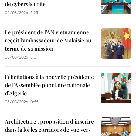
de cybersécurité
06/08/2026 13:25
Le président de l’AN vietnamienne
reçoit l’ambassadeur de Malaisie au
terme de sa mission
06/08/2026 13:01
Félicitations à la nouvelle présidente
de l'Assemblée populaire nationale
d’Algérie
06/08/2026 10:55
Architecture : proposition d'inscrire
dans la loi les corridors de vue vers