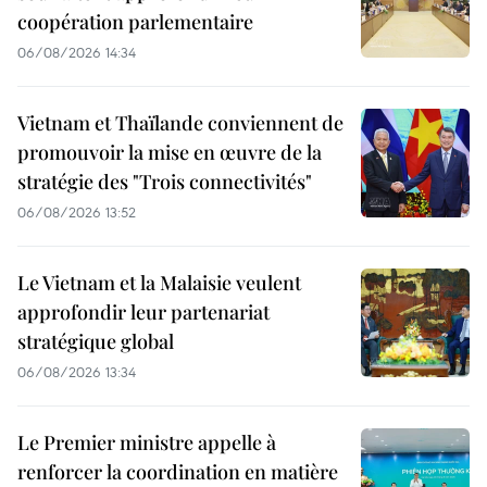
coopération parlementaire
06/08/2026 14:34
Vietnam et Thaïlande conviennent de
promouvoir la mise en œuvre de la
stratégie des "Trois connectivités"
06/08/2026 13:52
Le Vietnam et la Malaisie veulent
approfondir leur partenariat
stratégique global
06/08/2026 13:34
Le Premier ministre appelle à
renforcer la coordination en matière