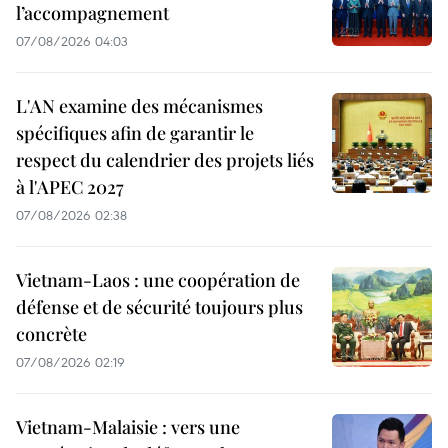
l’accompagnement
07/08/2026 04:03
L'AN examine des mécanismes
spécifiques afin de garantir le
respect du calendrier des projets liés
à l'APEC 2027
07/08/2026 02:38
Vietnam-Laos : une coopération de
défense et de sécurité toujours plus
concrète
07/08/2026 02:19
Vietnam-Malaisie : vers une