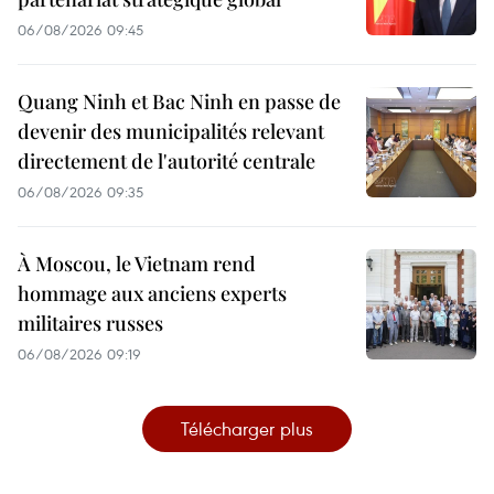
06/08/2026 09:45
Quang Ninh et Bac Ninh en passe de
devenir des municipalités relevant
directement de l'autorité centrale
06/08/2026 09:35
À Moscou, le Vietnam rend
hommage aux anciens experts
militaires russes
06/08/2026 09:19
Télécharger plus