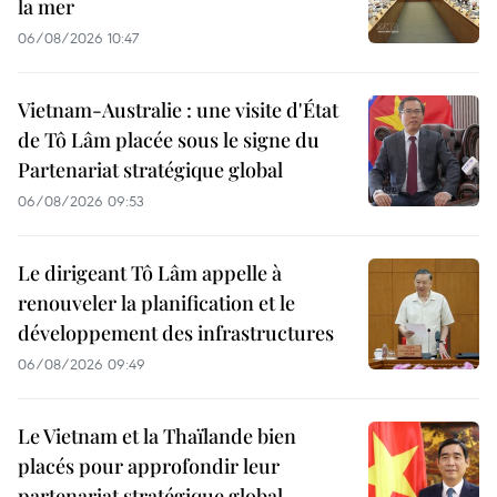
la mer
06/08/2026 10:47
Vietnam-Australie : une visite d'État
de Tô Lâm placée sous le signe du
Partenariat stratégique global
06/08/2026 09:53
Le dirigeant Tô Lâm appelle à
renouveler la planification et le
développement des infrastructures
06/08/2026 09:49
Le Vietnam et la Thaïlande bien
placés pour approfondir leur
partenariat stratégique global