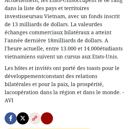
Actuellement, les Etats-Unisoccupent le 6e rang
dans la liste des pays et territoires
investisseursau Vietnam, avec un fonds inscrit
de 13 milliards de dollars. La valeurdes
échanges commerciaux bilatéraux a atteint
l'année dernière 18milliards de dollars. A
l'heure actuelle, entre 13.000 et 14.000étudiants
vietnamiens suivent un cursus aux Etats-Unis.
Les hôtes et invités ont porté des toasts pour le
développementconstant des relations
bilatérales et pour la paix, la prospérité,
lacoopération dans la région et dans le monde. -
AVI