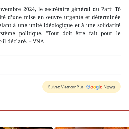
ovembre 2024, le secrétaire général du Parti Tô
sité d’une mise en œuvre urgente et déterminée
elant à une unité idéologique et à une solidarité
stème politique. "Tout doit être fait pour le
-il déclaré. – VNA
Suivez VietnamPlus