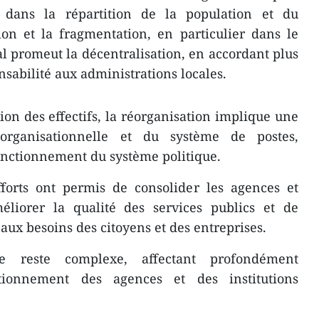
e dans la répartition de la population et du
ision et la fragmentation, en particulier dans le
al promeut la décentralisation, en accordant plus
sabilité aux administrations locales.
ion des effectifs, la réorganisation implique une
organisationnelle et du système de postes,
onctionnement du système politique.
fforts ont permis de consolider les agences et
méliorer la qualité des services publics et de
aux besoins des citoyens et des entreprises.
e reste complexe, affectant profondément
ctionnement des agences et des institutions