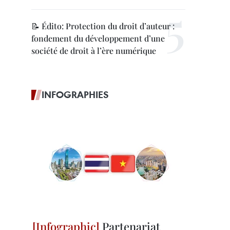
📝 Édito: Protection du droit d’auteur :
fondement du développement d’une
société de droit à l’ère numérique
INFOGRAPHIES
Partenariat