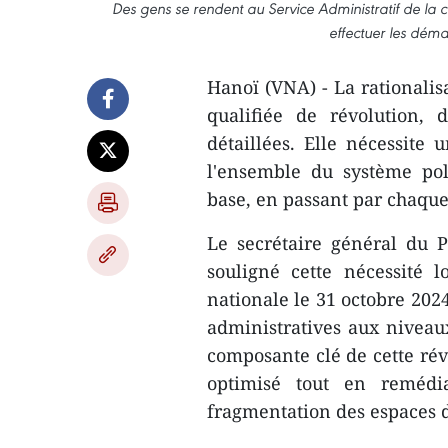
Des gens se rendent au Service Administratif de la 
effectuer les déma
Hanoï (VNA) - La rationalis
qualifiée de révolution,
détaillées. Elle nécessite
l'ensemble du système pol
base, en passant par chaque
Le secrétaire général du 
souligné cette nécessité 
nationale le 31 octobre 202
administratives aux niveau
composante clé de cette rév
optimisé tout en remédi
fragmentation des espaces