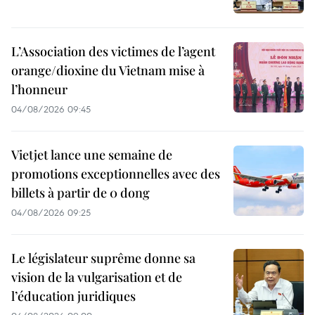
L’Association des victimes de l’agent
orange/dioxine du Vietnam mise à
l’honneur
04/08/2026 09:45
Vietjet lance une semaine de
promotions exceptionnelles avec des
billets à partir de 0 dong
04/08/2026 09:25
Le législateur suprême donne sa
vision de la vulgarisation et de
l’éducation juridiques