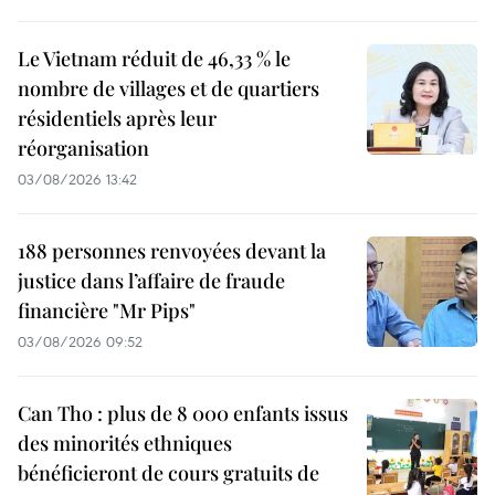
Le Vietnam réduit de 46,33 % le
nombre de villages et de quartiers
résidentiels après leur
réorganisation
03/08/2026 13:42
188 personnes renvoyées devant la
justice dans l’affaire de fraude
financière "Mr Pips"
03/08/2026 09:52
Can Tho : plus de 8 000 enfants issus
des minorités ethniques
bénéficieront de cours gratuits de