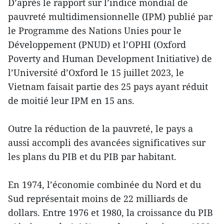
D’après le rapport sur l’indice mondial de
pauvreté multidimensionnelle (IPM) publié par
le Programme des Nations Unies pour le
Développement (PNUD) et l’OPHI (Oxford
Poverty and Human Development Initiative) de
l’Université d’Oxford le 15 juillet 2023, le
Vietnam faisait partie des 25 pays ayant réduit
de moitié leur IPM en 15 ans.
Outre la réduction de la pauvreté, le pays a
aussi accompli des avancées significatives sur
les plans du PIB et du PIB par habitant.
En 1974, l’économie combinée du Nord et du
Sud représentait moins de 22 milliards de
dollars. Entre 1976 et 1980, la croissance du PIB