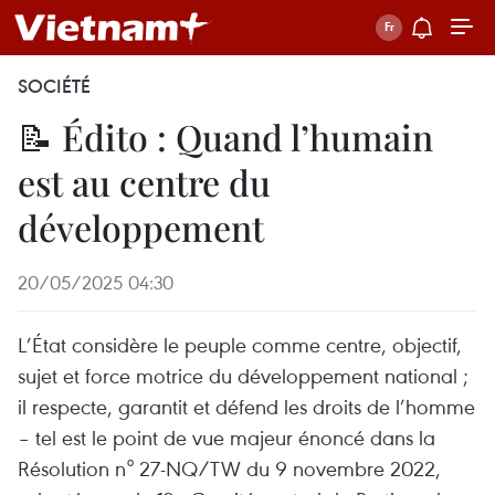
SOCIÉTÉ
📝 Édito : Quand l’humain
est au centre du
développement
20/05/2025 04:30
L’État considère le peuple comme centre, objectif,
sujet et force motrice du développement national ;
il respecte, garantit et défend les droits de l’homme
– tel est le point de vue majeur énoncé dans la
Résolution n° 27-NQ/TW du 9 novembre 2022,