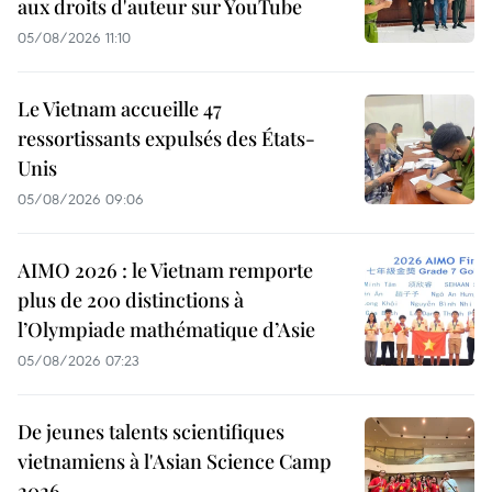
aux droits d'auteur sur YouTube
05/08/2026 11:10
Le Vietnam accueille 47
ressortissants expulsés des États-
Unis
05/08/2026 09:06
AIMO 2026 : le Vietnam remporte
plus de 200 distinctions à
l’Olympiade mathématique d’Asie
05/08/2026 07:23
De jeunes talents scientifiques
vietnamiens à l'Asian Science Camp
2026