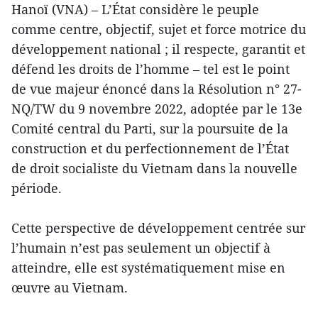
Hanoï (VNA) – L’État considère le peuple
comme centre, objectif, sujet et force motrice du
développement national ; il respecte, garantit et
défend les droits de l’homme – tel est le point
de vue majeur énoncé dans la Résolution n° 27-
NQ/TW du 9 novembre 2022, adoptée par le 13e
Comité central du Parti, sur la poursuite de la
construction et du perfectionnement de l’État
de droit socialiste du Vietnam dans la nouvelle
période.
Cette perspective de développement centrée sur
l’humain n’est pas seulement un objectif à
atteindre, elle est systématiquement mise en
œuvre au Vietnam.