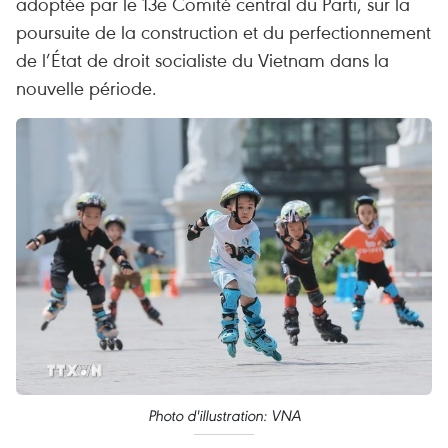
adoptée par le 13e Comité central du Parti, sur la
poursuite de la construction et du perfectionnement
de l’État de droit socialiste du Vietnam dans la
nouvelle période.
Photo d'illustration: VNA