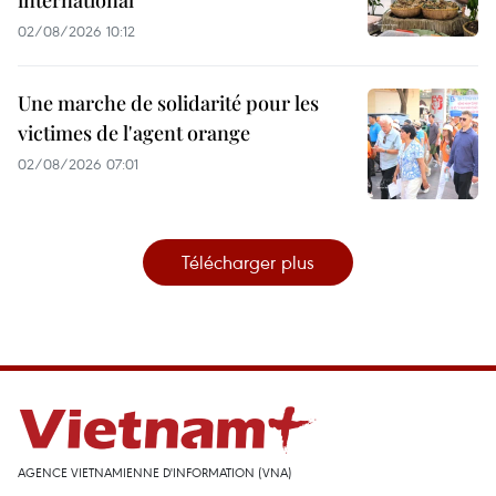
02/08/2026 10:12
Une marche de solidarité pour les
victimes de l'agent orange
02/08/2026 07:01
Télécharger plus
AGENCE VIETNAMIENNE D'INFORMATION (VNA)