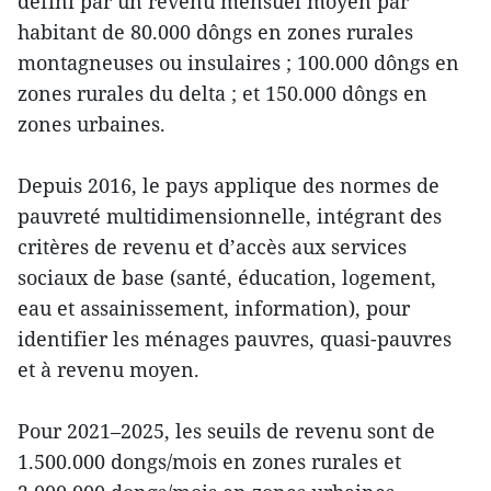
défini par un revenu mensuel moyen par
habitant de 80.000 dôngs en zones rurales
montagneuses ou insulaires ; 100.000 dôngs en
zones rurales du delta ; et 150.000 dôngs en
zones urbaines.
Depuis 2016, le pays applique des normes de
pauvreté multidimensionnelle, intégrant des
critères de revenu et d’accès aux services
sociaux de base (santé, éducation, logement,
eau et assainissement, information), pour
identifier les ménages pauvres, quasi-pauvres
et à revenu moyen.
Pour 2021–2025, les seuils de revenu sont de
1.500.000 dongs/mois en zones rurales et