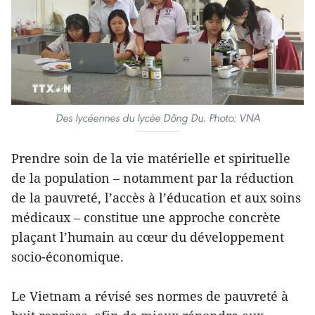
Des lycéennes du lycée Dông Du. Photo: VNA
Prendre soin de la vie matérielle et spirituelle
de la population – notamment par la réduction
de la pauvreté, l’accès à l’éducation et aux soins
médicaux – constitue une approche concrète
plaçant l’humain au cœur du développement
socio-économique.
Le Vietnam a révisé ses normes de pauvreté à