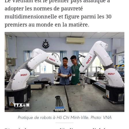
Le Vietnam est le premier pays asiatique à
adopter les normes de pauvreté
multidimensionnelle et figure parmi les 30
premiers au monde en la matière.
Pratique de robots à Hô Chi Minh-Ville. Photo: VNA