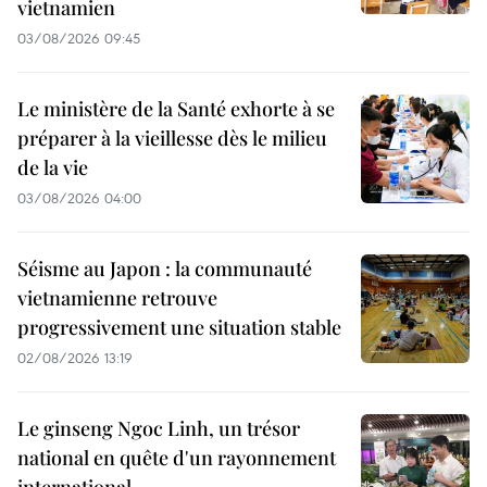
vietnamien
03/08/2026 09:45
Le ministère de la Santé exhorte à se
préparer à la vieillesse dès le milieu
de la vie
03/08/2026 04:00
Séisme au Japon : la communauté
vietnamienne retrouve
progressivement une situation stable
02/08/2026 13:19
Le ginseng Ngoc Linh, un trésor
national en quête d'un rayonnement
international