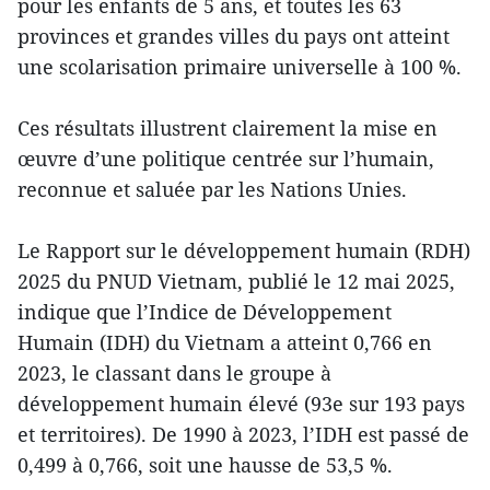
pour les enfants de 5 ans, et toutes les 63
provinces et grandes villes du pays ont atteint
une scolarisation primaire universelle à 100 %.
Ces résultats illustrent clairement la mise en
œuvre d’une politique centrée sur l’humain,
reconnue et saluée par les Nations Unies.
Le Rapport sur le développement humain (RDH)
2025 du PNUD Vietnam, publié le 12 mai 2025,
indique que l’Indice de Développement
Humain (IDH) du Vietnam a atteint 0,766 en
2023, le classant dans le groupe à
développement humain élevé (93e sur 193 pays
et territoires). De 1990 à 2023, l’IDH est passé de
0,499 à 0,766, soit une hausse de 53,5 %.