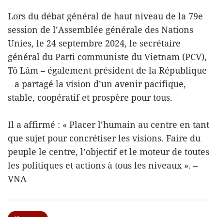
Lors du débat général de haut niveau de la 79e
session de l’Assemblée générale des Nations
Unies, le 24 septembre 2024, le secrétaire
général du Parti communiste du Vietnam (PCV),
Tô Lâm – également président de la République
– a partagé la vision d’un avenir pacifique,
stable, coopératif et prospère pour tous.
Il a affirmé : « Placer l’humain au centre en tant
que sujet pour concrétiser les visions. Faire du
peuple le centre, l’objectif et le moteur de toutes
les politiques et actions à tous les niveaux ». –
VNA