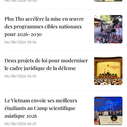
04/08/2026 09:00
Phu Tho accélère la mise en œuvre
des programmes cibles nationaux
pour 2026-2030
04/08/2026 05:56
Deux projets de loi pour moderniser
le cadre juridique de la défense
04/08/2026 04:35
Le Vietnam envoie ses meilleurs
étudiants au Camp scientifique
asiatique 2026
04/08/2026 04:25