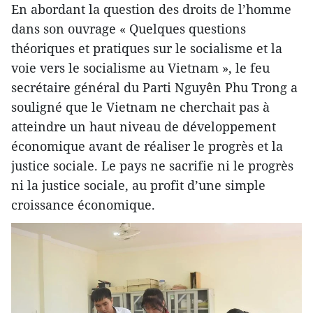
En abordant la question des droits de l’homme
dans son ouvrage « Quelques questions
théoriques et pratiques sur le socialisme et la
voie vers le socialisme au Vietnam », le feu
secrétaire général du Parti Nguyên Phu Trong a
souligné que le Vietnam ne cherchait pas à
atteindre un haut niveau de développement
économique avant de réaliser le progrès et la
justice sociale. Le pays ne sacrifie ni le progrès
ni la justice sociale, au profit d’une simple
croissance économique.