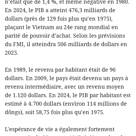
n’était que de 1,4 %, et même négative en 1980.
En 2024, le PIB a atteint 476,3 milliards de
dollars (près de 129 fois plus qu’en 1975),
plaçant le Vietnam au 24e rang mondial en
parité de pouvoir d’achat. Selon les prévisions
du FMI, il atteindra 506 milliards de dollars en
2025.
En 1989, le revenu par habitant était de 96
dollars. En 2009, le pays était devenu un pays à
revenu intermédiaire, avec un revenu moyen
de 1.120 dollars. En 2024, le PIB par habitant est
estimé à 4.700 dollars (environ 114 millions de
dôngs), soit 58,75 fois plus qu’en 1975.
L'espérance de vie a également fortement