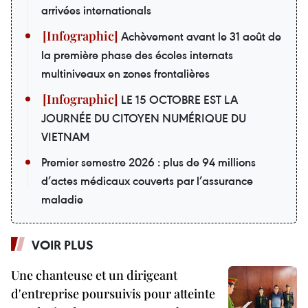
arrivées internationals
Achèvement avant le 31 août de
la première phase des écoles internats
multiniveaux en zones frontalières
LE 15 OCTOBRE EST LA
JOURNÉE DU CITOYEN NUMÉRIQUE DU
VIETNAM
Premier semestre 2026 : plus de 94 millions
d’actes médicaux couverts par l’assurance
maladie
VOIR PLUS
Une chanteuse et un dirigeant
d'entreprise poursuivis pour atteinte