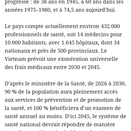
progressé : de 38 ans en 1945, à 60 ans dans les
années 1975–1980, et à 74,5 ans aujourd’hui.
Le pays compte actuellement environ 432.000
professionnels de santé, soit 14 médecins pour
10.000 habitants, avec 1.645 hôpitaux, dont 34
nationaux et près de 500 provinciaux. Le
Vietnam prévoit une exonération universelle
des frais médicaux entre 2030 et 2045.
D’après le ministère de la Santé, de 2026 à 2030,
90 % de la population aura pleinement accès
aux services de prévention et de promotion de
la santé, et 100 % bénéficiera d’un examen de
santé annuel au moins. D’ici 2045, le système de
santé national devrait répondre de manière