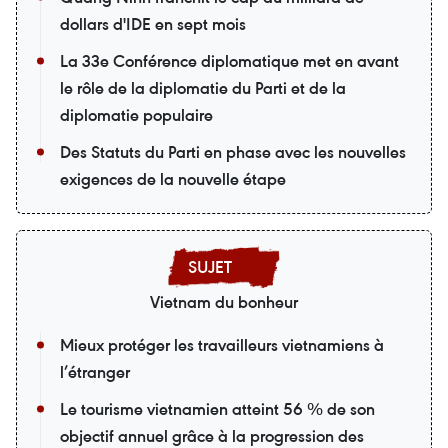
dollars d'IDE en sept mois
La 33e Conférence diplomatique met en avant
le rôle de la diplomatie du Parti et de la
diplomatie populaire
Des Statuts du Parti en phase avec les nouvelles
exigences de la nouvelle étape
Vietnam du bonheur
Mieux protéger les travailleurs vietnamiens à
l’étranger
Le tourisme vietnamien atteint 56 % de son
objectif annuel grâce à la progression des