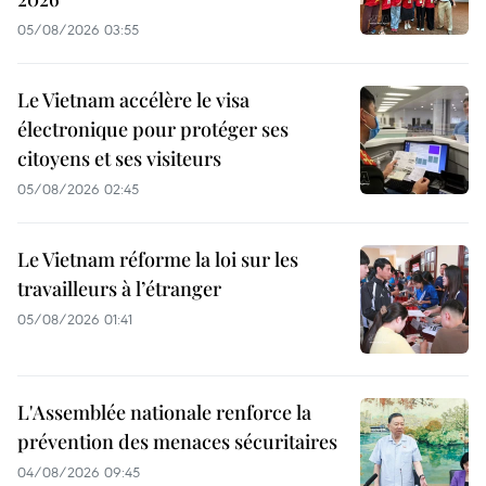
05/08/2026 03:55
Le Vietnam accélère le visa
électronique pour protéger ses
citoyens et ses visiteurs
05/08/2026 02:45
Le Vietnam réforme la loi sur les
travailleurs à l’étranger
05/08/2026 01:41
L'Assemblée nationale renforce la
prévention des menaces sécuritaires
04/08/2026 09:45