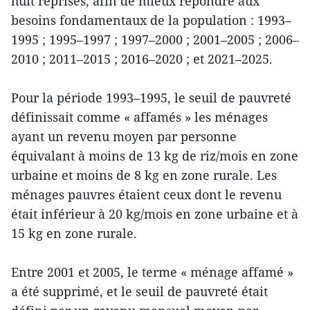
huit reprises, afin de mieux répondre aux
besoins fondamentaux de la population : 1993–
1995 ; 1995–1997 ; 1997–2000 ; 2001–2005 ; 2006–
2010 ; 2011–2015 ; 2016–2020 ; et 2021–2025.
Pour la période 1993–1995, le seuil de pauvreté
définissait comme « affamés » les ménages
ayant un revenu moyen par personne
équivalant à moins de 13 kg de riz/mois en zone
urbaine et moins de 8 kg en zone rurale. Les
ménages pauvres étaient ceux dont le revenu
était inférieur à 20 kg/mois en zone urbaine et à
15 kg en zone rurale.
Entre 2001 et 2005, le terme « ménage affamé »
a été supprimé, et le seuil de pauvreté était