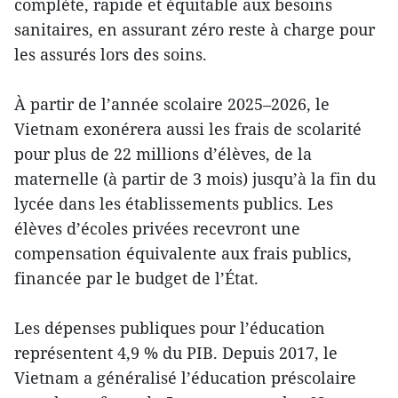
complète, rapide et équitable aux besoins
sanitaires, en assurant zéro reste à charge pour
les assurés lors des soins.
À partir de l’année scolaire 2025–2026, le
Vietnam exonérera aussi les frais de scolarité
pour plus de 22 millions d’élèves, de la
maternelle (à partir de 3 mois) jusqu’à la fin du
lycée dans les établissements publics. Les
élèves d’écoles privées recevront une
compensation équivalente aux frais publics,
financée par le budget de l’État.
Les dépenses publiques pour l’éducation
représentent 4,9 % du PIB. Depuis 2017, le
Vietnam a généralisé l’éducation préscolaire