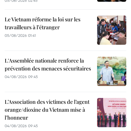
05/08/2026 02:45
Le Vietnam réforme la loi sur les
travailleurs à l’étranger
05/08/2026 01:41
L'Assemblée nationale renforce la
prévention des menaces sécuritaires
04/08/2026 09:45
L’Association des victimes de l’agent
orange/dioxine du Vietnam mise à
l’honneur
04/08/2026 09:45