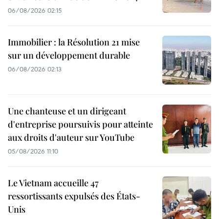
06/08/2026 02:15
Immobilier : la Résolution 21 mise
sur un développement durable
06/08/2026 02:13
Une chanteuse et un dirigeant
d'entreprise poursuivis pour atteinte
aux droits d'auteur sur YouTube
05/08/2026 11:10
Le Vietnam accueille 47
ressortissants expulsés des États-
Unis