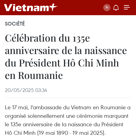
SOCIÉTÉ
Célébration du 135e
anniversaire de la naissance
du Président Hô Chi Minh
en Roumanie
20/05/2025 03:34
Le 17 mai, l'ambassade du Vietnam en Roumanie a
organisé solennellement une cérémonie marquant
le 135e anniversaire de la naissance du Président
Hô Chi Minh (19 mai 1890 - 19 mai 2025).