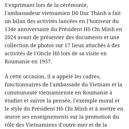
S'exprimant lors de la cérémonie,
l'ambassadeur vietnamien Dô Duc Thành a fait
un bilan des activités lancées en l'honneur du
134e anniversaire du Président Hô Chi Minh en
2024 avant de présenter des documents et une
collection de photos sur 17 lieux attachés à des
activités de l'Oncle Hô lors de sa visite en
Roumanie en 1957.
À cette occasion, il a appelé les cadres,
fonctionnaires de l'ambassade du Vietnam et la
communauté vietnamienne en Roumanie à
étudier et suivre la pensée, l'exemple moral et
le style du Président Hô Chi Minh et à mettre en
œuvre ses enseignements sur la promotion du
rôle des Vietnamiens d'outre-mer et de la