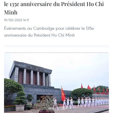
le 135e anniversaire du Président Ho Chi
Minh
19/05/2025 14:11
Événements au Cambodge pour célébrer le 135e
anniversaire du Président Ho Chi Minh