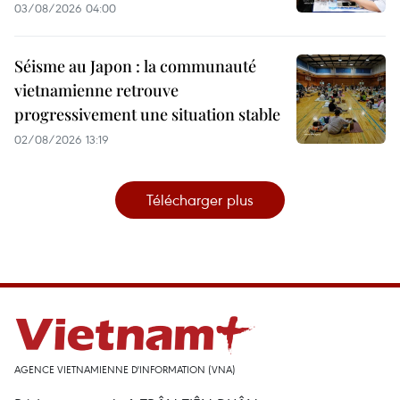
03/08/2026 04:00
Séisme au Japon : la communauté
vietnamienne retrouve
progressivement une situation stable
02/08/2026 13:19
Télécharger plus
AGENCE VIETNAMIENNE D'INFORMATION (VNA)