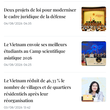
Deux projets de loi pour moderniser
le cadre juridique de la défense
04/08/2026 04:35
Le Vietnam envoie ses meilleurs
étudiants au Camp scientifique
asiatique 2026
04/08/2026 04:25
Le Vietnam réduit de 46,33 % le
nombre de villages et de quartiers
résidentiels après leur
réorganisation
03/08/2026 13:42