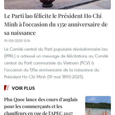
Le Parti lao félicite le Président Ho Chi
Minh à l'occasion du 135e anniversaire de
sa naissance
19/05/2025 13:14
Le Comité central du Parti populaire révolutionnaire lao
(PPRL) a adressé un message de félicitations au Comité
central du Parti communiste du Vietnam (PCV) à
l'occasion du 135e anniversaire de la naissance du
Président Ho Chi Minh (19 mai 1890-2025).
VOIR PLUS
Phu Quoc lance des cours d'anglais
pour les commerçants et les
chauffeurs en vue de l'APEC 2027