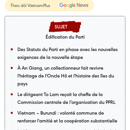
Theo dõi VietnamPlus
Édification du Parti
Des Statuts du Parti en phase avec les nouvelles
exigences de la nouvelle étape
À An Giang, un collectionneur fait revivre
l'héritage de l'Oncle Hô et l'histoire des îles du
pays
Le dirigeant To Lam reçoit la cheffe de la
Commission centrale de l’organisation du PPRL
Vietnam – Burundi : volonté commune de
renforcer l'amitié et la coopération substantielle