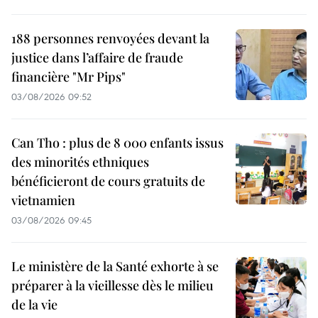
188 personnes renvoyées devant la
justice dans l’affaire de fraude
financière "Mr Pips"
03/08/2026 09:52
Can Tho : plus de 8 000 enfants issus
des minorités ethniques
bénéficieront de cours gratuits de
vietnamien
03/08/2026 09:45
Le ministère de la Santé exhorte à se
préparer à la vieillesse dès le milieu
de la vie