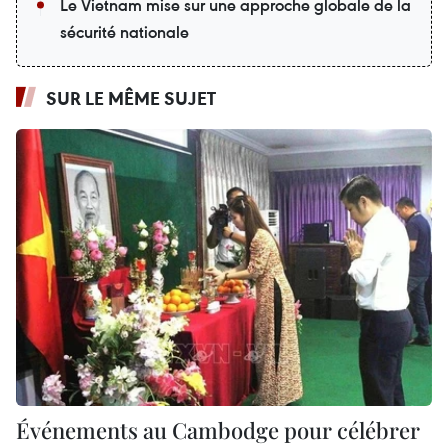
Le Vietnam mise sur une approche globale de la
sécurité nationale
SUR LE MÊME SUJET
Événements au Cambodge pour célébrer