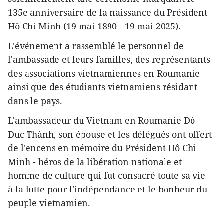
135e anniversaire de la naissance du Président
Hô Chi Minh (19 mai 1890 - 19 mai 2025).
L'événement a rassemblé le personnel de
l'ambassade et leurs familles, des représentants
des associations vietnamiennes en Roumanie
ainsi que des étudiants vietnamiens résidant
dans le pays.
L'ambassadeur du Vietnam en Roumanie Dô
Duc Thành, son épouse et les délégués ont offert
de l'encens en mémoire du Président Hô Chi
Minh - héros de la libération nationale et
homme de culture qui fut consacré toute sa vie
à la lutte pour l'indépendance et le bonheur du
peuple vietnamien.