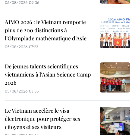
05/08/2026 09:06
AIMO 2026 : le Vietnam remporte
plus de 200 distinctions à
l’Olympiade mathématique d’Asie
05/08/2026 07:23
De jeunes talents scientifiques
vietnamiens à l'Asian Science Camp
2026
05/08/2026 03:55
Le Vietnam accélère le visa
électronique pour protéger ses
citoyens et ses visiteurs