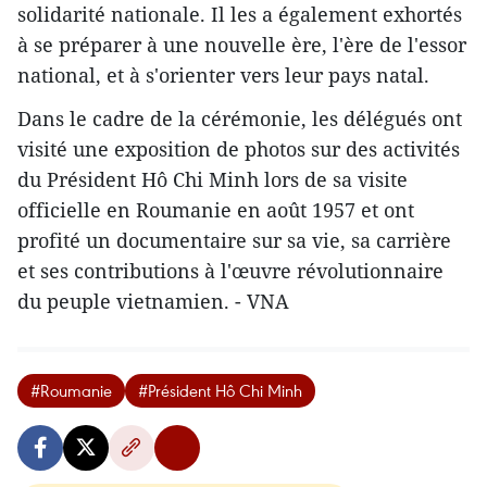
solidarité nationale. Il les a également exhortés
à se préparer à une nouvelle ère, l'ère de l'essor
national, et à s'orienter vers leur pays natal.
Dans le cadre de la cérémonie, les délégués ont
visité une exposition de photos sur des activités
du Président Hô Chi Minh lors de sa visite
officielle en Roumanie en août 1957 et ont
profité un documentaire sur sa vie, sa carrière
et ses contributions à l'œuvre révolutionnaire
du peuple vietnamien. - VNA
#Roumanie
#Président Hô Chi Minh