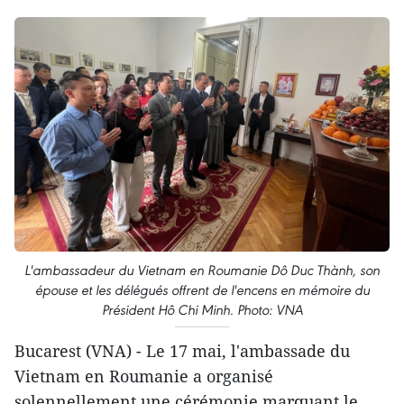
L'ambassadeur du Vietnam en Roumanie Dô Duc Thành, son
épouse et les délégués offrent de l'encens en mémoire du
Président Hô Chi Minh. Photo: VNA
Bucarest (VNA) - Le 17 mai, l'ambassade du
Vietnam en Roumanie a organisé
solennellement une cérémonie marquant le