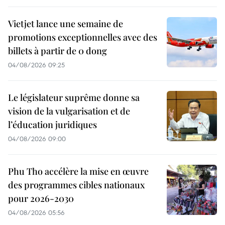
Vietjet lance une semaine de
promotions exceptionnelles avec des
billets à partir de 0 dong
04/08/2026 09:25
Le législateur suprême donne sa
vision de la vulgarisation et de
l’éducation juridiques
04/08/2026 09:00
Phu Tho accélère la mise en œuvre
des programmes cibles nationaux
pour 2026-2030
04/08/2026 05:56