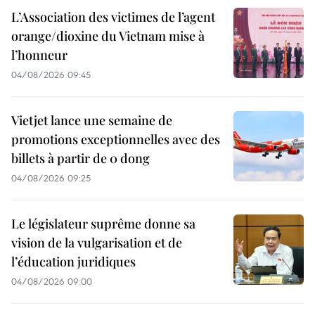
L’Association des victimes de l’agent
orange/dioxine du Vietnam mise à
l’honneur
04/08/2026 09:45
Vietjet lance une semaine de
promotions exceptionnelles avec des
billets à partir de 0 dong
04/08/2026 09:25
Le législateur suprême donne sa
vision de la vulgarisation et de
l’éducation juridiques
04/08/2026 09:00