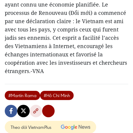
ayant connu une économie planifiée. Le
processus de Renouveau (Đổi mới) a commencé
par une déclaration claire : le Vietnam est ami
avec tous les pays, y compris ceux qui furent
jadis ses ennemis. Cet esprit a facilité l’accès
des Vietnamiens à Internet, encouragé les
échanges internationaux et favorisé la
coopération avec les investisseurs et chercheurs
étrangers.-VNA
#Martín Rama
#Hô Chi Minh
Theo dõi VietnamPlus