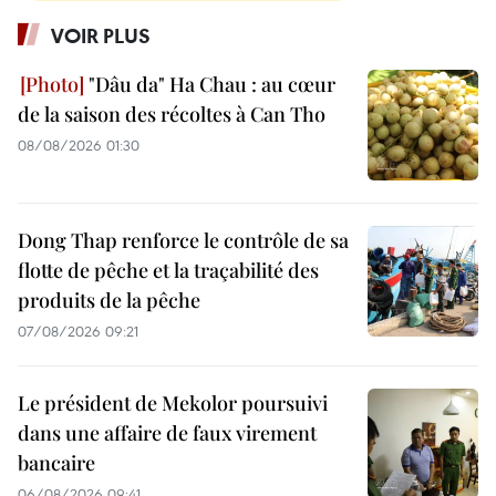
VOIR PLUS
"Dâu da" Ha Chau : au cœur
de la saison des récoltes à Can Tho
08/08/2026 01:30
Dong Thap renforce le contrôle de sa
flotte de pêche et la traçabilité des
produits de la pêche
07/08/2026 09:21
Le président de Mekolor poursuivi
dans une affaire de faux virement
bancaire
06/08/2026 09:41