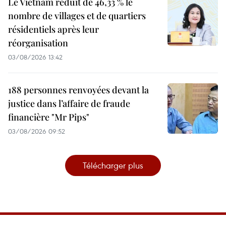
Le Vietnam réduit de 46,33 % le
nombre de villages et de quartiers
résidentiels après leur
réorganisation
03/08/2026 13:42
188 personnes renvoyées devant la
justice dans l’affaire de fraude
financière "Mr Pips"
03/08/2026 09:52
Télécharger plus