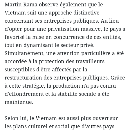
Martín Rama observe également que le
Vietnam suit une approche distinctive
concernant ses entreprises publiques. Au lieu
d'opter pour une privatisation massive, le pays a
favorisé la mise en concurrence de ces entités,
tout en dynamisant le secteur privé.
Simultanément, une attention particulière a été
accordée à la protection des travailleurs
susceptibles d'être affectés par la
restructuration des entreprises publiques. Grâce
à cette stratégie, la production n'a pas connu
d'effondrement et la stabilité sociale a été
maintenue.
Selon lui, le Vietnam est aussi plus ouvert sur
les plans culturel et social que d’autres pays