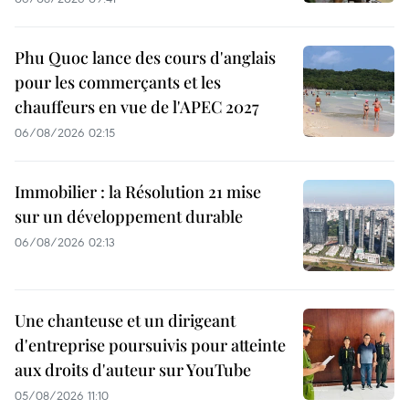
Phu Quoc lance des cours d'anglais
pour les commerçants et les
chauffeurs en vue de l'APEC 2027
06/08/2026 02:15
Immobilier : la Résolution 21 mise
sur un développement durable
06/08/2026 02:13
Une chanteuse et un dirigeant
d'entreprise poursuivis pour atteinte
aux droits d'auteur sur YouTube
05/08/2026 11:10