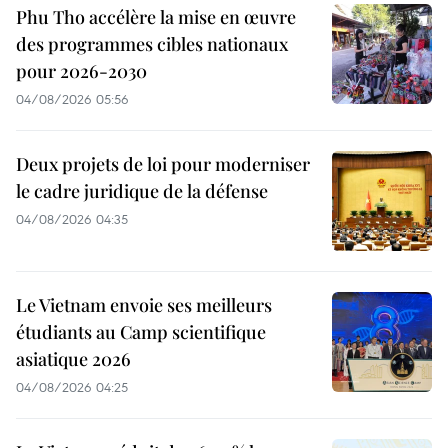
Phu Tho accélère la mise en œuvre
des programmes cibles nationaux
pour 2026-2030
04/08/2026 05:56
Deux projets de loi pour moderniser
le cadre juridique de la défense
04/08/2026 04:35
Le Vietnam envoie ses meilleurs
étudiants au Camp scientifique
asiatique 2026
04/08/2026 04:25