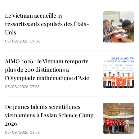
Le Vietnam accueille 47
ressortissants expulsés des États-
Unis
05/08/2026 09:06
AIMO 2026 : le Vietnam remporte
plus de 200 distinctions à
l’Olympiade mathématique d’Asie
05/08/2026 07:23
De jeunes talents scientifiques
vietnamiens à l'Asian Science Camp
2026
05/08/2026 03:55