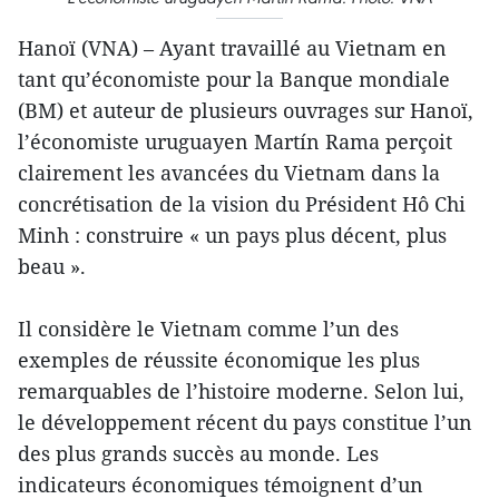
Hanoï (VNA) – Ayant travaillé au Vietnam en
tant qu’économiste pour la Banque mondiale
(BM) et auteur de plusieurs ouvrages sur Hanoï,
l’économiste uruguayen Martín Rama perçoit
clairement les avancées du Vietnam dans la
concrétisation de la vision du Président Hô Chi
Minh : construire « un pays plus décent, plus
beau ».
Il considère le Vietnam comme l’un des
exemples de réussite économique les plus
remarquables de l’histoire moderne. Selon lui,
le développement récent du pays constitue l’un
des plus grands succès au monde. Les
indicateurs économiques témoignent d’un