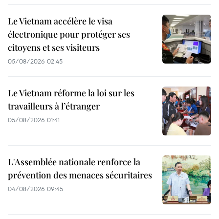
Le Vietnam accélère le visa
électronique pour protéger ses
citoyens et ses visiteurs
05/08/2026 02:45
Le Vietnam réforme la loi sur les
travailleurs à l’étranger
05/08/2026 01:41
L'Assemblée nationale renforce la
prévention des menaces sécuritaires
04/08/2026 09:45