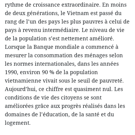
rythme de croissance extraordinaire. En moins
de deux générations, le Vietnam est passé du
rang de l’un des pays les plus pauvres à celui de
pays à revenu intermédiaire. Le niveau de vie
de la population s’est nettement amélioré.
Lorsque la Banque mondiale a commencé à
mesurer la consommation des ménages selon
les normes internationales, dans les années
1990, environ 90 % de la population
vietnamienne vivait sous le seuil de pauvreté.
Aujourd’hui, ce chiffre est quasiment nul. Les
conditions de vie des citoyens se sont
améliorées grâce aux progrès réalisés dans les
domaines de l’éducation, de la santé et du
logement.