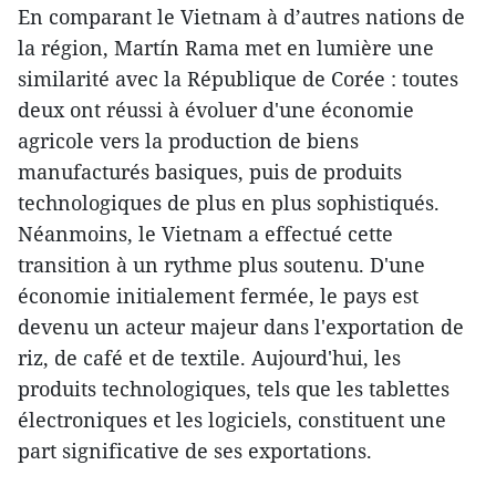
En comparant le Vietnam à d’autres nations de
la région, Martín Rama met en lumière une
similarité avec la République de Corée : toutes
deux ont réussi à évoluer d'une économie
agricole vers la production de biens
manufacturés basiques, puis de produits
technologiques de plus en plus sophistiqués.
Néanmoins, le Vietnam a effectué cette
transition à un rythme plus soutenu. D'une
économie initialement fermée, le pays est
devenu un acteur majeur dans l'exportation de
riz, de café et de textile. Aujourd'hui, les
produits technologiques, tels que les tablettes
électroniques et les logiciels, constituent une
part significative de ses exportations.