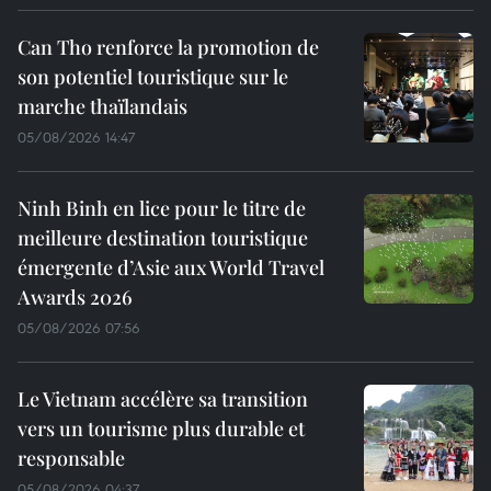
Can Tho renforce la promotion de
son potentiel touristique sur le
marche thaïlandais
05/08/2026 14:47
Ninh Binh en lice pour le titre de
meilleure destination touristique
émergente d’Asie aux World Travel
Awards 2026
05/08/2026 07:56
Le Vietnam accélère sa transition
vers un tourisme plus durable et
responsable
05/08/2026 04:37