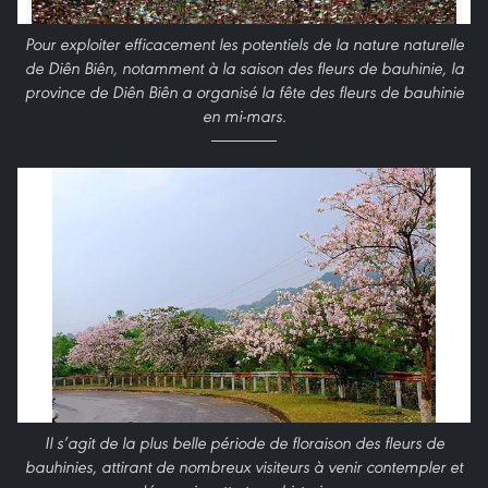
Pour exploiter efficacement les potentiels de la nature naturelle
de Diên Biên, notamment à la saison des fleurs de bauhinie, la
province de Diên Biên a organisé la fête des fleurs de bauhinie
en mi-mars.
Il s’agit de la plus belle période de floraison des fleurs de
bauhinies, attirant de nombreux visiteurs à venir contempler et