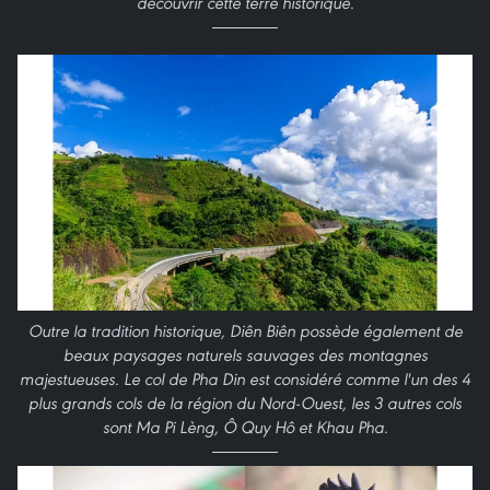
découvrir cette terre historique.
Outre la tradition historique, Diên Biên possède également de
beaux paysages naturels sauvages des montagnes
majestueuses. Le col de Pha Din est considéré comme l'un des 4
plus grands cols de la région du Nord-Ouest, les 3 autres cols
sont Ma Pi Lèng, Ô Quy Hô et Khau Pha.