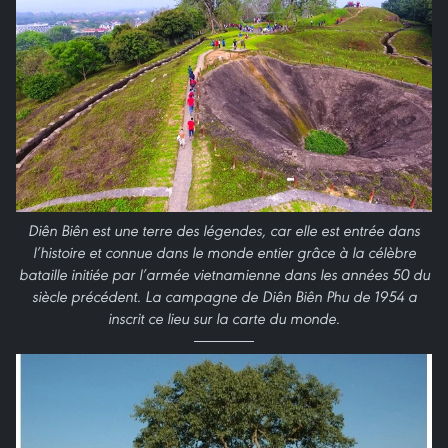
Diên Biên est une terre des légendes, car elle est entrée dans
l’histoire et connue dans le monde entier grâce à la célèbre
bataille initiée par l’armée vietnamienne dans les années 50 du
siècle précédent. La campagne de Diên Biên Phu de 1954 a
inscrit ce lieu sur la carte du monde.