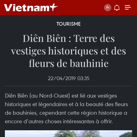
TOURISME
Diên Biên : Terre des
vestiges historiques et des
fleurs de bauhinie
22/04/2019 03:35
Diên Biên (au Nord-Ouest) est lié aux vestiges
historiques et légendaires et à la beauté des fleurs
de bauhinies, cependant cette région historique a
encore d’autres choses intéressantes à offrir.