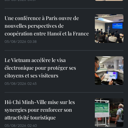
Une conférence à Paris ouvre de
nouvelles perspectives de
coopération entre Hanoï et la France
05/08/2026 03:38
Le Vietnam accélère le visa
électronique pour protéger ses
citoyens et ses visiteurs
05/08/2026 02:45
Hô Chi Minh-Ville mise sur les
synergies pour renforcer son
attractivité touristique
05/08/2026 02:40