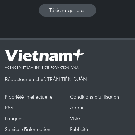
Télécharger plus
AGENCE VIETNAMIENNE D'INFORMATION (VNA)
Rédacteur en chef: TRÂN TIÊN DUÂN
Propriété intellectuelle
Conditions d'utilisation
RSS
Appui
Langues
VNA
Service d'information
Publicité