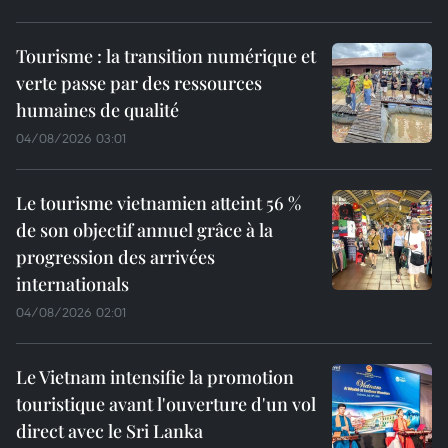
Tourisme : la transition numérique et
verte passe par des ressources
humaines de qualité
04/08/2026 03:01
Le tourisme vietnamien atteint 56 %
de son objectif annuel grâce à la
progression des arrivées
internationals
04/08/2026 02:01
Le Vietnam intensifie la promotion
touristique avant l'ouverture d'un vol
direct avec le Sri Lanka