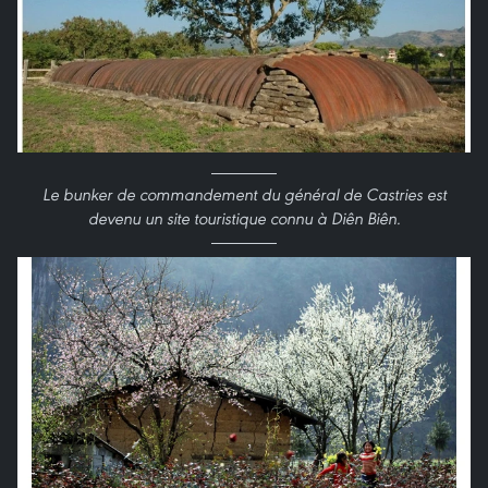
Le bunker de commandement du général de Castries est
devenu un site touristique connu à Diên Biên.