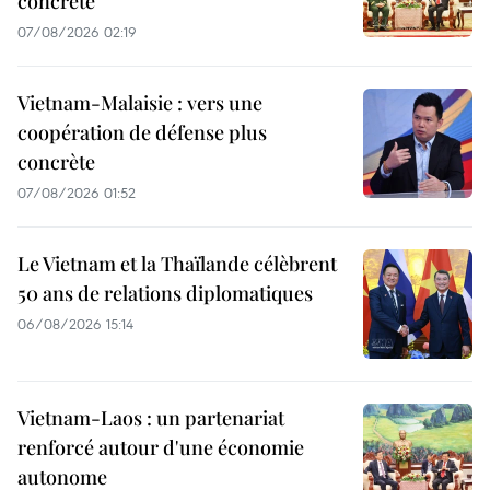
concrète
07/08/2026 02:19
Vietnam-Malaisie : vers une
coopération de défense plus
concrète
07/08/2026 01:52
Le Vietnam et la Thaïlande célèbrent
50 ans de relations diplomatiques
06/08/2026 15:14
Vietnam-Laos : un partenariat
renforcé autour d'une économie
autonome