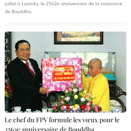
juillet à Luanda, le 2562e anniversaire de la naissance
de Bouddha.
Le chef du FPV formule les vœux pour le
2563e anniversaire de Bouddha