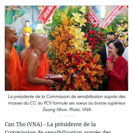
La présidente de la Commission de sensibilisation auprès des
masses du CC du PCV formule ses voeux au bonze supérieur
Duong Nhon. Photo: VNA
Can Tho (VNA) - La présidente de la
Commission de sensibilisation auprès des