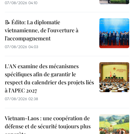
07/08/2026 04:10
📝 Édito: La diplomatie
vietnamienne, de l’ouverture à
l’accompagnement
07/08/2026 04:03
L'AN examine des mécanismes
spécifiques afin de garantir le
respect du calendrier des projets liés
à l'APEC 2027
07/08/2026 02:38
Vietnam-Laos : une coopération de
défense et de sécurité toujours plus