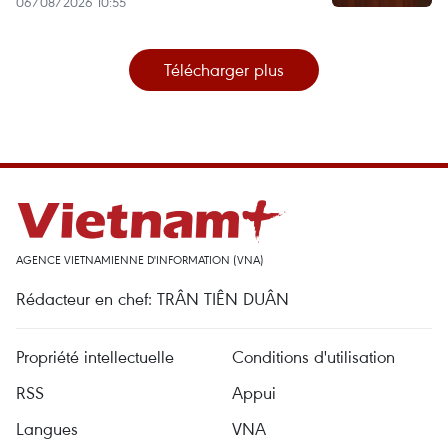
06/08/2026 10:55
Télécharger plus
AGENCE VIETNAMIENNE D'INFORMATION (VNA)
Rédacteur en chef: TRÂN TIÊN DUÂN
Propriété intellectuelle
Conditions d'utilisation
RSS
Appui
Langues
VNA