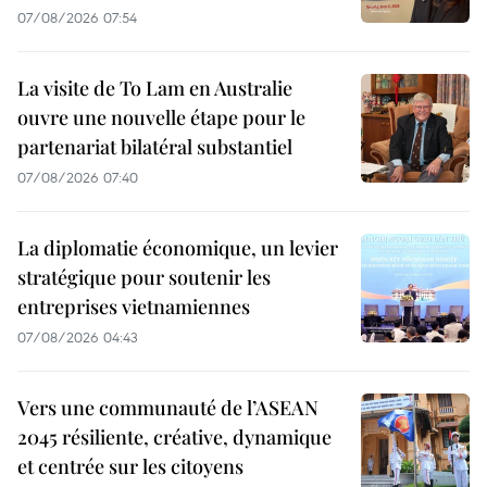
07/08/2026 07:54
La visite de To Lam en Australie
ouvre une nouvelle étape pour le
partenariat bilatéral substantiel
07/08/2026 07:40
La diplomatie économique, un levier
stratégique pour soutenir les
entreprises vietnamiennes
07/08/2026 04:43
Vers une communauté de l’ASEAN
2045 résiliente, créative, dynamique
et centrée sur les citoyens