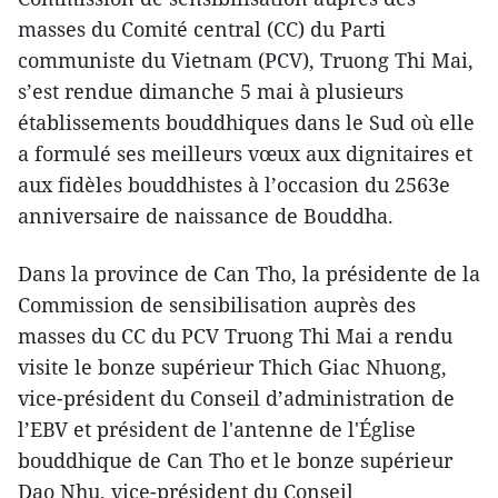
masses du Comité central (CC) du Parti
communiste du Vietnam (PCV), Truong Thi Mai,
s’est rendue dimanche 5 mai à plusieurs
établissements bouddhiques dans le Sud où elle
a formulé ses meilleurs vœux aux dignitaires et
aux fidèles bouddhistes à l’occasion du 2563e
anniversaire de naissance de Bouddha.
Dans la province de Can Tho, la présidente de la
Commission de sensibilisation auprès des
masses du CC du PCV Truong Thi Mai a rendu
visite le bonze supérieur Thich Giac Nhuong,
vice-président du Conseil d’administration de
l’EBV et président de l'antenne de l'Église
bouddhique de Can Tho et le bonze supérieur
Dao Nhu, vice-président du Conseil