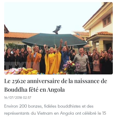
Le 2562e anniversaire de la naissance de
Bouddha fêté en Angola
16/07/2018 02:57
Environ 200 bonzes, fidèles bouddhistes et des
représentants du Vietnam en Angola ont célébré le 15