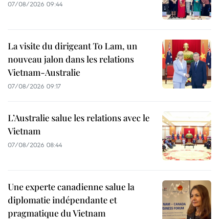
07/08/2026 09:44
La visite du dirigeant To Lam, un
nouveau jalon dans les relations
Vietnam-Australie
07/08/2026 09:17
L’Australie salue les relations avec le
Vietnam
07/08/2026 08:44
Une experte canadienne salue la
diplomatie indépendante et
pragmatique du Vietnam