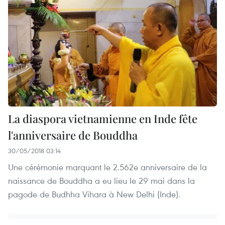
La diaspora vietnamienne en Inde fête
l'anniversaire de Bouddha
30/05/2018 03:14
Une cérémonie marquant le 2.562e anniversaire de la
naissance de Bouddha a eu lieu le 29 mai dans la
pagode de Budhha Vihara à New Delhi (Inde).