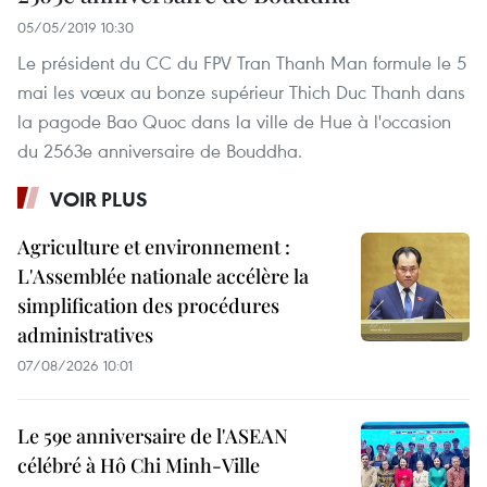
05/05/2019 10:30
Le président du CC du FPV Tran Thanh Man formule le 5
mai les vœux au bonze supérieur Thich Duc Thanh dans
la pagode Bao Quoc dans la ville de Hue à l'occasion
du 2563e anniversaire de Bouddha.
VOIR PLUS
Agriculture et environnement :
L'Assemblée nationale accélère la
simplification des procédures
administratives
07/08/2026 10:01
Le 59e anniversaire de l'ASEAN
célébré à Hô Chi Minh-Ville