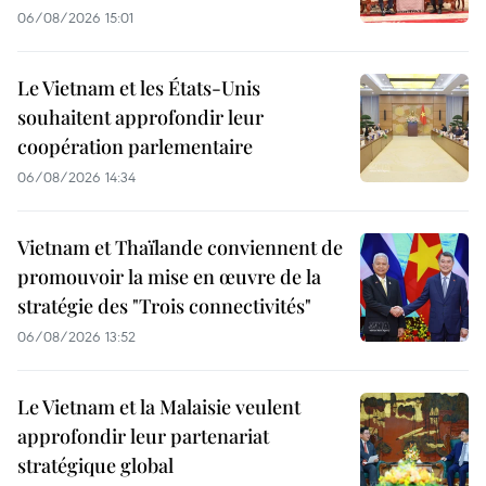
06/08/2026 15:01
Le Vietnam et les États-Unis
souhaitent approfondir leur
coopération parlementaire
06/08/2026 14:34
Vietnam et Thaïlande conviennent de
promouvoir la mise en œuvre de la
stratégie des "Trois connectivités"
06/08/2026 13:52
Le Vietnam et la Malaisie veulent
approfondir leur partenariat
stratégique global