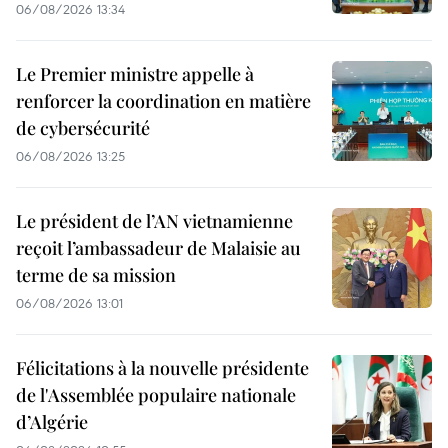
06/08/2026 13:34
Le Premier ministre appelle à
renforcer la coordination en matière
de cybersécurité
06/08/2026 13:25
Le président de l’AN vietnamienne
reçoit l’ambassadeur de Malaisie au
terme de sa mission
06/08/2026 13:01
Félicitations à la nouvelle présidente
de l'Assemblée populaire nationale
d’Algérie