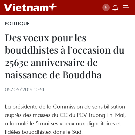
POLITIQUE
Des voeux pour les
bouddhistes à l’occasion du
2563e anniversaire de
naissance de Bouddha
05/05/2019 10:51
La présidente de la Commission de sensibilisation
auprès des masses du CC du PCV Truong Thi Mai,
a formulé le 5 mai ses voeux aux dignaitaires et
fidèles bouddhistex dans le Sud.