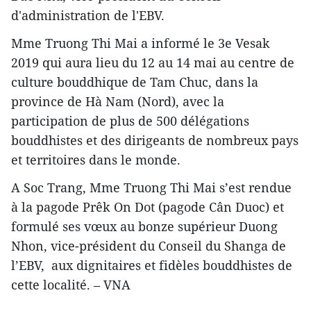
d'administration de l'EBV.
Mme Truong Thi Mai a informé le 3e Vesak
2019 qui aura lieu du 12 au 14 mai au centre de
culture bouddhique de Tam Chuc, dans la
province de Hà Nam (Nord), avec la
participation de plus de 500 délégations
bouddhistes et des dirigeants de nombreux pays
et territoires dans le monde.
A Soc Trang, Mme Truong Thi Mai s’est rendue
à la pagode Prêk On Dot (pagode Cân Duoc) et
formulé ses vœux au bonze supérieur Duong
Nhon, vice-président du Conseil du Shanga de
l’EBV, aux dignitaires et fidèles bouddhistes de
cette localité. – VNA