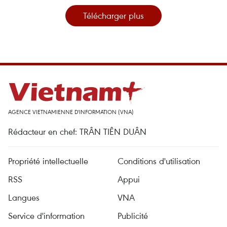
Télécharger plus
AGENCE VIETNAMIENNE D'INFORMATION (VNA)
Rédacteur en chef: TRÂN TIÊN DUÂN
Propriété intellectuelle
Conditions d'utilisation
RSS
Appui
Langues
VNA
Service d'information
Publicité