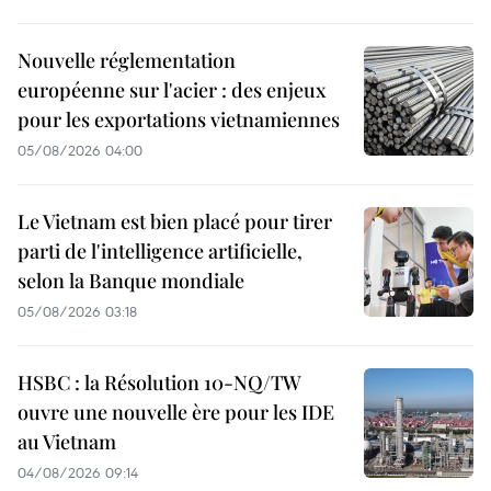
Nouvelle réglementation
européenne sur l'acier : des enjeux
pour les exportations vietnamiennes
05/08/2026 04:00
Le Vietnam est bien placé pour tirer
parti de l'intelligence artificielle,
selon la Banque mondiale
05/08/2026 03:18
HSBC : la Résolution 10-NQ/TW
ouvre une nouvelle ère pour les IDE
au Vietnam
04/08/2026 09:14