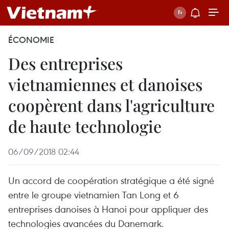
ÉCONOMIE
Des entreprises
vietnamiennes et danoises
coopèrent dans l'agriculture
de haute technologie
06/09/2018 02:44
Un accord de coopération stratégique a été signé
entre le groupe vietnamien Tan Long et 6
entreprises danoises à Hanoi pour appliquer des
technologies avancées du Danemark.