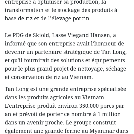
entreprise à optimiser sa production, la
transformation et le stockage des produits à
base de riz et de l’élevage porcin.
Le PDG de Skiold, Lasse Viegand Hansen, a
informé que son entreprise avait l’honneur de
devenir un partenaire stratégique de Tan Long,
et qu'il fournirait des solutions et équipements
pour le plus grand projet de nettoyage, séchage
et conservation de riz au Vietnam.
Tan Long est une grande entreprise spécialisée
dans les produits agricoles au Vietnam.
L'entreprise produit environ 350.000 porcs par
an et prévoit de porter ce nombre à 1 million
dans un avenir proche. Le groupe construit
également une grande ferme au Myanmar dans