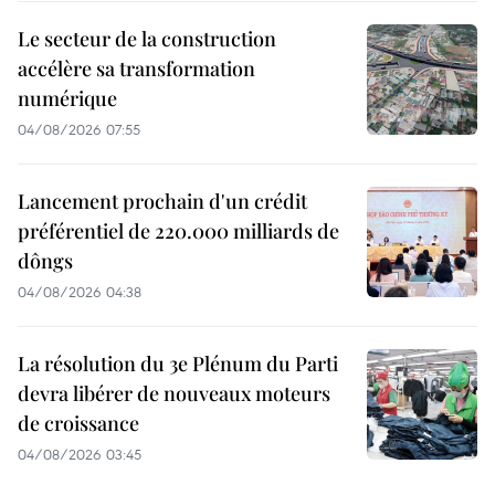
Le secteur de la construction
accélère sa transformation
numérique
04/08/2026 07:55
Lancement prochain d'un crédit
préférentiel de 220.000 milliards de
dôngs
04/08/2026 04:38
La résolution du 3e Plénum du Parti
devra libérer de nouveaux moteurs
de croissance
04/08/2026 03:45