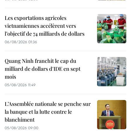
Les exportations agricoles
vietnamiennes accélèrent vers
l’objectif de 74 milliards de dollars
06/08/2026 01:36
Quang Ninh franchit le cap du
milliard de dollars d'IDE en sept
mois
05/08/2026 11:49
L’Assemblée nationale se penche sur
la banque et la lutte contre le
blanchiment
05/08/2026 09:00