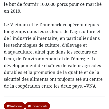
le but de fournir 100.000 porcs pour ce marché
en 2019.
Le Vietnam et le Danemark coopèrent depuis
longtemps dans les secteurs de l'agriculture et
de l'industrie alimentaire, en particulier dans
les technologies de culture, d'élevage et
d'aquaculture, ainsi que dans les secteurs de
l'eau, de l'environnement et de l'énergie. Le
développement de chaînes de valeur agricoles
durables et la promotion de la qualité et de la
sécurité des aliments ont toujours été au centre
de la coopération entre les deux pays. –VNA
#Vietnam
#Danemark