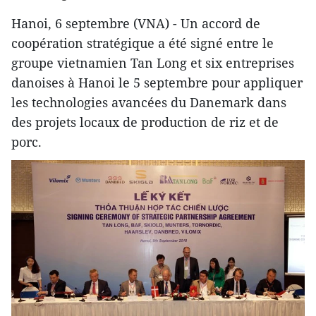
Hanoi, 6 septembre (VNA) - Un accord de
coopération stratégique a été signé entre le
groupe vietnamien Tan Long et six entreprises
danoises à Hanoi le 5 septembre pour appliquer
les technologies avancées du Danemark dans
des projets locaux de production de riz et de
porc.