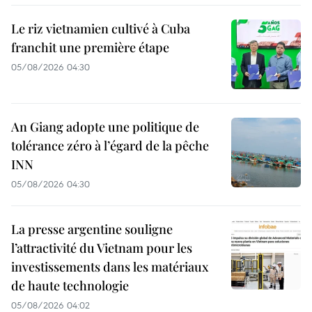
Le riz vietnamien cultivé à Cuba
franchit une première étape
05/08/2026 04:30
An Giang adopte une politique de
tolérance zéro à l’égard de la pêche
INN
05/08/2026 04:30
La presse argentine souligne
l’attractivité du Vietnam pour les
investissements dans les matériaux
de haute technologie
05/08/2026 04:02