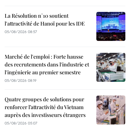
La Résolution n°10 soutient
l'attractivité de Hanoï pour les IDE
05/08/2026 08:57
Marché de l'emploi : Forte hausse
des recrutements dans l'industrie et
l'ingénierie au premier semestre
05/08/2026 08:19
Quatre groupes de solutions pour
renforcer l’attractivité du Vietnam
auprès des investisseurs étrangers
05/08/2026 05:07