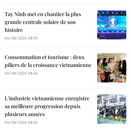
Tay Ninh met en chantier la plus
grande centrale solaire de son
histoire
04/08/2026 08:59
Consommation et tourisme : deux
piliers de la croissance vietnamienne
04/08/2026 08:40
L'industrie vietnamienne enregistre
sa meilleure progression depuis
plusieurs années
04/08/2026 08:36