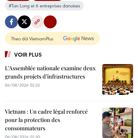
#Tan Long et 6 entreprises danoises
Theo dõi VietnamPlus
VOIR PLUS
L’Assemblée nationale examine deux
grands projets d’infrastructures
06/08/2026 02:33
Vietnam : Un cadre légal renforcé
pour la protection des
consommateurs
06/08/2026 02:30