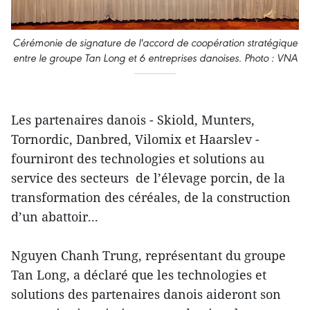
Cérémonie de signature de l'accord de coopération stratégique
entre le groupe Tan Long et 6 entreprises danoises. Photo : VNA
Les partenaires danois - Skiold, Munters,
Tornordic, Danbred, Vilomix et Haarslev -
fourniront des technologies et solutions au
service des secteurs de l’élevage porcin, de la
transformation des céréales, de la construction
d’un abattoir...
Nguyen Chanh Trung, représentant du groupe
Tan Long, a déclaré que les technologies et
solutions des partenaires danois aideront son