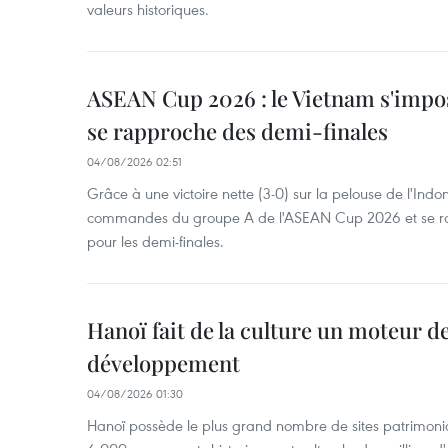
valeurs historiques.
ASEAN Cup 2026 : le Vietnam s'impos
se rapproche des demi-finales
04/08/2026 02:51
Grâce à une victoire nette (3-0) sur la pelouse de l'Indo
commandes du groupe A de l'ASEAN Cup 2026 et se rap
pour les demi-finales.
Hanoï fait de la culture un moteur d
développement
04/08/2026 01:30
Hanoï possède le plus grand nombre de sites patrimoni