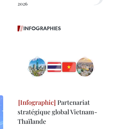
2026
INFOGRAPHIES
Partenariat
stratégique global Vietnam-
Thaïlande