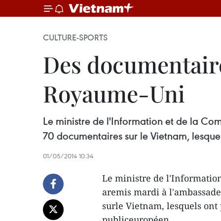
CULTURE-SPORTS
Des documentaire
Royaume-Uni
Le ministre de l'Information et de la
70 documentaires sur le Vietnam, lesquel
01/05/2014 10:34
Le ministre de l'Informati
aremis mardi à l'ambassad
surle Vietnam, lesquels ont 
publiceuropéen.