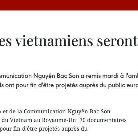
s vietnamiens seront 
 Communication Nguyên Bac Son a remis mardi à l
s ont pour fin d'être projetés auprès du public eu
on et de la Communication Nguyên Bac Son
e du Vietnam au Royaume-Uni 70 documentaires
pour fin d'être projetés auprès du