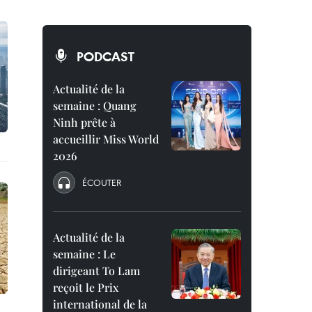
PODCAST
Actualité de la
semaine : Quang
Ninh prête à
accueillir Miss World
2026
ÉCOUTER
Actualité de la
semaine : Le
dirigeant To Lam
reçoit le Prix
international de la