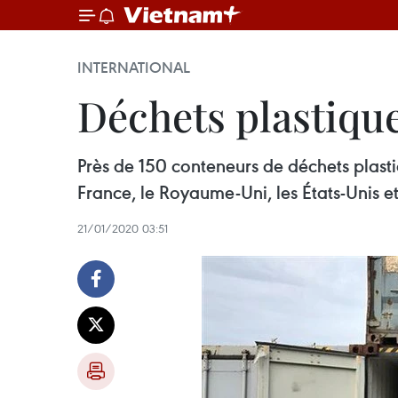
INTERNATIONAL
Déchets plastique
Près de 150 conteneurs de déchets plasti
France, le Royaume-Uni, les États-Unis e
21/01/2020 03:51