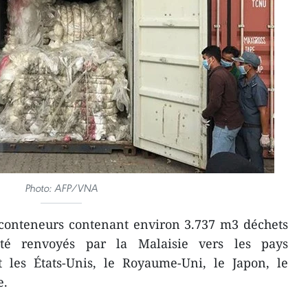
Photo: AFP/VNA
 conteneurs contenant environ 3.737 m3 déchets
été renvoyés par la Malaisie vers les pays
 les États-Unis, le Royaume-Uni, le Japon, le
e.