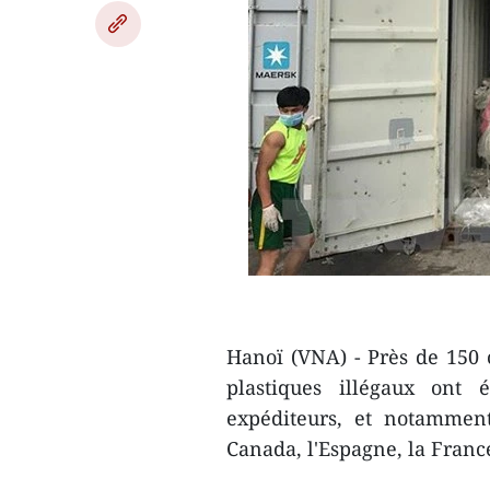
Hanoï (VNA) - Près de 150
plastiques illégaux ont 
expéditeurs, et notamment
Canada, l'Espagne, la Franc