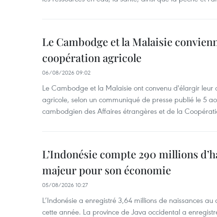
Le Cambodge et la Malaisie convienne
coopération agricole
06/08/2026 09:02
Le Cambodge et la Malaisie ont convenu d'élargir leur 
agricole, selon un communiqué de presse publié le 5 aoû
cambodgien des Affaires étrangères et de la Coopératio
L’Indonésie compte 290 millions d’h
majeur pour son économie
05/08/2026 10:27
L’Indonésie a enregistré 3,64 millions de naissances au 
cette année. La province de Java occidental a enregist