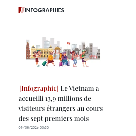
INFOGRAPHIES
Le Vietnam a
accueilli 13,9 millions de
visiteurs étrangers au cours
des sept premiers mois
09/08/2026 00:30