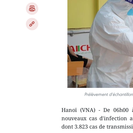
Prélèvement d'échantillo
Hanoï (VNA) - De 06h00 à
nouveaux cas d'infection a
dont 3.823 cas de transmissi