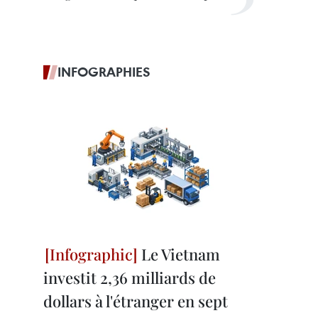
INFOGRAPHIES
Le Vietnam
investit 2,36 milliards de
dollars à l'étranger en sept