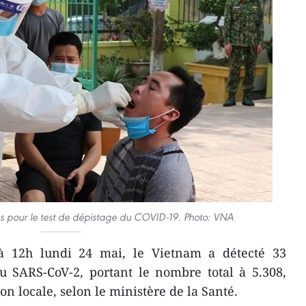
ns pour le test de dépistage du COVID-19. Photo: VNA
 12h lundi 24 mai, le Vietnam a détecté 33
u SARS-CoV-2, portant le nombre total à 5.308,
on locale, selon le ministère de la Santé.