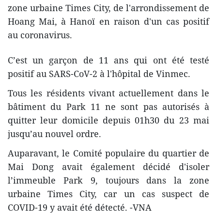
zone urbaine Times City, de l'arrondissement de
Hoang Mai, à Hanoï en raison d'un cas positif
au coronavirus.
C’est un garçon de 11 ans qui ont été testé
positif au SARS-CoV-2 à l'hôpital de Vinmec.
Tous les résidents vivant actuellement dans le
bâtiment du Park 11 ne sont pas autorisés à
quitter leur domicile depuis 01h30 du 23 mai
jusqu’au nouvel ordre.
Auparavant, le Comité populaire du quartier de
Mai Dong avait également décidé d'isoler
l’immeuble Park 9, toujours dans la zone
urbaine Times City, car un cas suspect de
COVID-19 y avait été détecté. -VNA