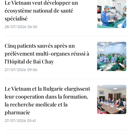
Le Vietnam veut développer un
écosystème national de santé
spécialisé
28/07/2026 04:30
Cinq patients sauvés après un
prélèvement multi-organes réussi à
l’Hôpital de Bai Chay
27/07/2026 09:06
Le Vietnam et la Bulgarie elargissent
leur cooperation dans la formation,
la recherche medicale et la
pharmacie
27/07/2026 03:41