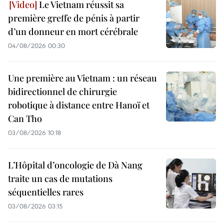
Le Vietnam réussit sa
première greffe de pénis à partir
d’un donneur en mort cérébrale
04/08/2026 00:30
Une première au Vietnam : un réseau
bidirectionnel de chirurgie
robotique à distance entre Hanoï et
Can Tho
03/08/2026 10:18
L’Hôpital d’oncologie de Dà Nang
traite un cas de mutations
séquentielles rares
03/08/2026 03:15