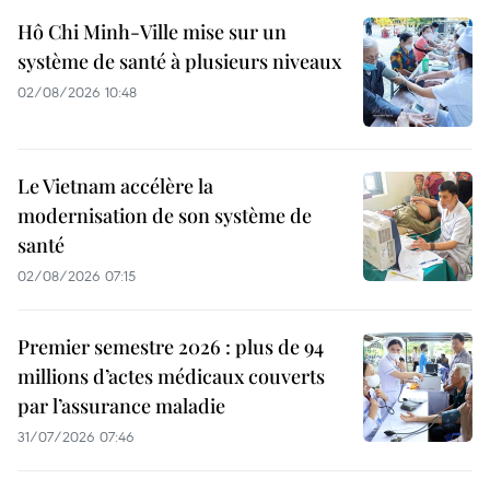
Hô Chi Minh-Ville mise sur un
système de santé à plusieurs niveaux
02/08/2026 10:48
Le Vietnam accélère la
modernisation de son système de
santé
02/08/2026 07:15
Premier semestre 2026 : plus de 94
millions d’actes médicaux couverts
par l’assurance maladie
31/07/2026 07:46