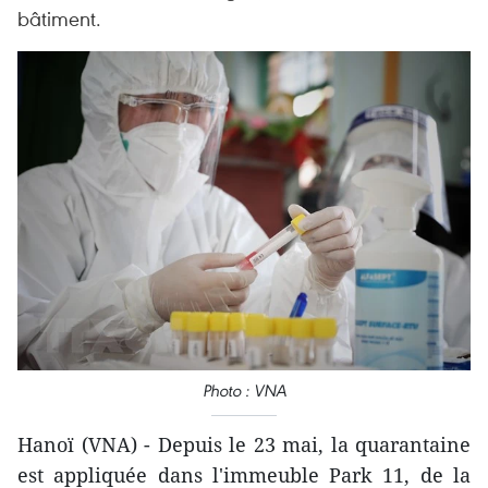
bâtiment.
Photo : VNA
Hanoï (VNA) - Depuis le 23 mai, la quarantaine
est appliquée dans l'immeuble Park 11, de la