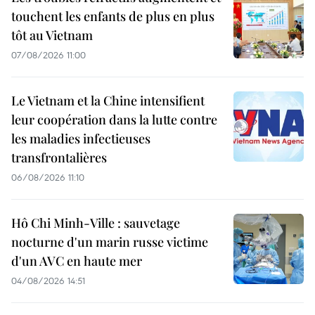
touchent les enfants de plus en plus
tôt au Vietnam
07/08/2026 11:00
Le Vietnam et la Chine intensifient
leur coopération dans la lutte contre
les maladies infectieuses
transfrontalières
06/08/2026 11:10
Hô Chi Minh-Ville : sauvetage
nocturne d'un marin russe victime
d'un AVC en haute mer
04/08/2026 14:51