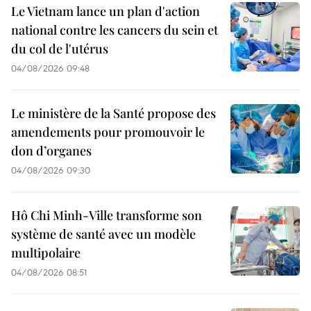
Le Vietnam lance un plan d'action
national contre les cancers du sein et
du col de l'utérus
04/08/2026 09:48
Le ministère de la Santé propose des
amendements pour promouvoir le
don d’organes
04/08/2026 09:30
Hô Chi Minh-Ville transforme son
système de santé avec un modèle
multipolaire
04/08/2026 08:51