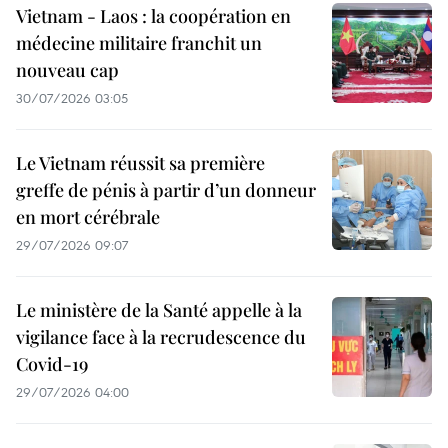
Vietnam - Laos : la coopération en
médecine militaire franchit un
nouveau cap
30/07/2026 03:05
Le Vietnam réussit sa première
greffe de pénis à partir d’un donneur
en mort cérébrale
29/07/2026 09:07
Le ministère de la Santé appelle à la
vigilance face à la recrudescence du
Covid-19
29/07/2026 04:00