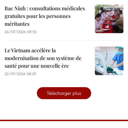
Bac Ninh : consultations médicales
gratuites pour les personnes
méritantes
26/07/2026 09:53
Le Vietnam accélère la
modernisation de son système de
santé pour une nouvelle ère
22/07/2026 08:29
Télécharger plus