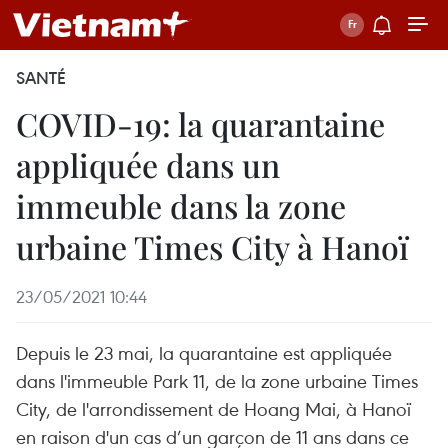
SANTÉ
COVID-19: la quarantaine
appliquée dans un
immeuble dans la zone
urbaine Times City à Hanoï
23/05/2021 10:44
Depuis le 23 mai, la quarantaine est appliquée
dans l'immeuble Park 11, de la zone urbaine Times
City, de l'arrondissement de Hoang Mai, à Hanoï
en raison d'un cas d’un garçon de 11 ans dans ce